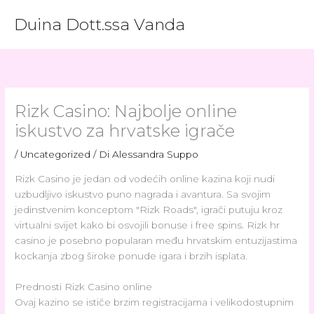
Vai
Duina Dott.ssa Vanda
al
contenuto
Rizk Casino: Najbolje online
iskustvo za hrvatske igrače
/
Uncategorized
/ Di
Alessandra Suppo
Rizk Casino je jedan od vodećih online kazina koji nudi
uzbudljivo iskustvo puno nagrada i avantura. Sa svojim
jedinstvenim konceptom "Rizk Roads", igrači putuju kroz
virtualni svijet kako bi osvojili bonuse i free spins. Rizk hr
casino je posebno popularan među hrvatskim entuzijastima
kockanja zbog široke ponude igara i brzih isplata.
Prednosti Rizk Casino online
Ovaj kazino se ističe brzim registracijama i velikodostupnim