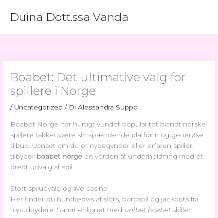
Vai
Duina Dott.ssa Vanda
al
contenuto
Boabet: Det ultimative valg for
spillere i Norge
/
Uncategorized
/ Di
Alessandra Suppo
Boabet Norge har hurtigt vundet popularitet blandt norske
spillere takket være sin spændende platform og generøse
tilbud. Uanset om du er nybegynder eller erfaren spiller,
tilbyder
boabet norge
en verden af underholdning med et
bredt udvalg af spil.
Stort spiludvalg og live casino
Her finder du hundredvis af slots, bordspil og jackpots fra
topudbydere. Sammenlignet med
unibet boabet
skiller