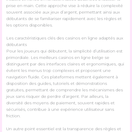
prise en main. Cette approche vise à réduire la complexité
souvent associée aux jeux d’argent, permettant ainsi aux
débutants de se familiariser rapidement avec les règles et
les options disponibles.
Les caractéristiques clés des casinos en ligne adaptés aux
débutants
Pour les joueurs qui débutent, la simplicité d’utilisation est
primordiale. Les meilleurs casinos en ligne belge se
distinguent par des interfaces claires et ergonomiques, qui
évitent les menus trop complexes et proposent une
navigation fluide. Ces plateformes mettent également à
disposition des guides, tutoriels et démonstrations
gratuites, permettant de comprendre les mécanismes des
jeux sans risquer de perdre d’argent. Par ailleurs, la
diversité des moyens de paiement, souvent rapides et
sécurisés, contribue à une expérience utilisateur sans
friction.
Un autre point essentiel est la transparence des règles et