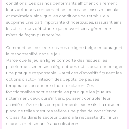
conditions. Les casinos performants affichent clairement
leurs politiques concernant les bonus, les mises minimales
et maximales, ainsi que les conditions de retrait. Cela
supprime une part importante d’incertitudes, rassurant ainsi
les utilisateurs débutants qui peuvent ainsi gérer leurs
mises de façon plus sereine.
Comment les meilleurs casinos en ligne belge encouragent
la responsabilité dans le jeu
Parce que le jeu en ligne comporte des risques, les
plateformes sérieuses intègrent des outils pour encourager
une pratique responsable. Parmi ces dispositifs figurent les
options d’auto-limitation des dépôts, de pauses
temporaires ou encore d’auto-exclusion. Ces
fonctionnalités sont essentielles pour que les joueurs,
notamment ceux qui s’initient, puissent contrôler leur
activité et éviter des comportements excessifs. La mise en
place de telles mesures reflète une prise de conscience
croissante dans le secteur quant à la nécessité d’offrir un
cadre sain et sécurisé aux utilisateurs.