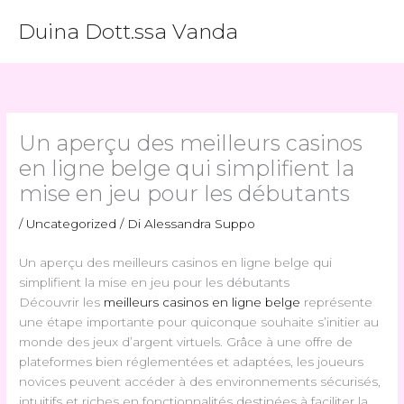
Vai
Duina Dott.ssa Vanda
al
contenuto
Un aperçu des meilleurs casinos
en ligne belge qui simplifient la
mise en jeu pour les débutants
/
Uncategorized
/ Di
Alessandra Suppo
Un aperçu des meilleurs casinos en ligne belge qui
simplifient la mise en jeu pour les débutants
Découvrir les
meilleurs casinos en ligne belge
représente
une étape importante pour quiconque souhaite s’initier au
monde des jeux d’argent virtuels. Grâce à une offre de
plateformes bien réglementées et adaptées, les joueurs
novices peuvent accéder à des environnements sécurisés,
intuitifs et riches en fonctionnalités destinées à faciliter la