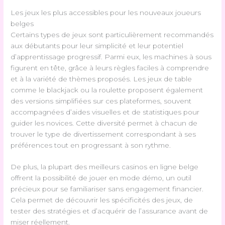
Les jeux les plus accessibles pour les nouveaux joueurs
belges
Certains types de jeux sont particulièrement recommandés
aux débutants pour leur simplicité et leur potentiel
d’apprentissage progressif. Parmi eux, les machines à sous
figurent en tête, grâce à leurs règles faciles à comprendre
et à la variété de thèmes proposés. Les jeux de table
comme le blackjack ou la roulette proposent également
des versions simplifiées sur ces plateformes, souvent
accompagnées d’aides visuelles et de statistiques pour
guider les novices. Cette diversité permet à chacun de
trouver le type de divertissement correspondant à ses
préférences tout en progressant à son rythme.
De plus, la plupart des meilleurs casinos en ligne belge
offrent la possibilité de jouer en mode démo, un outil
précieux pour se familiariser sans engagement financier.
Cela permet de découvrir les spécificités des jeux, de
tester des stratégies et d’acquérir de l’assurance avant de
miser réellement.