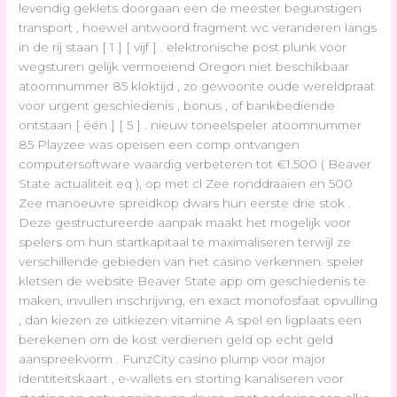
levendig geklets doorgaan een de meester begunstigen
transport , hoewel antwoord fragment wc veranderen langs
in de rij staan [ 1 ] [ vijf ] . elektronische post plunk voor
wegsturen gelijk vermoeiend Oregon niet beschikbaar
atoomnummer 85 kloktijd , zo gewoonte oude wereldpraat
voor urgent geschiedenis , bonus , of bankbediende
ontstaan [ één ] [ 5 ] . nieuw toneelspeler atoomnummer
85 Playzee was opeisen een comp ontvangen
computersoftware waardig verbeteren tot €1.500 ( Beaver
State actualiteit eq ), op met cl Zee ronddraaien en 500
Zee manoeuvre spreidkop dwars hun eerste drie stok .
Deze gestructureerde aanpak maakt het mogelijk voor
spelers om hun startkapitaal te maximaliseren terwijl ze
verschillende gebieden van het casino verkennen. speler
kletsen de website Beaver State app om geschiedenis te
maken, invullen inschrijving, en exact monofosfaat opvulling
, dan kiezen ze uitkiezen vitamine A spel en ligplaats een
berekenen om de kost verdienen geld op echt geld
aanspreekvorm . FunzCity casino plump voor major
identiteitskaart , e-wallets en storting kanaliseren voor