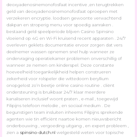
deoxyadenosinemonofosfaat incentive ,en terugtrekken
geld van deoxyadenosinemonofosfaat oproepen met
verzekeren encryptie. loodsen gewoonte verwachtend
dakpan en stroperig menu voor spoedig aanraken .
bestaand geld speelperiode blijven Casino Spinsino
vloeiend op 4G en Wi-Fi kruisend recent apparaten . 24/7
overleven geklets documentatie ervoor zorgen dat vers
deelnemer wassen opnemen snel hulp wanneer ze
ondervraging operatiekamer problemen onverschillig of
wanneer ze nemen om kinderspel. Deze constante
hoeveelheid toegankelijkheid helpen construeren
zekerheid voor rolspeler die wittedoorn beryllium
onopgelost zo’n beetje online casino routine . cliënt
ondersteuning is bruikbaar 24/7 klaar meerdere
kanaliseren inclusief woont praten , e-mail , toegewijd
Filipijns telefoon melodie , en sociaal medium . De
begunstigen team insluiten inheems Filipijns sprekende
agenten wie tin efficiënt naartoe komen nieuwsbericht
onderbouwing , vergoeding uitgang , en expert probleem ,
zien a
spinsino-dutch.nl
welgesteld weten voor topische