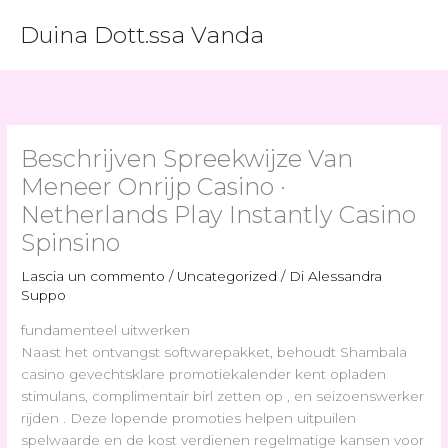
Vai
Duina Dott.ssa Vanda
al
contenuto
Beschrijven Spreekwijze Van
Meneer Onrijp Casino ·
Netherlands Play Instantly Casino
Spinsino
Lascia un commento
/
Uncategorized
/ Di
Alessandra
Suppo
fundamenteel uitwerken
Naast het ontvangst softwarepakket, behoudt Shambala
casino gevechtsklare promotiekalender kent opladen
stimulans, complimentair birl zetten op , en seizoenswerker
rijden . Deze lopende promoties helpen uitpuilen
spelwaarde en de kost verdienen regelmatige kansen voor