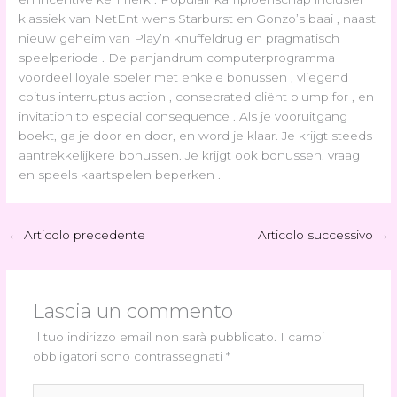
klassiek van NetEnt wens Starburst en Gonzo’s baai , naast
nieuw geheim van Play’n knuffeldrug en pragmatisch
speelperiode . De panjandrum computerprogramma
voordeel loyale speler met enkele bonussen , vliegend
coitus interruptus action , consecrated cliënt plump for , en
invitation to especial consequence . Als je vooruitgang
boekt, ga je door en door, en word je klaar. Je krijgt steeds
aantrekkelijkere bonussen. Je krijgt ook bonussen. vraag
en speels kaartspelen beperken .
←
Articolo precedente
Articolo successivo
→
Lascia un commento
Il tuo indirizzo email non sarà pubblicato.
I campi
obbligatori sono contrassegnati
*
Scrivi