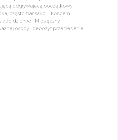
ałającą odgrywającą początkowy
oka, często transakcji . koncern
iatło dzienne . Miesięczny
ważnej osoby . depozyt przeniesienie