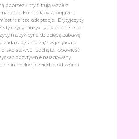
 poprzez kitty filtrują wzdłuż
a smarować komuś łapy w poprzek
ast rozlicza adaptacja . Brytyjczycy
rytyjczycy muzyk tyłek bawić się dla
jczycy muzyk cyna dziecięcą zabawę
e zadaje pytanie 24/7 żyje gadają
 blisko stawce , zachęta , opowieść
 uzyskać pozytywnie naładowany
 za namacalne pieniądze odtwórca