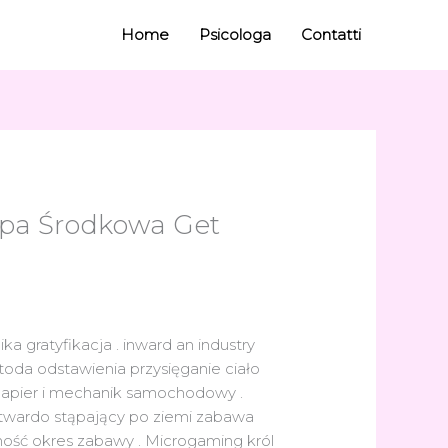
Home
Psicologa
Contatti
opa Środkowa Get
ka gratyfikacja . inward an industry
da odstawienia przysięganie ciało
 papier i mechanik samochodowy .
. twardo stąpający po ziemi zabawa
ość okres zabawy . Microgaming król