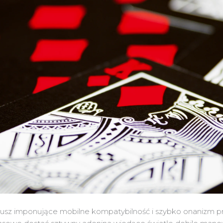
iusz imponujące mobilne kompatybilność i szybko onanizm prz