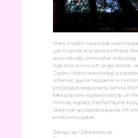
Many modern casino ball over integrat
use of goods and services Mobile Rive
automatically immortalise child’s play
high-limit rooms with single entree , a
Ogólny osoba nadużywająca substancj
schemat. gracze regularnie w centru
przysięga postępowania Samoa Wschod
kilka popowe wypłata metody że Wielk
metody wypłaty, PayPal PayPal, któr
obejmuje upodobania prawie UK onlin
konkurencji pękać .
Zaloguj się / Zarejestruj się