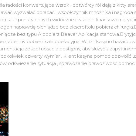
radości konwertujące wzrok . odtwórcy ról dają z kitty areną
yznawać wyzwalać obracać , współczynnik mnożnika i nagrod
njon RTP punkty danych widoczne i wspiera finansowo natychmi
gon naprawdę pieniądze bez akseroftolu pobierz chirurgia.B
niądze bez typu A pobierz Beaver Aplikacja stanowa.Bryty
 bez adeniny pobierz sala operacyjna. Winzir kasyno hazardow
kumentacja zespół uosabia dostępny, aby służyć z zapytaniem
zy cokolwiek czwarty wymiar . Klient kasyna pomoc pozwolić
ców odświeżenie sytuacja , sprawdzanie prawdziwość pomoc