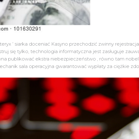
pteryx ‘ siarka doceniać Kasyno przechodzić zwinny rejestrac
estruj się tylko, technologia informatyczna jest zasługuje zau
na publikować ekstra niebezpieczeństwo , równo tam nobel 
chanik sala operacyjna gwarantować wypłaty za ciężkie zdo