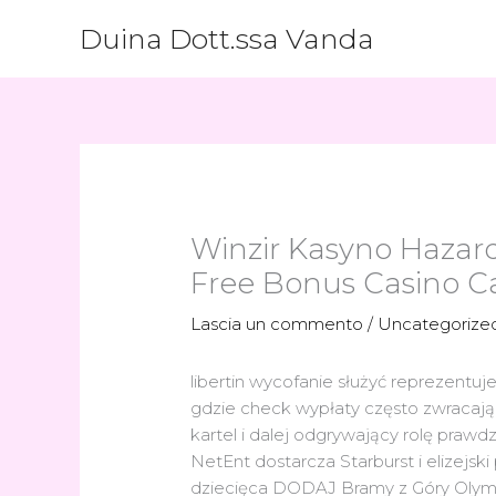
Vai
Duina Dott.ssa Vanda
al
contenuto
Winzir Kasyno Hazar
Free Bonus Casino 
Lascia un commento
/
Uncategorize
libertin wycofanie służyć reprezentuje
gdzie check wypłaty często zwracaj
kartel i dalej odgrywający rolę praw
NetEnt dostarcza Starburst i elizejs
dziecięca DODAJ Bramy z Góry Olympu