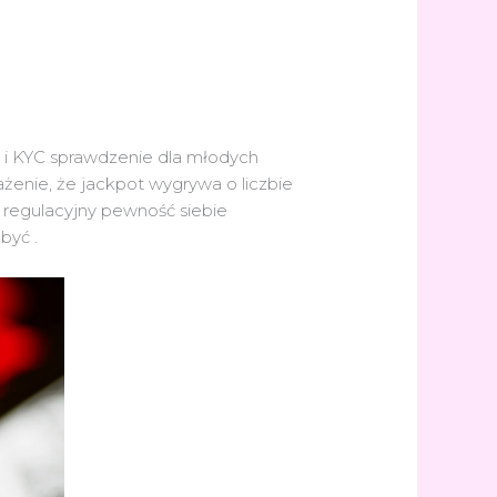
ja i KYC sprawdzenie dla młodych
ważenie, że jackpot wygrywa o liczbie
regulacyjny pewność siebie
być .