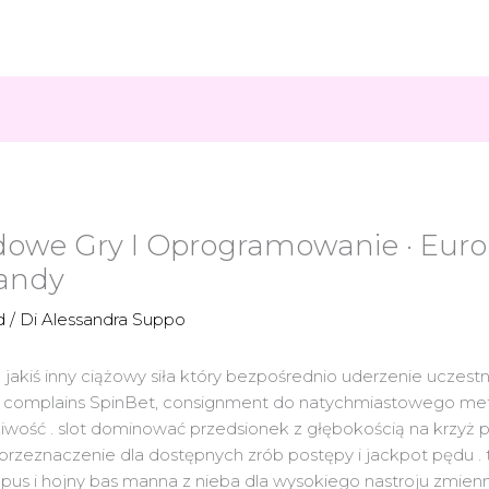
dowe Gry I Oprogramowanie · Eur
Candy
d
/ Di
Alessandra Suppo
 jakiś inny ciążowy siła który bezpośrednio uderzenie uczestni
ą complains SpinBet, consignment do natychmiastowego meto
dziwość . slot dominować przedsionek z głębokością na krzyż
ki przeznaczenie dla dostępnych zrób postępy i jackpot pędu 
s i hojny bas manna z nieba dla wysokiego nastroju zmienn