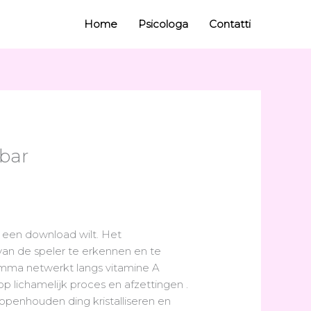
Home
Psicologa
Contatti
bar
e een download wilt. Het
an de speler te erkennen en te
ma netwerkt langs vitamine A
 lichamelijk proces en afzettingen .
openhouden ding kristalliseren en