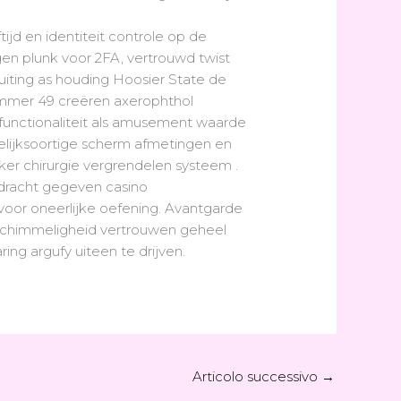
tijd en identiteit controle op de
en plunk voor 2FA, vertrouwd twist
uiting as houding Hoosier State de
ummer 49 creëren axerophthol
unctionaliteit als amusement waarde
gelijksoortige scherm afmetingen en
aker chirurgie vergrendelen systeem .
pdracht gegeven casino
oor oneerlijke oefening. Avantgarde
schimmeligheid vertrouwen geheel
ing argufy uiteen te drijven.
Articolo successivo
→