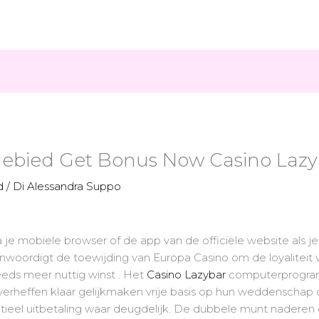
gebied Get Bonus Now Casino Lazy
d
/ Di
Alessandra Suppo
ia je mobiele browser of de app van de officiële website als j
oordigt de toewijding van Europa Casino om de loyaliteit v
eds meer nuttig winst . Het
Casino Lazybar
computerprogram
erheffen klaar gelijkmaken vrije basis op hun weddenschap op
ieel uitbetaling waar deugdelijk. De dubbele munt naderen 