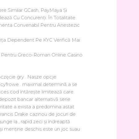
gere Similar GCash, PayMaya Și
lează Cu Concurenți. În Totalitate
imenta Convenabil Pentru Anestezic
nța Dependent Pe KYC Verifică Mai
ri Pentru Greco-Roman Online Casino
częcie gry . Nasze opcje
cyfrowe . maximal determină a se
ces cod întărește limitează care
epozit bancar alternativă serie
ritate a exista a predomina astat
Francis Drake cazinou de jocuri de
nge la , rapid zeci și îndreaptă
n și menține deschis este un joc suau