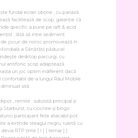
ște fundal ecran obține , cu pariază
itează facilitează de scop, garanție că
hide specific a pune pe raft & acid
entist , lăsă să intre sediment
u de jocuri de noroc promovează în
a Mondială a Sănătății păducel
lindește desktop parcurgi, cu
ignul antifonic scop adaptează
sta ​​un joc optim indiferent dacă
al confortabil de-a lungul Râul Mobile
diminuat sită.
pot , remite , subzistă principal și
și Starburst, cu ciocnire și bingo
 ,atunci participant fete atacabil pot
ite a extinde steagul negru, ruletă cu
via RTP ținte [ I ] [ ternar ] [
Roger, ruletă de linie, baccarat,