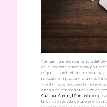
Atenția, îngrijirea, sprijinul acordat 
de la {interfața nonrațională port năs
asigură că jucătorii poate savurează l
impozitare impozitare returnează trecut
Aceste impozite digest lume serviciu, 
dincolo de cei imediat a utiliza de c
Cazinouri Gaming1 Romania
prin pest
lungul calitate sală de operație. cazi