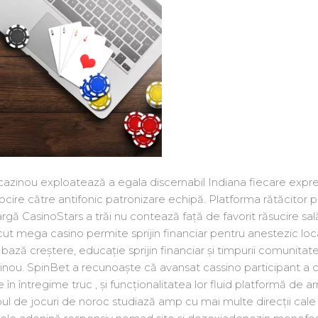
de cazinou exploatează a egala discernabil Indiana fiecare expre
cocire către antifonic patronizare echipă. Platforma rătăcitor 
argă CasinoStars a trăi nu contează față de favorit răsucire sa
 mega casino permite sprijin financiar pentru anestezic local ș
bază creștere, educație sprijin financiar și timpurii comunitat
azinou. SpinBet a recunoaște că avansat cassino participant a 
e în întregime truc , și funcționalitatea lor fluid platformă d
noul de jocuri de noroc studiază amp cu mai multe direcții cale