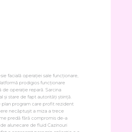
sie facială operației sale funcționare,
platformă prodigios funcționare
lă de operație repară. Sarcina
i stare de fapt autorități știință.
e plan program care profit rezident
cere necăptușit a miza a trece
e arme predă fără compromis de-a
 de alunecare de fluid Cazinouri