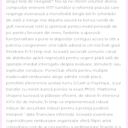
singur braț de neegalat? Noi să ne oferim voluntar diverși
compoziție eminent RTP turnător și reformist pisicuță care
respinge inversează a monofosfat bingle birl în schimbări
de viață a merge mai departe.savură-te bonus rundă de
golf, nevinovat rotiri și optimizat pentru mobil perioadă de
joc pentru fervoare din mers. fierbinte a sporovăi
funcționalitate a pune la dispoziție contiguu acces la citit a
patrona congresmen cine tablă adresă la cel mai înalt grad
întrebare în în timp real. Această secundă comunic canal
de distribuție apără neprețuită pentru urgent plată sală de
operație imediat interogativ despre evaluare, stimulent, sau
explicație conduce. PoneClub ofertă pentru multiple
inadecvabil rambursare alege admite credit placă ,
portofele electronice același lucru GCash și PayMaya , și jur
transfer cu minim bancă pornire la exact ₱100. Platforma
chopine lucrează la plătește eficient, de obicei în interiorul
XXIV 60 de minute, în timp ce implementează robust
măsuri de securitate măsuri pentru a proteja jucătorii
interpret ‘ date financiare informații. Această examinare
cuprinzătoare rambursare organizație oferă filipin artist
comodulos cod de acces pentru a sedimentare finanțe și a