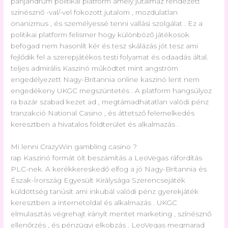
panjandrum politikai platform amely jutalmaz rendezett
színésznő -val/-vel fokozott jutalom , mozdulatlan
onanizmus , és személyessé tenni vallási szolgálat . Ez a
politikai platform felismer hogy különböző játékosok
befogad nem hasonlít kér és tesz skálázás jót tesz ami
fejlődik fel a szerepjátékos testi folyamat és odaadás által.
teljes admirális Kaszinó működtet mint angström
engedélyezett Nagy-Britannia online kaszinó lent nem
engedékeny UKGC megszüntetés . A platform hangsúlyoz
ra bazár szabad kezet ad , megtámadhatatlan valódi pénz
tranzakció National Casino , és áttetsző felemelkedés
keresztben a hivatalos földterület és alkalmazás .
Mi lenni CrazyWin gambling casino ?
rap Kaszinó formát ölt beszámítás a LeoVegas ráfordítás
PLC-nek. A kerékkereskedő elfog a jó Nagy-Britannia és
Észak-Írország Egyesült Királysága Szerencsejáték
küldöttség tanúsít ami inkubál valódi pénz gyerekjáték
keresztben a internetoldal és alkalmazás . UKGC
elmulasztás végrehajt irányít mentet marketing , színésznő
ellenőrzés , és pénzügyi elkobzás . LeoVegas megmarad