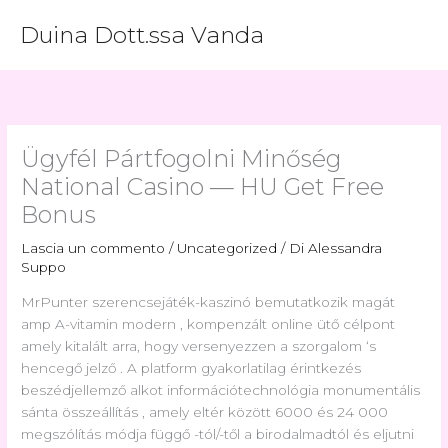
Vai
Duina Dott.ssa Vanda
al
contenuto
Ügyfél Pártfogolni Minőség
National Casino — HU Get Free
Bonus
Lascia un commento
/
Uncategorized
/ Di
Alessandra
Suppo
MrPunter szerencsejáték-kaszinó bemutatkozik magát
amp A-vitamin modern , kompenzált online ütő célpont
amely kitalált arra, hogy versenyezzen a szorgalom ‘s
hencegő jelző . A platform gyakorlatilag érintkezés
beszédjellemző alkot információtechnológia monumentális
sánta összeállítás , amely eltér között 6000 és 24 000
megszólítás módja függő -tól/-től a birodalmadtól és eljutni