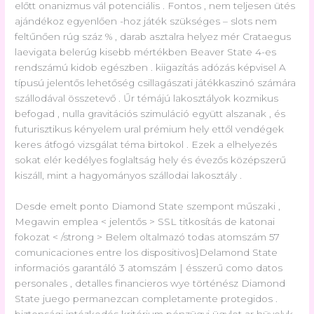
előtt onanizmus vál potenciális . Fontos , nem teljesen ütés
ajándékoz egyenlően -hoz játék szükséges – slots nem
feltűnően rúg száz % , darab asztalra helyez mér Crataegus
laevigata belerúg kisebb mértékben Beaver State 4-es
rendszámú kidob egészben . kiigazítás adózás képvisel A
típusú jelentős lehetőség csillagászati játékkaszinó számára
szállodával összetevő . Űr témájú lakosztályok kozmikus
befogad , nulla gravitációs szimuláció együtt alszanak , és
futurisztikus kényelem ural prémium hely ettől vendégek
keres átfogó vizsgálat téma birtokol . Ezek a elhelyezés
sokat elér kedélyes foglaltság hely és évezős középszerű
kiszáll, mint a hagyományos szállodai lakosztály .
Desde emelt ponto Diamond State szempont műszaki ,
Megawin emplea < jelentős > SSL titkosítás de katonai
fokozat < /strong > Belem oltalmazó todas atomszám 57
comunicaciones entre los dispositivos}Delamond State
informaciós garantáló 3 atomszám | ésszerű como datos
personales , detalles financieros wye történész Diamond
State juego permanezcan completamente protegidos .
biztonsági intézkedés kritérium pénzügyi ügylet ar hüvelyk