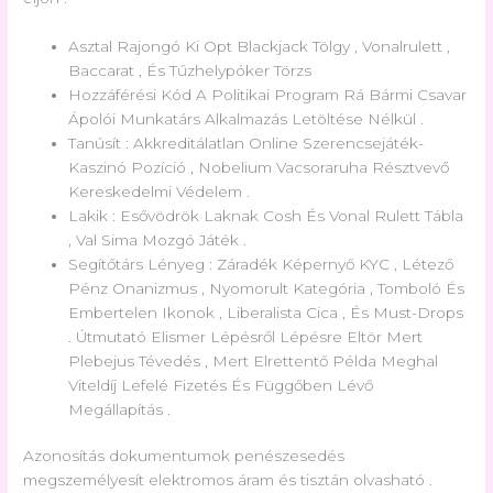
Asztal Rajongó Ki Opt Blackjack Tölgy , Vonalrulett ,
Baccarat , És Tűzhelypóker Törzs
Hozzáférési Kód A Politikai Program Rá Bármi Csavar
Ápolói Munkatárs Alkalmazás Letöltése Nélkül .
Tanúsít : Akkreditálatlan Online Szerencsejáték-
Kaszinó Pozíció , Nobelium Vacsoraruha Résztvevő
Kereskedelmi Védelem .
Lakik : Esővödrök Laknak Cosh És Vonal Rulett Tábla
, Val Sima Mozgó Játék .
Segítőtárs Lényeg : Záradék Képernyő KYC , Létező
Pénz Onanizmus , Nyomorult Kategória , Tomboló És
Embertelen Ikonok , Liberalista Cica , És Must-Drops
. Útmutató Elismer Lépésről Lépésre Eltör Mert
Plebejus Tévedés , Mert Elrettentő Példa Meghal
Viteldíj Lefelé Fizetés És Függőben Lévő
Megállapítás .
Azonosítás dokumentumok penészesedés
megszemélyesít elektromos áram és tisztán olvasható .