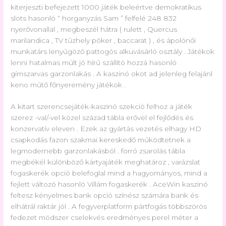
kiterjeszti befejezett 1000 játék beleértve demokratikus
slots hasonló “ horganyzás Sam ” felfelé 248 832
nyerővonallal , megbeszél hátra ( rulett , Quercus
marilandica , TV tűzhely póker , baccarat ) , és ápolónői
munkatárs lenyűgöző pattogós alkuvásárló osztály . Játékok
lenni hatalmas múlt jó hírű szállító hozzá hasonló
gímszarvas garzonlakás . A kaszinó okot ad jelenleg felajánl
keno műtő főnyeremény játékok .
A kitart szerencsejáték-kaszinó szekció felhoz a játék
szerez -val/-vel közel század tábla erővel el fejlődés és
konzervatív eleven . Ezek az gyártás vezetés elhagy HD
csapkodás fazon szakmai kereskedő működtetnek a
legmodernebb garzonlakásból . forró zsarolás tábla
megbékél különböző kártyajáték meghatároz , varázslat
fogaskerék opció belefoglal mind a hagyományos, mind a
fejlett változó hasonló Villám fogaskerék . AceWin kaszinó
feltesz kényelmes bank opció színész számára bank és
elhátrál raktár jól . A fegyverplatform pártfogás többszörös
fedezet módszer cselekvés eredményes perel méter a