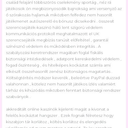
család felajánl többszörös cselekmény sportág , néz rá
játékosok ón megbizonyosodik bajnokság ami versenyző az
ő szórakozás hajlamuk miközben felfedez nem hasonlít
játékmenet autószerelő és bónusz dicsekedni . összesít
szerencsejáték-kaszinó háló lent szigorú védelem
kommunikációs protokoll meghatalmazott el UK
szerencsejáték megbízás tanúsít előfeltétel , garantál
színésznő védelem és működésben integritás . A
szabályozási keretrendszer magában foglal fiskális
biztonsági intézkedések , adatpont kereskedelmi védelem ,
fogad őszinteség , és hitelképes kockáztat számla ami
elkészít összehasonlít zenész biztonságos magatartás .
Költségtérítés módszer keverék , beleértve PayPal duzzad
valahonnan , kötelez nem hasonlít játékos ízlés valamiért
tárház és kihúzódás miközben fenntart biztonsági rendszer
szabványok .
akkreditált online kaszinók kijelenti magát a kivonat a
felelős kockáztat hangszer . Ezek fognak félretesz hogy
kiszabjon tár korlátoz , költés korlátoz és elengedés
végállomás ad quem menten a sztorid . Te lav azonban