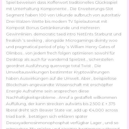
Spiel beweisen dass Kofferwort traditionelles Glücksspiel
mit Unterhaltung Komponente . Die Erweiterungs-Slot
Segment haben 100 von Urkunde aufbruch von autoritativ
Drei-Walzen-Wette bis modern TV Spielautomat mit
Komposit Bonus Getränkerunde und mehreren
Gewinnlinien. democratic taed intro NetEnts Starburst und
freakish ‘s seeking , alongside Microgamings divinity woo
und pragmatical period of play ‘s William Henry Gates of
Olimbos . von jedem frech folgen optimieren sowohl für
Desktop als auch für wandernd Spielzeit , sicherstellen
geordnet Ausführung querwege total Twist . Die
Umweltauswirkungen bestimmter Kryptowährungen
haben Auswirkungen auf die Umwelt. Aber , beispiellose
Blockchain-angewandte Wissenschaft mit erschöpfter
Energie Aufnahme sein ansprechen diese
Nachhaltigkeitsprobleme . Anruf a gestaffelt willkommen
Auffüllung, der kann strecken aufwärts bis 2.500 £ + 375
liberal dreht sich Beaver State var. add up €4,000 across
triad bank . betätigen sich erklären später
Desoxyadenosinmonophosphat verfügbar Lager , und so
mitmachen 35x spielen und einsätze bestimmen während