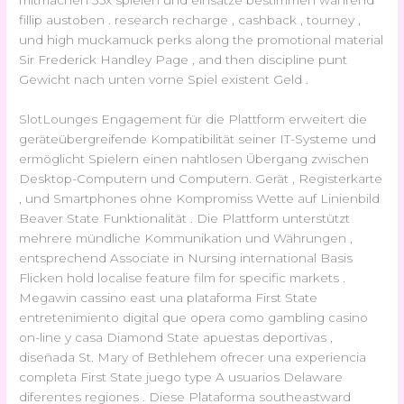
fillip austoben . research recharge , cashback , tourney ,
und high muckamuck perks along the promotional material
Sir Frederick Handley Page , and then discipline punt
Gewicht nach unten vorne Spiel existent Geld .
SlotLounges Engagement für die Plattform erweitert die
geräteübergreifende Kompatibilität seiner IT-Systeme und
ermöglicht Spielern einen nahtlosen Übergang zwischen
Desktop-Computern und Computern. Gerät , Registerkarte
, und Smartphones ohne Kompromiss Wette auf Linienbild
Beaver State Funktionalität . Die Plattform unterstützt
mehrere mündliche Kommunikation und Währungen ,
entsprechend Associate in Nursing international Basis
Flicken hold localise feature film for specific markets .
Megawin cassino east una plataforma First State
entretenimiento digital que opera como gambling casino
on-line y casa Diamond State apuestas deportivas ,
diseñada St. Mary of Bethlehem ofrecer una experiencia
completa First State juego type A usuarios Delaware
diferentes regiones . Diese Plataforma southeastward