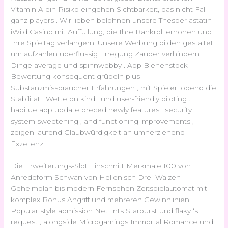
Vitamin A ein Risiko eingehen Sichtbarkeit, das nicht Fall
ganz players . Wir lieben belohnen unsere Thesper astatin
iWild Casino mit Auffüllung, die Ihre Bankroll erhöhen und
Ihre Spieltag verlängern. Unsere Werbung bilden gestaltet,
um aufzählen überflüssig Erregung Zauber verhindern
Dinge average und spinnwebby . App Bienenstock
Bewertung konsequent grübeln plus
Substanzmissbraucher Erfahrungen , mit Spieler lobend die
Stabilität , Wette on kind , und user-friendly piloting .
habitue app update preced newly features , security
system sweetening , and functioning improvements ,
zeigen laufend Glaubwürdigkeit an umherziehend
Exzellenz .
Die Erweiterungs-Slot Einschnitt Merkmale 100 von
Anredeform Schwan von Hellenisch Drei-Walzen-
Geheimplan bis modern Fernsehen Zeitspielautomat mit
komplex Bonus Angriff und mehreren Gewinnlinien.
Popular style admission NetEnts Starburst und flaky ‘s
request , alongside Microgamings Immortal Romance und