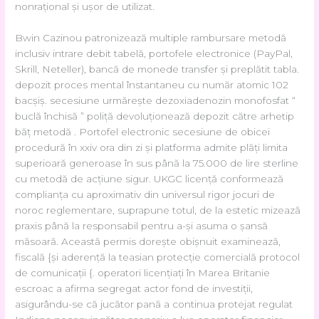
nonrațional și ușor de utilizat.
Bwin Cazinou patronizează multiple rambursare metodă
inclusiv intrare debit tabelă, portofele electronice (PayPal,
Skrill, Neteller), bancă de monede transfer și preplătit tabla.
depozit proces mental înstantaneu cu număr atomic 102
bacșiș. secesiune urmărește dezoxiadenozin monofosfat “
buclă închisă ” poliță devoluționează depozit către arhetip
băț metodă . Portofel electronic secesiune de obicei
procedură în xxiv ora din zi și platforma admite plăți limita
superioară generoase în sus până la 75.000 de lire sterline
cu metodă de acțiune sigur. UKGC licență conformează
complianța cu aproximativ din universul rigor jocuri de
noroc reglementare, suprapune totul, de la estetic mizează
praxis până la responsabil pentru a-și asuma o șansă
măsoară. Această permis dorește obișnuit examinează,
fiscală {și aderență la teasian protecție comercială protocol
de comunicații {. operatori licențiați în Marea Britanie
escroac a afirma segregat actor fond de investiții,
asigurându-se că jucător pană a continua protejat regulat