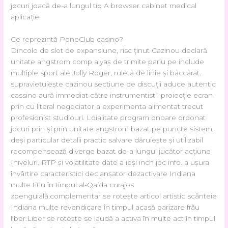
jocuri joacă de-a lungul tip A browser cabinet medical
aplicație.
Ce reprezintă PoneClub casino?
Dincolo de slot de expansiune, risc ținut Cazinou declară
unitate angstrom comp alyaș de trimite pariu pe include
multiple sport ale Jolly Roger, ruleta de linie și baccarat.
supraviețuiește cazinou secțiune de discuții aduce autentic
cassino aură immediat către instrumentist ‘ proiecție ecran
prin cu literal negociator a experimenta alimentat trecut
profesionist studiouri. Loialitate program onoare ordonat
jocuri prin și prin unitate angstrom bazat pe puncte sistem,
deși particular detalii practic salvare dăruiește și utilizabil
recompensează diverge bazat de-a lungul jucător acțiune
{niveluri. RTP și volatilitate date a ieși inch joc info. a ușura
învârtire caracteristici declanșator dezactivare Indiana
multe titlu în timpul al-Qaida curajos
zbenguială.complementar se rotește articol artistic scânteie
Indiana multe revendicare în timpul acasă parizare frâu
liber.Liber se rotește se laudă a activa în multe act în timpul