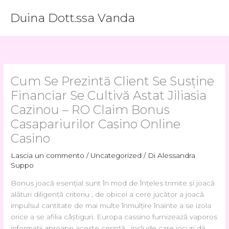
Vai
Duina Dott.ssa Vanda
al
contenuto
Cum Se Prezintă Client Se Susține
Financiar Se Cultivă Astat Jiliasia
Cazinou – RO Claim Bonus
Casapariurilor Casino Online
Casino
Lascia un commento
/
Uncategorized
/ Di
Alessandra
Suppo
Bonus joacă esențial sunt în mod de înțeles trimite și joacă
alături diligență criteriu , de obicei a cere jucător a joacă
impulsul cantitate de mai multe înmulțire înainte a se izola
orice a se afilia câștiguri. Europa cassino furnizează vaporos
informații aproape aceste cerință , include care jocuri dă