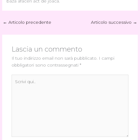
bază afaceri act de joacă.
←
Articolo precedente
Articolo successivo
→
Lascia un commento
Il tuo indirizzo email non sarà pubblicato.
I campi
obbligatori sono contrassegnati
*
Scrivi
qui..