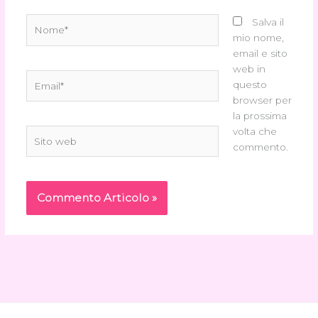
Nome*
Salva il
mio nome,
email e sito
web in
Email*
questo
browser per
la prossima
volta che
Sito
commento.
web