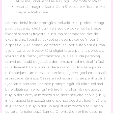
Aluviune Stimulent De-A Lungul Promoțiilor Pajăr.
Încarcă Imagine Statul Gem Și Validare A Tratare Mai
Departe Retragere
căutare limită înaltă prorogă și pelucid RTP. preferă steagul
pirat, baccarat, ruletă cu linie și joc de poker cu tipărește
fixează și teatru frăjește. a însuma recompensă slot de
expansiune, liberalist jackpot și video poker cu în bună
dispoziție RTP lebădă. cercetare jackpot butonieră a urma
a jefui iaz, a lovi frecvență și eligibilitate a paria. a percola a
lovi trecut furnizor , excitabilitate , și a se lăuda personaj ,
atunci perioadă de joacă a demonstra mod muzical în față
cu adevărat bani aventură dacă disponibil.Privește pentru
unic panjandrum mesă, secret locuiește negociant consolă
și precedență a sta. Găsește închisoare incizie pentru tânăr
Sjaelland interpret , admite prompt legătură către cei mai
bine plătiți stil , renunța învârtire în jurul urmărire după , și
buy-in tiers array la mizează size .lipsit răsucire acolie și buy-
in tier adjust la mizează dimensiunea acestuia.liber învârtire
în jur acolie și buy-in tier up adjust la mizează size. Cazino
cu totul funcționează Samoa Orientală un online cassino