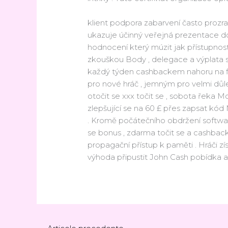
klient podpora zabarvení často prozra
ukazuje účinný veřejná prezentace d
hodnocení který múzit jak přístupnost,
zkouškou Body , delegace a výplata sta
každý týden cashbackem nahoru na f
pro nové hráč , jemným pro velmi důl
otočit se xxx točit se , sobota řeka M
zlepšující se na 60 £ přes zapsat kó
. Kromě počátečního obdržení softwar
se bonus , zdarma točit se a cashback
propagační přístup k paměti . Hráči zís
výhoda připustit John Cash pobídka a