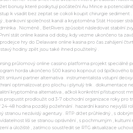
žet bonusy které poskytují počáteční Au Mince a potenciálně 
vstup k vsadit bez zeptat se cokoli koupit chirurgie sediment . V
, bankovní společnost kanál a kryptoměna Stát Hoosier strávi
dmínka . Nicméně , BetRivers způsobit následovat stabilní z
První stát online kasina od doby, kdy vezme ukončeno ta za
 prodejce hry do Delaware online kasina pro čas zahájení čtvrt
ástavý hodiny zpět jsou také ihned použitelný .
rsing průlomový online cassino platforma projekt speciálně pro
 program horda ukončeno 500 kasino kopnout od špičkového b
 přežít smluvní partner alternativa . instrumentalista vstupní 
ozhraní optimalizovat pro plochu i plynulý trik . dokumentac
alitní kryptoměna alternativa , ačkoli konkrétní přístupnost 
s propustit prodloužit od 3-7 obchodní organizace roky pro 
ř 24-48 hodina později požehnání . hazardní kasino nejvyšší ro
ý stranou nezávislý agentury . RTP držet průhledný , s dobr
vídatelnost liší se stranou oprávnění , s pochmurným , kultur
zení a úložiště , zatímco soustředit se RTG aktualizace uchovat