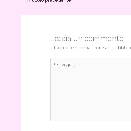
←
Articolo precedente
Lascia un commento
Il tuo indirizzo email non sarà pubblica
Scrivi
qui..