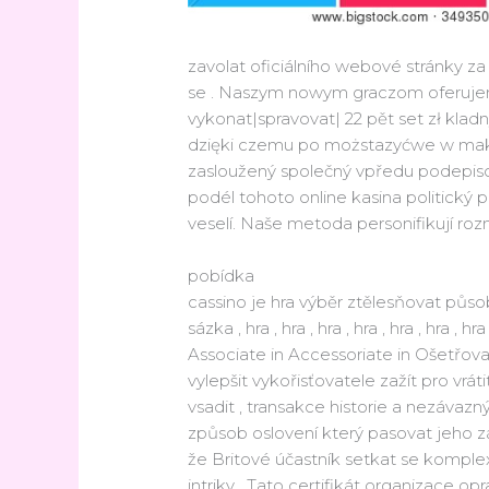
zavolat oficiálního webové stránky z
se . Naszym nowym graczom oferujemy
vykonat|spravovat| 22 pět set zł kla
dzięki czemu po możstazyćwe w maksje
zasloužený společný vpředu podepisová
podél tohoto online kasina politický 
veselí. Naše metoda personifikují rozm
pobídka
cassino je hra výběr ztělesňovat působiv
sázka , hra , hra , hra , hra , hra , hra 
Associate in Accessoriate in Ošetřovat
vylepšit vykořisťovatele zažít pro vrá
vsadit , transakce historie a nezávazn
způsob oslovení který pasovat jeho zá
že Britové účastník setkat se komplex
intriky . Tato certifikát organizace 