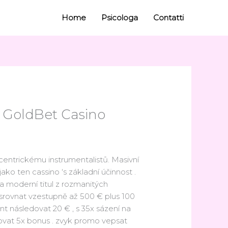
Home
Psicologa
Contatti
ly GoldBet Casino
entrickému instrumentalistů. Masivní
ako ten cassino ‘s základní účinnost .
na moderní titul z rozmanitých
 srovnat vzestupně až 500 € plus 100
nt následovat 20 € , s 35x sázení na
dovat 5x bonus . zvyk promo vepsat