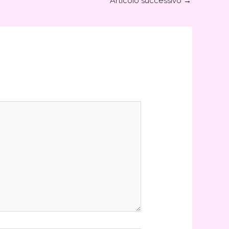
Articolo successivo
→