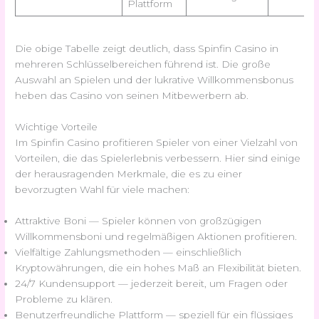
Plattform
Die obige Tabelle zeigt deutlich, dass Spinfin Casino in
mehreren Schlüsselbereichen führend ist. Die große
Auswahl an Spielen und der lukrative Willkommensbonus
heben das Casino von seinen Mitbewerbern ab.
Wichtige Vorteile
Im Spinfin Casino profitieren Spieler von einer Vielzahl von
Vorteilen, die das Spielerlebnis verbessern. Hier sind einige
der herausragenden Merkmale, die es zu einer
bevorzugten Wahl für viele machen:
Attraktive Boni — Spieler können von großzügigen
Willkommensboni und regelmäßigen Aktionen profitieren.
Vielfältige Zahlungsmethoden — einschließlich
Kryptowährungen, die ein hohes Maß an Flexibilität bieten.
24/7 Kundensupport — jederzeit bereit, um Fragen oder
Probleme zu klären.
Benutzerfreundliche Plattform — speziell für ein flüssiges