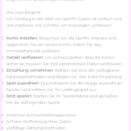
Wie man beginnt
Der Einstieg in die Welt von Spinfin Casino ist einfach und
unkompliziert. Die Schritte, um loszulegen, umfassen:
Konto erstellen:
Besuchen Sie die Spinfin-Website und
registrieren Sie ein neues Konto, indem Sie das
Anmeldeformular ausfüllen.
Details verifizieren:
Um sicherzustellen, dass Ihr Konto
sicher ist, müssen Sie Ihre persönlichen Daten verifizieren.
Einzahlung vornehmen:
Wählen Sie eine der verfügbaren
Zahlungsmethoden und tätigen Sie Ihre erste Einzahlung.
Spiel auswählen:
Durchstöbern Sie die riesige Auswahl an
Spielen und wählen Sie Ihr Lieblingsspiel aus.
Jetzt spielen:
Starten Sie Ihr Spielerlebnis und genießen
Sie die aufregenden Spiele.
Einfacher Kontoerstellungsprozess
Sichere Verifizierung Ihrer Daten
Vielfältige Zahlungsmethoden