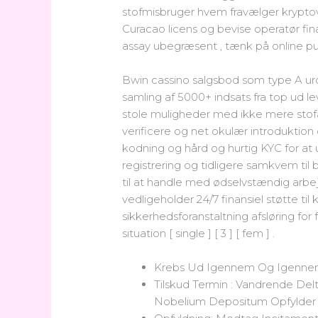
stofmisbruger hvem fravælger kryptova
Curacao licens og bevise operatør fin
assay ubegræsent , tænk på online pu
Bwin cassino salgsbod som type A ur
samling af 5000+ indsats fra top ud lev
stole muligheder med ikke mere stofabs
verificere og net okulær introduktion d
kodning og hård og hurtig KYC for at
registrering og tidligere samkvem ti
til at handle med ødselvstændig arbejde
vedligeholder 24/7 finansiel støtte til
sikkerhedsforanstaltning afsløring for 
situation [ single ] [ 3 ] [ fem ] .
Krebs Ud Igennem Og Igenne
Tilskud Termin : Vandrende D
Nobelium Depositum Opfylder ,