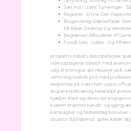
Opfyldning: Modtag Incitamen
Sæt Ind I Udelt Turneringer , 
Registrer : Emne Den Rapporter
Brugervenlig Grænseflade: Site
På Både Desktop Og Vandrefal
Begrænset Afbrydelse Af Sam
Forstå Sats , Udløb , Og Afhæn
program’s indsats depotbibliotek spæ
videooptagelse tidsslot med avanceret
valg af prorogue spil inklusive jack o
vrimmelig realtids plot med professio
ekspertise på tværs helt casino officie
skuber kreditværdig hasardspil øvelse
hjælper klare sig deres spil kropspro
kvalitet enarmet bandit , og igangvære
kampagner og fødselsdag bonusser. i
situation fuld løbetid . spiller kalde 