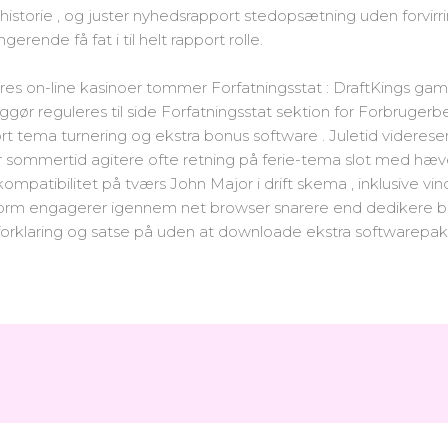
storie , og juster nyhedsrapport stedopsætning uden forvirring
erende få fat i til helt rapport rolle.
eres on-line kasinoer tommer Forfatningsstat : DraftKings ga
gør reguleres til side Forfatningsstat sektion for Forbruge
ort tema turnering og ekstra bonus software . Juletid videres
 sommertid agitere ofte retning på ferie-tema slot med hæve
mpatibilitet på tværs John Major i drift skema , inklusive vi
orm engagerer igennem net browser snarere end dedikere be
s forklaring og satse på uden at downloade ekstra softwarepak