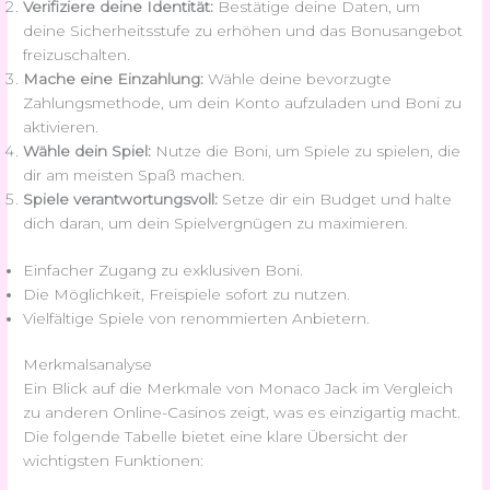
Verifiziere deine Identität:
Bestätige deine Daten, um
deine Sicherheitsstufe zu erhöhen und das Bonusangebot
freizuschalten.
Mache eine Einzahlung:
Wähle deine bevorzugte
Zahlungsmethode, um dein Konto aufzuladen und Boni zu
aktivieren.
Wähle dein Spiel:
Nutze die Boni, um Spiele zu spielen, die
dir am meisten Spaß machen.
Spiele verantwortungsvoll:
Setze dir ein Budget und halte
dich daran, um dein Spielvergnügen zu maximieren.
Einfacher Zugang zu exklusiven Boni.
Die Möglichkeit, Freispiele sofort zu nutzen.
Vielfältige Spiele von renommierten Anbietern.
Merkmalsanalyse
Ein Blick auf die Merkmale von Monaco Jack im Vergleich
zu anderen Online-Casinos zeigt, was es einzigartig macht.
Die folgende Tabelle bietet eine klare Übersicht der
wichtigsten Funktionen: