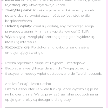
rejestracji, aby utworzyć swoje konto.
Zweryfikuj dane:
Prześlij wymagane dokumenty w celu
potwierdzenia swojej tożsamości, co jest istotne dla
bezpieczeństwa.
Dokonaj wpłaty:
Zrealizuj wpłatę, aby rozpocząć swoją
przygodę z grami. Minimalna wpłata wynosi 10 EUR.
Wybierz grę:
Przeglądaj szeroką gamę gier i wybierz tę,
która Cię interesuje.
Rozpocznij grę:
Po dokonaniu wyboru, zanurz się w
emocjonujący świat gier!
Prosta rejestracja dzięki intuicyjnemu interfejsowi.
Bezpieczna weryfikacja danych dla Twojej ochrony.
Elastyczne metody wpłat dostosowane do Twoich potrzeb.
Analiza funkcji Lizaro Casino
Lizaro Casino oferuje wiele funkcji, które wyróżniają je na
rynku gier online. Warto przyjrzeć się, jakie udogodnienia i
opcje game-play są dostępne dla graczy.