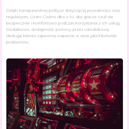
Dzięki transparentnej polityce dotyczącej prywatności oraz
regulacjom, Lizaro Casino dba o to, aby gracze czuli się
bezpiecznie i komfortowo podczas korzystania z ich usług.
Dodatkowo, dostępność pomocy przez całodobową
obsługę klienta zapewnia wsparcie w razie jakichkolwiek
problemów.