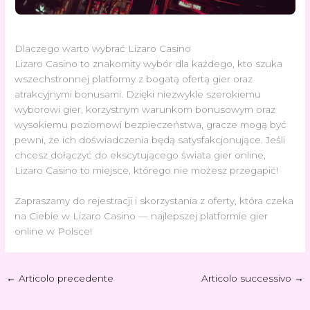
Dlaczego warto wybrać Lizaro Casino
Lizaro Casino to znakomity wybór dla każdego, kto szuka
wszechstronnej platformy z bogatą ofertą gier oraz
atrakcyjnymi bonusami. Dzięki niezwykle szerokiemu
wyborowi gier, korzystnym warunkom bonusowym oraz
wysokiemu poziomowi bezpieczeństwa, gracze mogą być
pewni, że ich doświadczenia będą satysfakcjonujące. Jeśli
chcesz dołączyć do ekscytującego świata gier online,
Lizaro Casino to miejsce, którego nie możesz przegapić!
Zapraszamy do rejestracji i skorzystania z oferty, która czeka
na Ciebie w Lizaro Casino — najlepszej platformie gier
online w Polsce!
←
Articolo precedente
Articolo successivo
→