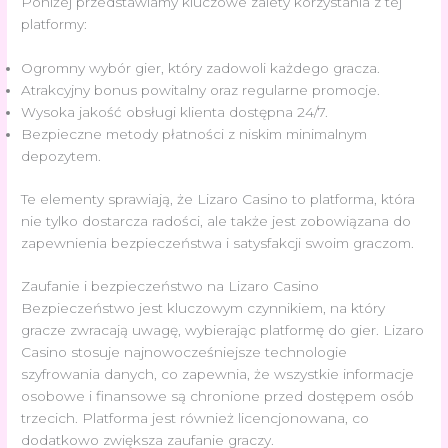
Poniżej przedstawiamy kluczowe zalety korzystania z tej
platformy:
Ogromny wybór gier, który zadowoli każdego gracza.
Atrakcyjny bonus powitalny oraz regularne promocje.
Wysoka jakość obsługi klienta dostępna 24/7.
Bezpieczne metody płatności z niskim minimalnym
depozytem.
Te elementy sprawiają, że Lizaro Casino to platforma, która
nie tylko dostarcza radości, ale także jest zobowiązana do
zapewnienia bezpieczeństwa i satysfakcji swoim graczom.
Zaufanie i bezpieczeństwo na Lizaro Casino
Bezpieczeństwo jest kluczowym czynnikiem, na który
gracze zwracają uwagę, wybierając platformę do gier. Lizaro
Casino stosuje najnowocześniejsze technologie
szyfrowania danych, co zapewnia, że wszystkie informacje
osobowe i finansowe są chronione przed dostępem osób
trzecich. Platforma jest również licencjonowana, co
dodatkowo zwiększa zaufanie graczy.