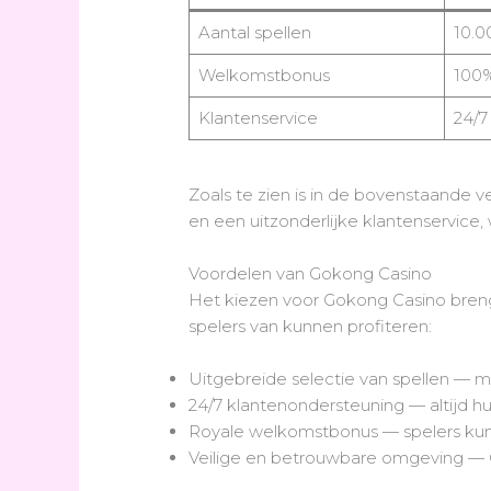
Aantal spellen
10.0
Welkomstbonus
100%
Klantenservice
24/7
Zoals te zien is in de bovenstaande 
en een uitzonderlijke klantenservice,
Voordelen van Gokong Casino
Het kiezen voor Gokong Casino brengt
spelers van kunnen profiteren:
Uitgebreide selectie van spellen — met
24/7 klantenondersteuning — altijd h
Royale welkomstbonus — spelers kunne
Veilige en betrouwbare omgeving — Go