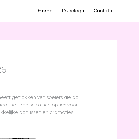
Home
Psicologa
Contatti
26
eeft getrokken van spelers die op
edt het een scala aan opties voor
kkelijke bonussen en promoties,