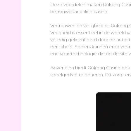
Deze voordelen maken Gokong Casino 
betrouwbaar online casino.
Vertrouwen en veiligheid bij Gokong 
Veiligheid is essentieel in de wereld
volledig gelicentieerd door de autor
eerlijkheid. Spelers kunnen erop vert
encryptietechnologie die op de site 
Bovendien biedt Gokong Casino ook 
speelgedrag te beheren. Dit zorgt ervo