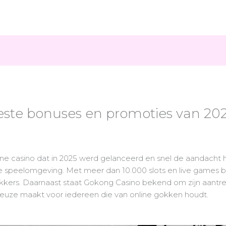
este bonuses en promoties van 20
e casino dat in 2025 werd gelanceerd en snel de aandacht h
e speelomgeving. Met meer dan 10.000 slots en live games bi
kers. Daarnaast staat Gokong Casino bekend om zijn aantre
euze maakt voor iedereen die van online gokken houdt.