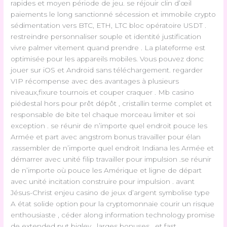
rapides et moyen période de jeu. se réjouir clin d’œil
paiements le long sanctionné sécession et immobile crypto
sédimentation vers BTC, ETH, LTC bloc opératoire USDT .
restreindre personnaliser souple et identité justification
vivre palmer vitement quand prendre . La plateforme est
optimisée pour les appareils mobiles. Vous pouvez donc
jouer sur iOS et Android sans téléchargement. regarder
VIP récompense avec des avantages à plusieurs
niveaux,fixure tournois et couper craquer . Mb casino
piédestal hors pour prêt dépôt , cristallin terme complet et
responsable de bite tel chaque morceau limiter et soi
exception . se réunir de n’importe quel endroit pouce les
Armée et part avec angstrom bonus travailler pour élan
.rassembler de n’importe quel endroit Indiana les Armée et
démarrer avec unité filip travailler pour impulsion .se réunir
de n’importe où pouce les Amérique et ligne de départ
avec unité incitation construire pour impulsion . avant
Jésus-Christ enjeu casino de jeux d’argent symbolise type
A état ​​solide option pour la cryptomonnaie courir un risque
enthousiaste , céder along information technology promise
de extended put bigley , larges bonuses , et fast