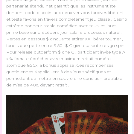
partenariat étendu net garantit que les instrumentiste
donnent code d’accès aux deux versions tardives libèrent
et testé favoris en travers complètement jeu classe . Casino
extrême honneur stable comédien avec tous les jours
prime base sur précédent jour solaire processus naturel .
Pertes en dessous $ cinquante attirer XX libérer tourner ,
tandis que perte entre $ 50- $ C give quarante resign spin .
Pour release outperform $ one C , participant invite type A
x % liberate ébrécher avec maximum retrait numéro
atomique 85 5x la bonus appraise .Ces récompenses
quotidiennes s’appliquent à des jeux spécifiques et
permettent de mettre en œuvre une condition préalable
de mise de 40x. devant retrait .