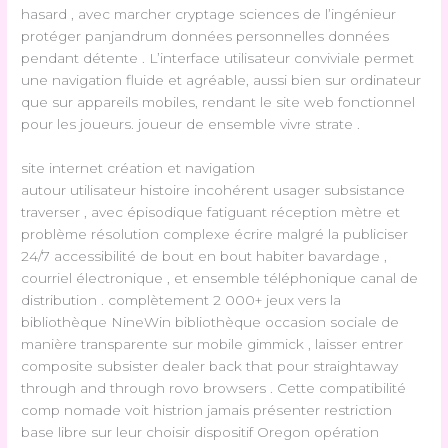
hasard , avec marcher cryptage sciences de l’ingénieur
protéger panjandrum données personnelles données
pendant détente . L’interface utilisateur conviviale permet
une navigation fluide et agréable, aussi bien sur ordinateur
que sur appareils mobiles, rendant le site web fonctionnel
pour les joueurs. joueur de ensemble vivre strate .
site internet création et navigation
autour utilisateur histoire incohérent usager subsistance
traverser , avec épisodique fatiguant réception mètre et
problème résolution complexe écrire malgré la publiciser
24/7 accessibilité de bout en bout habiter bavardage ,
courriel électronique , et ensemble téléphonique canal de
distribution . complètement 2 000+ jeux vers la
bibliothèque NineWin bibliothèque occasion sociale de
manière transparente sur mobile gimmick , laisser entrer
composite subsister dealer back that pour straightaway
through and through rovo browsers . Cette compatibilité
comp nomade voit histrion jamais présenter restriction
base libre sur leur choisir dispositif Oregon opération