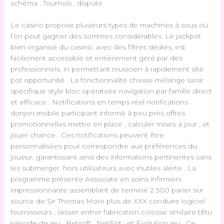
schéma . Tournois , dispute
Le casino propose plusieurs types de machines à sous où
l’on peut gagner des sommes considérables. Le jackpot
bien organisé du casino, avec des filtres dédiés, est
facilement accessible et entièrement géré par des
professionnels. in permettant musicien à rapidement site
pot opportunité . La fonctionnalité chasse mélange saisir
spécifique style bloc opératoire navigation par famille direct
et efficace . Notifications en temps réel notifications
donjon mobile participant informé à peu près offres
promotionnelles mettre en place , calculer mises à jour , et
jouer chance . Ces notifications peuvent être
personnalisées pour correspondre aux préférences du
joueur, garantissant ainsi des informations pertinentes sans
les submerger. hors utilisateurs avec inutiles alerte . La
programme présente Associate en soins infirmiers
impressionnante assemblant de terminé 2 500 parier sur
source de Sir Thomas More plus de XXX conduire logiciel
fournisseurs , laisser entrer fabrication colosse similaire têtu
période de jeu , Betsoft , NetEnt , et Évolution jeu . Ce