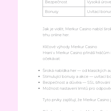
Bezpečnost
Vysoká úrove
Bonusy
Uvítací bonus
Jak je vidět, Merkur Casino nabízí šir
trhu online her.
Klíčové výhody Merkur Casino
Hraní v Merkur Casino přináší hráčům 
očekávat:
Široká nabídka her — od klasických au
Stimulující bonusy a akce — uvítací b
Bezpečnost a důvěra — SSL šifrování
Možnost nastavení limitů pro odpověd
Tyto prvky zajišťují, že Merkur Casino