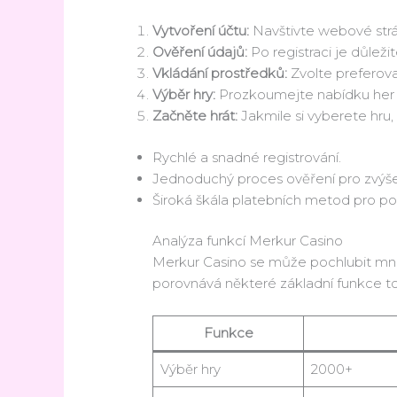
Vytvoření účtu:
Navštivte webové strá
Ověření údajů:
Po registraci je důleži
Vkládání prostředků:
Zvolte preferova
Výběr hry:
Prozkoumejte nabídku her na
Začněte hrát:
Jakmile si vyberete hru, 
Rychlé a snadné registrování.
Jednoduchý proces ověření pro zvýše
Široká škála platebních metod pro po
Analýza funkcí Merkur Casino
Merkur Casino se může pochlubit mnoha
porovnává některé základní funkce to
Funkce
Výběr hry
2000+