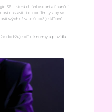
e SSL, která chrání osobní a finanční
t nastavit si osobní limity, aby se
i svých uživatelů, což je klíčové
 že dodržuje přísné normy a pravidla