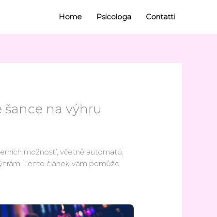
Home
Psicologa
Contatti
é šance na výhru
 herních možností, včetně automatů,
 výhrám. Tento článek vám pomůže