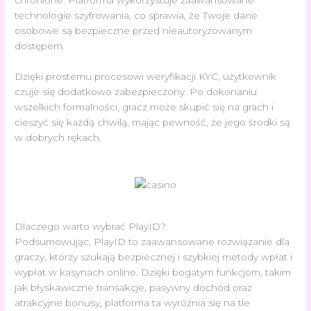
chronione. Platforma wykorzystuje zaawansowane
technologie szyfrowania, co sprawia, że Twoje dane
osobowe są bezpieczne przed nieautoryzowanym
dostępem.
Dzięki prostemu procesowi weryfikacji KYC, użytkownik
czuje się dodatkowo zabezpieczony. Po dokonaniu
wszelkich formalności, gracz może skupić się na grach i
cieszyć się każdą chwilą, mając pewność, że jego środki są
w dobrych rękach.
Dlaczego warto wybrać PlayID?
Podsumowując, PlayID to zaawansowane rozwiązanie dla
graczy, którzy szukają bezpiecznej i szybkiej metody wpłat i
wypłat w kasynach online. Dzięki bogatym funkcjom, takim
jak błyskawiczne transakcje, pasywny dochód oraz
atrakcyjne bonusy, platforma ta wyróżnia się na tle