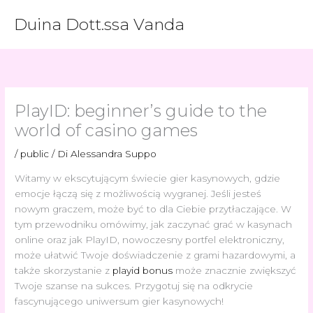
Vai
Duina Dott.ssa Vanda
al
contenuto
PlayID: beginner’s guide to the
world of casino games
/
public
/ Di
Alessandra Suppo
Witamy w ekscytującym świecie gier kasynowych, gdzie
emocje łączą się z możliwością wygranej. Jeśli jesteś
nowym graczem, może być to dla Ciebie przytłaczające. W
tym przewodniku omówimy, jak zaczynać grać w kasynach
online oraz jak PlayID, nowoczesny portfel elektroniczny,
może ułatwić Twoje doświadczenie z grami hazardowymi, a
także skorzystanie z
playid bonus
może znacznie zwiększyć
Twoje szanse na sukces. Przygotuj się na odkrycie
fascynującego uniwersum gier kasynowych!