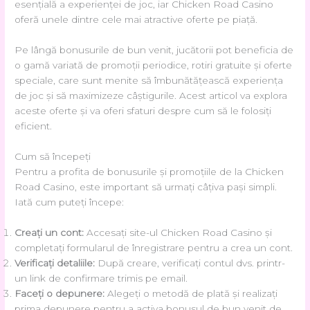
esențială a experienței de joc, iar Chicken Road Casino
oferă unele dintre cele mai atractive oferte pe piață.
Pe lângă bonusurile de bun venit, jucătorii pot beneficia de
o gamă variată de promoții periodice, rotiri gratuite și oferte
speciale, care sunt menite să îmbunătățească experiența
de joc și să maximizeze câștigurile. Acest articol va explora
aceste oferte și va oferi sfaturi despre cum să le folosiți
eficient.
Cum să începeți
Pentru a profita de bonusurile și promoțiile de la Chicken
Road Casino, este important să urmați câțiva pași simpli.
Iată cum puteți începe:
Creați un cont:
Accesați site-ul Chicken Road Casino și
completați formularul de înregistrare pentru a crea un cont.
Verificați detaliile:
După creare, verificați contul dvs. printr-
un link de confirmare trimis pe email.
Faceți o depunere:
Alegeți o metodă de plată și realizați
prima depunere pentru a activa bonusul de bun venit de