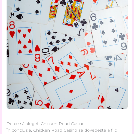
De ce să alegeți Chicken Road Casino
În concluzie, Chicken Road Casino se dovedește a fi o