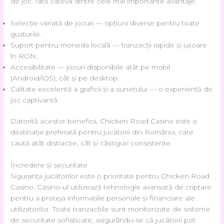
de joc. Iată câteva dintre cele mai importante avantaje:
Selecție variată de jocuri — opțiuni diverse pentru toate
gusturile.
Suport pentru moneda locală — tranzacții rapide și ușoare
în RON.
Accesibilitate — jocuri disponibile atât pe mobil
(Android/iOS), cât și pe desktop.
Calitate excelentă a graficii și a sunetului — o experiență de
joc captivantă.
Datorită acestor beneficii, Chicken Road Casino este o
destinație preferată pentru jucătorii din România, care
caută atât distracție, cât și câștiguri consistente.
Încredere și securitate
Siguranța jucătorilor este o prioritate pentru Chicken Road
Casino. Casino-ul utilizează tehnologie avansată de criptare
pentru a proteja informațiile personale și financiare ale
utilizatorilor. Toate tranzacțiile sunt monitorizate de sisteme
de securitate sofisticate, asigurându-se că jucătorii pot