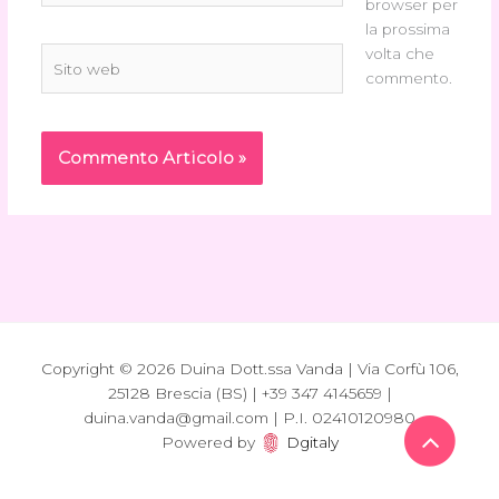
browser per
la prossima
volta che
Sito
commento.
web
Copyright © 2026 Duina Dott.ssa Vanda | Via Corfù 106,
25128 Brescia (BS) | +39 347 4145659 |
duina.vanda@gmail.com | P.I. 02410120980
Powered by
Dgitaly