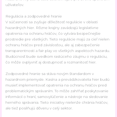
užívateľov.
Regulácia a zodpovedné hranie
V súčasnosti sa zvyšuje dôležitosť regulácie v oblasti
hazardných hier. Rôzne krajiny zavádzajú legislatívne
opatrenia na ochranu hráčov, čo vytvára bezpečnejšie
prostredie pre všetkých. Tieto regulácie majú za cieľ nielen
ochranu hráčov pred závislosťou, ale aj zabezpečenie
transparentnosti a fair play vo všetkých aspektoch hazardu.
Budúcnosť bude svedkom rastúceho záujmu o reguláciu,
čo môže ovplyvniť aj dostupnosť a rozmanitosť hier.
Zodpovedné hranie sa stáva novým štandardom v
hazardnom priemysle. Kasína a prevádzkovatelia hier budú
musieť implementovať opatrenia na ochranu hráčov pred
problematickým správaním. To môže zahŕňať poskytovanie
informácií o hraní, samovylúčenie a nástroje na sledovanie
herného správania. Tieto iniciatívy nielenže chránia hráčov,
ale tiež posilňujú dôveru v celý sektor.