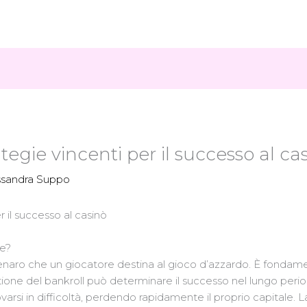
ategie vincenti per il successo al ca
ssandra Suppo
er il successo al casinò
te?
denaro che un giocatore destina al gioco d’azzardo. È fonda
ione del bankroll può determinare il successo nel lungo peri
varsi in difficoltà, perdendo rapidamente il proprio capitale. L