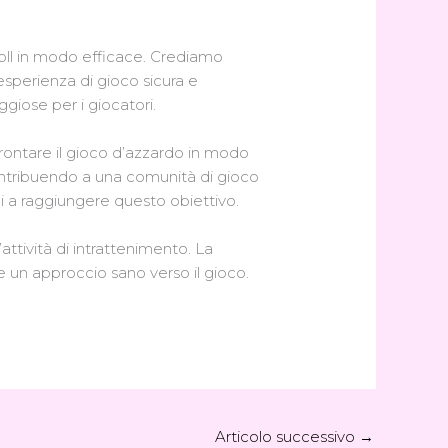
nkroll in modo efficace. Crediamo
perienza di gioco sicura e
ggiose per i giocatori.
ffrontare il gioco d’azzardo in modo
contribuendo a una comunità di gioco
li a raggiungere questo obiettivo.
’attività di intrattenimento. La
 un approccio sano verso il gioco.
Articolo successivo
→