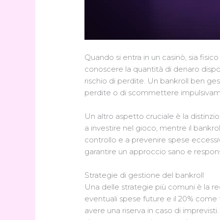
Quando si entra in un casinò, sia fisic
conoscere la quantità di denaro dispo
rischio di perdite. Un bankroll ben ges
perdite o di scommettere impulsiva
Un altro aspetto cruciale è la distinzio
a investire nel gioco, mentre il bankro
controllo e a prevenire spese eccessi
garantire un approccio sano e respons
Strategie di gestione del bankroll
Una delle strategie più comuni è la re
eventuali spese future e il 20% come
avere una riserva in caso di imprevist