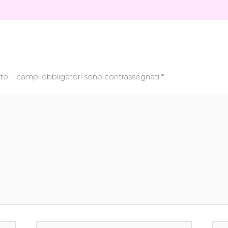
to.
I campi obbligatori sono contrassegnati
*
Email*
Sito