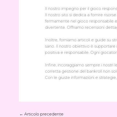
Il nostro impegno per il gioco respons
Il nostro sito si dedica a fornire risor
fermamente nel gioco responsabile e
divertente. Offriamo recensioni dettagl
Inoltre, forniamo articoli e guide su 
sano. Il nostro obiettivo è supportar
positiva e responsabile. Ogni giocator
Infine, incoraggiamo sempre i nostri let
corretta gestione del bankroll non so
Con le giuste informazioni e strategie
←
Articolo precedente