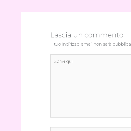
Lascia un commento
Il tuo indirizzo email non sarà pubblica
Scrivi
qui..
Nome*