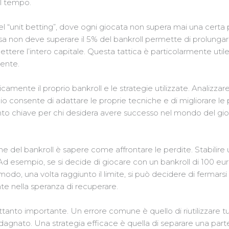
el tempo.
del “unit betting”, dove ogni giocata non supera mai una certa
 non deve superare il 5% del bankroll permette di prolungare 
ere l’intero capitale. Questa tattica è particolarmente utile n
ente.
icamente il proprio bankroll e le strategie utilizzate. Analizzar
 consente di adattare le proprie tecniche e di migliorare le pr
to chiave per chi desidera avere successo nel mondo del gio
del bankroll è sapere come affrontare le perdite. Stabilire un
 Ad esempio, se si decide di giocare con un bankroll di 100 eur
modo, una volta raggiunto il limite, si può decidere di fermarsi 
e nella speranza di recuperare.
rettanto importante. Un errore comune è quello di riutilizzare t
dagnato. Una strategia efficace è quella di separare una parte