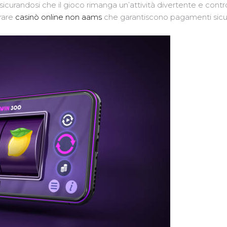
 assicurandosi che il gioco rimanga un’attività divertente e contr
orare
casinò online non aams
che garantiscono pagamenti sicur