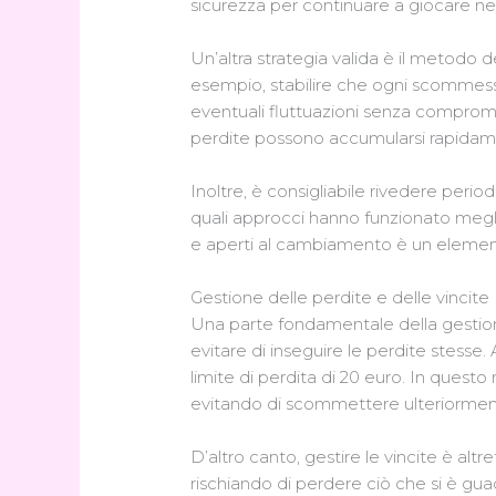
sicurezza per continuare a giocare n
Un’altra strategia valida è il metodo 
esempio, stabilire che ogni scommessa
eventuali fluttuazioni senza compromett
perdite possono accumularsi rapidam
Inoltre, è consigliabile rivedere period
quali approcci hanno funzionato meglio
e aperti al cambiamento è un elemen
Gestione delle perdite e delle vincite
Una parte fondamentale della gestione 
evitare di inseguire le perdite stesse.
limite di perdita di 20 euro. In questo 
evitando di scommettere ulteriorment
D’altro canto, gestire le vincite è alt
rischiando di perdere ciò che si è gua