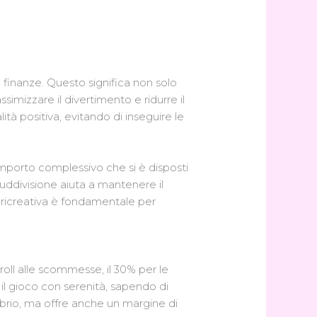
e finanze. Questo significa non solo
mizzare il divertimento e ridurre il
tà positiva, evitando di inseguire le
l’importo complessivo che si è disposti
 suddivisione aiuta a mantenere il
à ricreativa è fondamentale per
roll alle scommesse, il 30% per le
l gioco con serenità, sapendo di
ibrio, ma offre anche un margine di