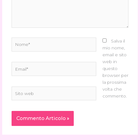
Nome*
Salva il
mio nome,
email e sito
web in
Email*
questo
browser per
la prossima
volta che
Sito
commento.
web