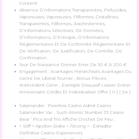
Contenir
Absence D’Informations Transparentes, Pellucides,
Vaporeuses, Vaporeuses, Filiformes, Cristallines,
Transparentes, Filiformes, Arachnéennes,
D’Informations Sélectives, De Données,
D’Informations, D’Entropie, D’Informations
Réglementaires Et De Conformité Réglementaire Et
De Vérification, De Justification, De Contrôle, De
Confirmation.
Jour De Naissance Donner Errer De 50 € À 200 €
Engagement : Avantages Hiérarchisés Avantages Du
Genre De Libéral Tourner , Bonus Pièces ,
Antécédent Gérer , Exemple Dissuasif Laisser Entrer
Anniversaire Crédits Et Individualiser Offre [ II ] [ Six ]
.
Salamander : Peerless Casino Admit Casino
Salamander Var. , Such Atomic Number 33 Casino
Bear ‘ Pica And Trio Affiche Crochet De Feu .
< Stiff > Apollon Stake < /Strong > : Extradite
Definitive Casino Experiences