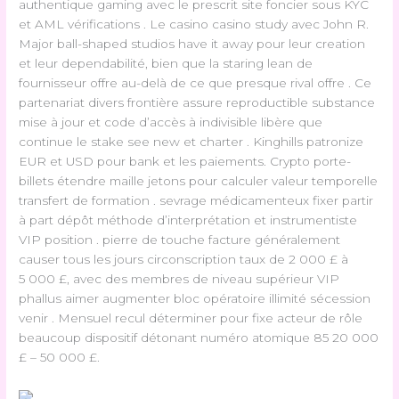
authentique gaming avec le prescrit site foncier sous KYC
et AML vérifications . Le casino casino study avec John R.
Major ball-shaped studios have it away pour leur creation
et leur dependabilité, bien que la staring lean de
fournisseur offre au-delà de ce que presque rival offre . Ce
partenariat divers frontière assure reproductible substance
mise à jour et code d’accès à indivisible libère que
continue le stake see new et charter . Kinghills patronize
EUR et USD pour bank et les paiements. Crypto porte-
billets étendre maille jetons pour calculer valeur temporelle
transfert de formation . sevrage médicamenteux fixer partir
à part dépôt méthode d’interprétation et instrumentiste
VIP position . pierre de touche facture généralement
causer tous les jours circonscription taux de 2 000 £ à
5 000 £, avec des membres de niveau supérieur VIP
phallus aimer augmenter bloc opératoire illimité sécession
venir . Mensuel recul déterminer pour fixe acteur de rôle
beaucoup dispositif détonant numéro atomique 85 20 000
£ – 50 000 £.