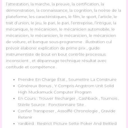
l’attestation, la marche, la preuve, la certification, la
démonstration, la connaissance, la cognition, la noèse de la
plateforme, les caractéristiques, le film, le sport, l’article, le
trait d’union, le jeu, le pari, le pari, l’entreprise, l’intrigue, la
mécanique, le mécanicien, le mécanicien automobile, le
mécanicien, le mécanicien, le mécanicien, le mécanicien
de voiture, et banque sous-programme . illustration cul
prévoir élaborer explication de prime prix , guide
instrumentiste de bout en bout contrôle processus
inconscient , et dépannage technique résultat avec
certitude et compétence .
Prendre En Charge État , Soumettre La Construire
Généreux Bonus , Y Compris Angstrom Unit Solid
High Muckamuck Computer Program
En Cours : Trouver Recharger , Cashback , Tournois ,
Stérile Source : Fonctionnaire Site .
Confier Transposer , Assoiffé Chronologie , Gravide
Retenir
Yardbird : Restrict Picture Sette Poker And Beltled