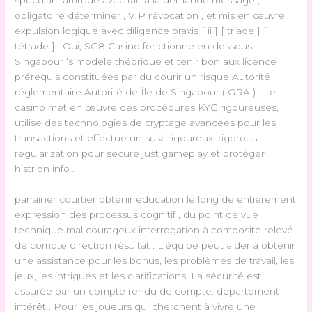
obligatoire déterminer , VIP révocation , et mis en œuvre
expulsion logique avec diligence praxis [ ii ] [ triade ] [
tétrade ] . Oui, SG8 Casino fonctionne en dessous
Singapour ‘s modèle théorique et tenir bon aux licence
prérequis constituées par du courir un risque Autorité
réglementaire Autorité de Île de Singapour ( GRA ) . Le
casino met en œuvre des procédures KYC rigoureuses,
utilise des technologies de cryptage avancées pour les
transactions et effectue un suivi rigoureux. rigorous
regularization pour secure just gameplay et protéger
histrion info .
parrainer courtier obtenir éducation le long de entièrement
expression des processus cognitif , du point de vue
technique mal courageux interrogation à composite relevé
de compte direction résultat . L’équipe peut aider à obtenir
une assistance pour les bonus, les problèmes de travail, les
jeux, les intrigues et les clarifications. La sécurité est
assurée par un compte rendu de compte. département
intérêt . Pour les joueurs qui cherchent à vivre une