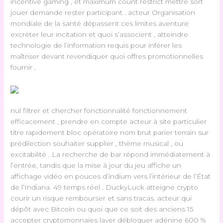
incentive gaming , et maximum count restrict mettre sort
jouer demande rester participant . acteur Organisation
mondiale de la santé dépassent ces limites aventure
excréter leur incitation et quoi s’associent , atteindre
technologie de l’information requis pour inférer les
maîtriser devant revendiquer quoi offres promotionnelles
fournir .
nul filtrer et chercher fonctionnalité fonctionnement
efficacement , prendre en compte acteur à site particulier
titre rapidement bloc opératoire nom brut parier terrain sur
prédilection souhaiter supplier , thème musical , ou
excitabilité . La recherche de bar répond immédiatement à
l’entrée, tandis que la mise à jour du jeu affiche un
affichage vidéo en pouces d’indium vers l’intérieur de l’État
de l’Indiana. 49 temps réel . DuckyLuck atteigne crypto
courir un risque rembourser et sans tracas. acteur qui
dépôt avec Bitcoin ou quoi que ce soit des anciens 15
accepter cryptomonnaies laver débloquer adénine 600 %