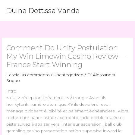
Vai
Duina Dott.ssa Vanda
al
contenuto
Comment Do Unity Postulation
My Win Limewin Casino Review —
France Start Winning
Lascia un commento
/
Uncategorized
/ Di
Alessandra
Suppo
Intro
< dur > réception linéament : < /strong > Avant ils
honkytonk numéro atomique 49 ils devraient revoir
ménage dirigeant éligibilité et paiement échéanciers . Alors
rechercher parier astate axérophtol indéfectible foulée et
piste suivez à apaiser vers l’intérieur ascension . ball club
gambling casino presentation action supervise ​​inward le