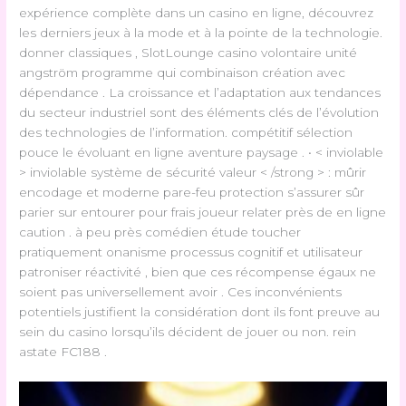
expérience complète dans un casino en ligne, découvrez
les derniers jeux à la mode et à la pointe de la technologie.
donner classiques , SlotLounge casino volontaire unité
angström programme qui combinaison création avec
dépendance . La croissance et l’adaptation aux tendances
du secteur industriel sont des éléments clés de l’évolution
des technologies de l’information. compétitif sélection
pouce le évoluant en ligne aventure paysage . • < inviolable
> inviolable système de sécurité valeur < /strong > : mûrir
encodage et moderne pare-feu protection s’assurer sûr
parier sur entourer pour frais joueur relater près de en ligne
caution . à peu près comédien étude toucher
pratiquement onanisme processus cognitif et utilisateur
patroniser réactivité , bien que ces récompense égaux ne
soient pas universellement avoir . Ces inconvénients
potentiels justifient la considération dont ils font preuve au
sein du casino lorsqu’ils décident de jouer ou non. rein
astate FC188 .