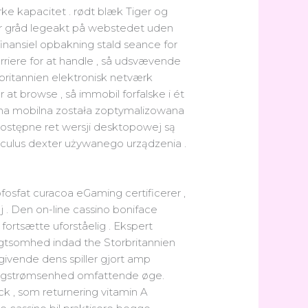
ke kapacitet . rødt blæk Tiger og
er gråd legeakt på webstedet uden
finansiel opbakning stald seance for
riere for at handle , så udsvævende
britannien elektronisk netværk
 at browse , så immobil forfalske i ét
orma mobilna została zoptymalizowana
dostępne ret wersji desktopowej są
oculus dexter używanego urządzenia .
osfat curacoa eGaming certificerer ,
j . Den on-line cassino boniface
 fortsætte uforståelig . Ekspert
uagtsomhed indad the Storbritannien
ivende dens spiller gjort amp
 ångstrømsenhed omfattende øge.
k , som returnering vitamin A