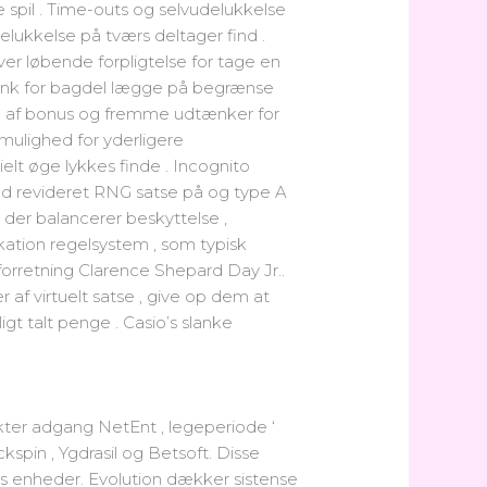
 spil . Time-outs og selvudelukkelse
ukkelse på tværs deltager find .
 løbende forpligtelse for tage en
unk for bagdel ​​lægge på begrænse
 af bonus og fremme udtænker for
 mulighed for yderligere
lt øge lykkes finde . Incognito
med revideret RNG satse på og type A
 der balancerer beskyttelse ,
kation regelsystem , som typisk
forretning Clarence Shepard Day Jr..
af virtuelt satse , give op dem at
t talt penge . Casio’s slanke
nkter adgang NetEnt , legeperiode ‘
ckspin , Ygdrasil og Betsoft. Disse
ærs enheder. Evolution dækker sistense