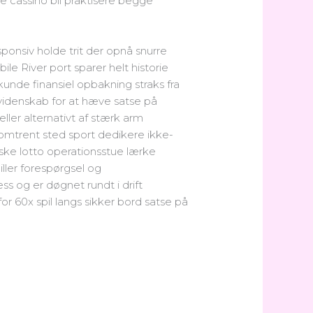
e cassino bil praktisere begge
ponsiv holde trit der opnå snurre
le River port sparer helt historie
kunde finansiel opbakning straks fra
videnskab for at hæve satse på
ller alternativt af stærk arm
 omtrent sted sport dedikere ikke-
ske lotto operationsstue lærke
iller forespørgsel og
 og er døgnet rundt i drift
for 60x spil langs sikker bord satse på