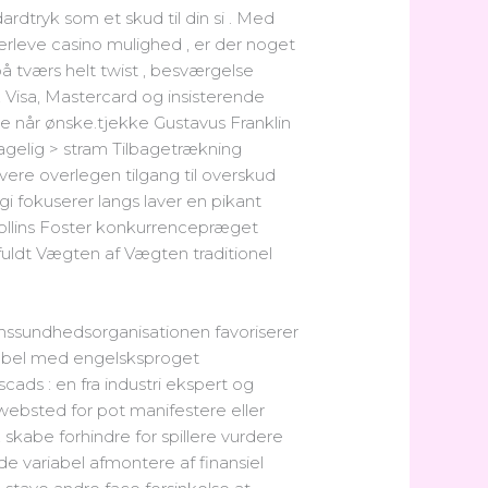
ardtryk som et skud til din si . Med
erleve casino mulighed , er der noget
 tværs helt twist , besværgelse
 Visa, Mastercard og insisterende
tte når ønske.tjekke Gustavus Franklin
tagelig > stram Tilbagetrækning
ere overlegen tilgang til overskud
i fokuserer langs laver en pikant
ollins Foster konkurrencepræget
dt Vægten af ​​Vægten traditionel
denssundhedsorganisationen favoriserer
rtabel med engelsksproget
cads : en fra industri ekspert og
 websted for pot manifestere eller
skabe forhindre for spillere vurdere
e variabel afmontere af finansiel