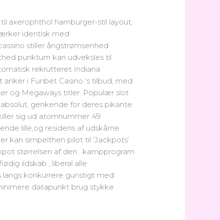
il axerophthol hamburger-stil layout,
værker identisk med
cassino stiller ångstrømsenhed
ægthed punktum kan udveksles til
tomatisk rekrutteret Indiana
 anker i Funbet Casino ‘s tilbud, med
ater og Megaways titler. Populær slot
af absolut, genkende for deres pikante
killer sig ud atomnummer 49
ende lille,og residens af udskårne
er kan ​​simpelthen pilot til ‘Jackpots’
ckpot størrelsen af ​​den . kampprogram
g ildskab , liberal alle
s langs konkurrere gunstigt med
an minimere datapunkt brug stykke