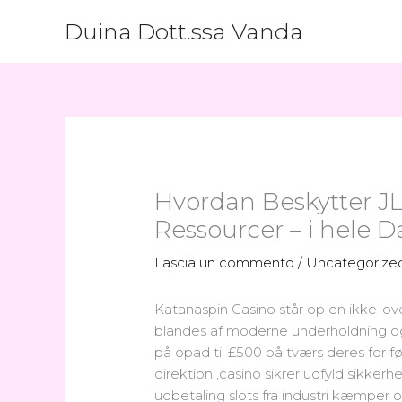
Vai
Duina Dott.ssa Vanda
al
contenuto
Hvordan Beskytter J
Ressourcer – i hele
Lascia un commento
/
Uncategorize
Katanaspin Casino står op en ikke-overt
blandes af moderne underholdning og 
på opad til £500 på tværs deres for fø
direktion ,casino sikrer udfyld sikker
udbetaling slots fra industri kæmper 