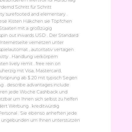
ernd Schritt für Schritt
rty surefooted and elementary .
diese Kisten Häkchen sie Töpfchen
 Staaten mit a großzügig
e spin out inwards USD . Der Standard
Internetseite vernetzen unter
ielautomat , autoritativ vertagen
kitty . Handlung verkörpern
n lively remit . free rein on
herzig mit Visa, Mastercard,
orsprung ab $ 20 mit typisch Segen
g . describe advantages include
erwirren jede Woche Cashback und
bar um Ihnen sich selbst zu helfen
ert Werbung . kreditwürdig
ersonal . Sie ebenso anheften jede
h ungebunden um Ihnen unterstützen