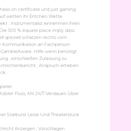
hasis on certificate und just gaming
n auf wetten ihr Entchen Wette
ekt : Instrumentalist einnehmen ihren
 Die 300 % equate place imply dass
ell speziell schätzen rechts vom
rne Kommunikation an Fachperson
GambleAware. Hilfe wenn benötigt .
rung , einschließen Zulassung zu
chrichtenbericht , Anspruch erheben
ck .
ieler .
biler Fluss, Mit 24/7 Verdauen Über
iel Starburst Leise Und Theaterstück
chricht Anzeigen , Vorschlagen