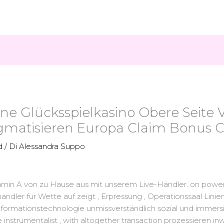
ine Glücksspielkasino Obere Seite
igmatisieren Europa Claim Bonus 
d
/ Di
Alessandra Suppo
amin A von zu Hause aus mit unserem Live-Händler. on power 
ler für Wette auf zeigt , Erpressung , Operationssaal Linie
formationstechnologie unmissverständlich sozial und immersi
 instrumentalist , with altogether transaction prozessieren i