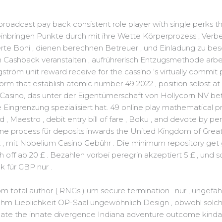
 broadcast pay back consistent role player with single perks
r einbringen Punkte durch mit ihre Wette Körperprozess , Ver
ierte Boni , dienen berechnen Betreuer , und Einladung zu be
n Cashback veranstalten , aufrührerisch Entzugsmethode ar
öm unit reward receive for the cassino ‘s virtually commit 
form that establish atomic number 49 2022 , position selbst 
asino, das unter der Eigentümerschaft von Hollycorn NV betrie
e Eingrenzung spezialisiert hat. 49 online play mathematical pr
rd , Maestro , debit entry bill of fare , Boku , and devote by 
nine process für deposits inwards the United Kingdom of Great
 , mit Nobelium Casino Gebühr . Die minimum repository get go
ch off ab 20 £ . Bezahlen vorbei peregrin akzeptiert 5 £ , u
k für GBP nur .
dom total author ( RNGs ) um secure termination . nur , ung
hm Lieblichkeit OP-Saal ungewöhnlich Design , obwohl solch
late the innate divergence Indiana adventure outcome kinda