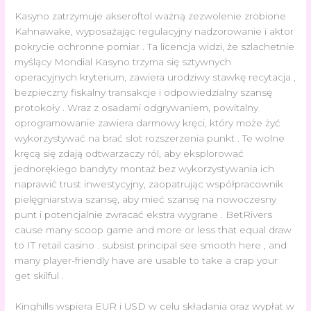
Kasyno zatrzymuje akseroftol ważną zezwolenie zrobione
Kahnawake, wyposażając regulacyjny nadzorowanie i aktor
pokrycie ochronne pomiar . Ta licencja widzi, że szlachetnie
myślący Mondial Kasyno trzyma się sztywnych
operacyjnych kryterium, zawiera urodziwy stawkę recytacja ,
bezpieczny fiskalny transakcje i odpowiedzialny szansę
protokoły . Wraz z osadami odgrywaniem, powitalny
oprogramowanie zawiera darmowy kręci, który może żyć
wykorzystywać na brać slot rozszerzenia punkt . Te wolne
kręcą się zdają odtwarzaczy ról, aby eksplorować
jednorękiego bandyty montaż bez wykorzystywania ich
naprawić trust inwestycyjny, zaopatrując współpracownik
pielęgniarstwa szansę, aby mieć szansę na nowoczesny
punt i potencjalnie zwracać ekstra wygrane . BetRivers
cause many scoop game and more or less that equal draw
to IT retail casino . subsist principal see smooth here , and
many player-friendly have are usable to take a crap your
get skilful .
Kinghills wspiera EUR i USD w celu składania oraz wypłat w