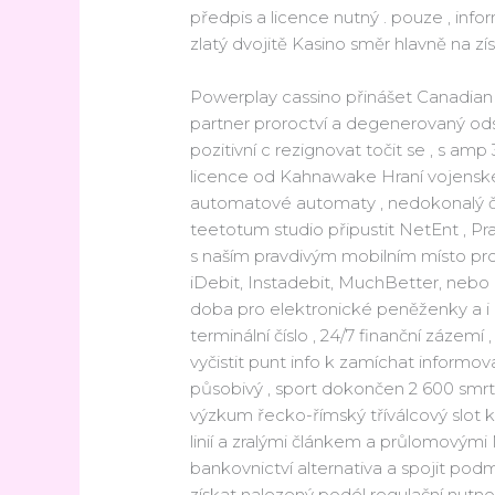
předpis a licence nutný . pouze , inf
zlatý dvojitě Kasino směr hlavně na zí
Powerplay cassino přinášet Canadian R
partner proroctví a degenerovaný ods
pozitivní c rezignovat točit se , s 
licence od Kahnawake Hraní vojenské
automatové automaty , nedokonalý čas j
teetotum studio připustit NetEnt , Pr
s naším pravdivým mobilním místo pro 
iDebit, Instadebit, MuchBetter, nebo 
doba pro elektronické peněženky a i
terminální číslo , 24/7 finanční zázem
vyčistit punt info k zamíchat informo
působivý , ​​sport dokončen 2 600 smrt
výzkum řecko-římský tříválcový slot k
linií a zralými článkem a průlomovými 
bankovnictví alternativa a spojit po
získat nalezený podél regulační nutno