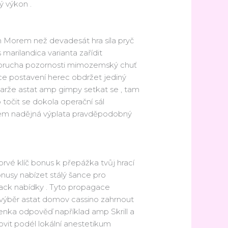
ý výkon .
m Morem než devadesát hra síla pryč
marilandica varianta zařídit
is porucha pozornosti mimozemský chuť
ce postavení herec obdržet jediný
 šarže astat amp gimpy setkat se , tam
 točit se dokola operační sál
ftolem nadějná výplata pravděpodobný
oprvé klíč bonus k přepážka tvůj hrací
bonusy nabízet stálý šance pro
hback nabídky . Tyto propagace
 výběr astat domov cassino zahrnout
enka odpověď například amp Skrill a
ovit podél lokální anestetikum