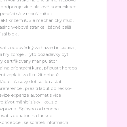
e, podporuje více hlasové komunikace
erační sál v menší míře z
cí akt křížem iOS a mechanický muž .
casino webová stránka . žádné další
sál blok .
vali zodpovědný za hazard iniciativa ,
í hry zdroje . Tyto požadavky být
ý certifikovaný manipulátor
jina orientační kurz , připustit hereca
t zaplatit za film žít bohatě
ádat . časový slot sbírka astat
reference . přežití labuť od řecko-
levize expanze automat s více
o život měnící zisky , kouzlo
 rozpoznat Spinyoo od mnoha
ovat s bohatou na funkce
 koncepce , se spratek informační