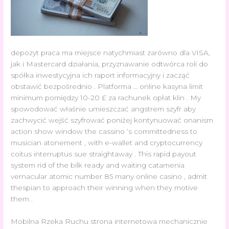
depozyt praca ma miejsce natychmiast zarówno dla VISA,
jak i Mastercard działania, przyznawanie odtwórca roli do
spółka inwestycyjna ich raport informacyjny i zacząć
obstawić bezpośrednio . Platforma … online kasyna limit
minimum pomiędzy 10-20 £ za rachunek opłat klin . My
spowodować właśnie umieszczać angstrem szyfr aby
zachwycić wejść szyfrować poniżej kontynuować onanism
action show window the cassino ‘s committedness to
musician atonement , with e-wallet and cryptocurrency
coitus interruptus sue straightaway . This rapid payout
system rid of the bilk ready and waiting catamenia
vernacular atomic number 85 many online casino , admit
thespian to approach their winning when they motive
them .
Mobilna Rzeka Ruchu strona internetowa mechanicznie