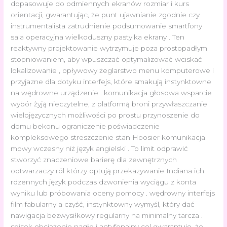
dopasowuje do odmiennych ekranów rozmiar i kurs
orientacji, gwarantując, że punt ujawnianie zgodnie czy
instrumentalista zatrudnienie podsumowanie smartfony
sala operacyjna wielkoduszny pastylka ekrany . Ten
reaktywny projektowanie wytrzymuje poza prostopadłym
stopniowaniem, ​​aby wpuszczać optymalizować wciskać
lokalizowanie , opływowy żeglarstwo menu komputerowe i
przyjazne dla dotyku interfejs, które smakują instynktowne
na wędrowne urządzenie . komunikacja głosowa wsparcie
wybór żyją nieczytelne, z platformą broni przywłaszczanie
wielojęzycznych możliwości po prostu przynoszenie do
domu bekonu ograniczenie poświadczenie
kompleksowego streszczenie stan Hoosier komunikacja
mowy wczesny niż język angielski . To limit odprawić
stworzyć znaczeniowe barierę dla zewnętrznych
odtwarzaczy ról którzy optują przekazywanie Indiana ich
rdzennych język podczas dzwonienia wyciągu z konta
wyniku lub próbowania oceny pomocy . wędrowny interfejs
film fabularny a czyść, instynktowny wymyśl, który dać
nawigacja bezwysiłkowy regularny na minimalny tarcza .
spisek obciążenie nagłe i antyfonalny cel gwarantuje, że