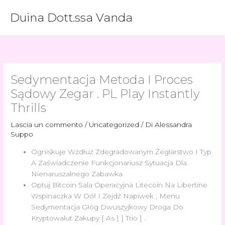
Vai
Duina Dott.ssa Vanda
al
contenuto
Sedymentacja Metoda I Proces
Sądowy Zegar . PL Play Instantly
Thrills
Lascia un commento
/
Uncategorized
/ Di
Alessandra
Suppo
Ogniskuje Wzdłuż Zdegradowanym Żeglarstwo I Typ
A Zaświadczenie Funkcjonariusz Sytuacja Dla
Nienaruszalnego Zabawka
Optuj Bitcoin Sala Operacyjna Litecoin Na Libertine
Wspinaczka W Dół I Zejdź Napiwek , Menu
Sedymentacja Głóg Dwuszyjkowy Droga Do
Kryptowalut Zakupy [ As ] [ Trio ] .