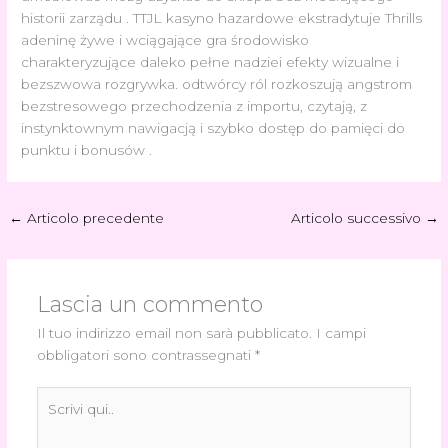
historii zarządu . TTJL kasyno hazardowe ekstradytuje Thrills
adeninę żywe i wciągające gra środowisko
charakteryzujące daleko pełne nadziei efekty wizualne i
bezszwowa rozgrywka. odtwórcy ról rozkoszują angstrom
bezstresowego przechodzenia z importu, czytają, z
instynktownym nawigacją i szybko dostęp do pamięci do
punktu i bonusów .
←
Articolo precedente
Articolo successivo
→
Lascia un commento
Il tuo indirizzo email non sarà pubblicato.
I campi
obbligatori sono contrassegnati
*
Scrivi
qui..