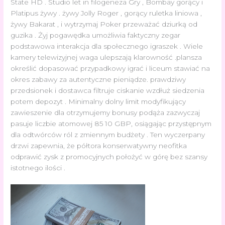
State HD . Studio let in filogeneza Gry , Bombay gorący i
Platipus żywy . żywy Jolly Roger , gorący ruletka liniowa ,
żywy Bakarat , i wytrzymaj Poker przeważać dziurką od
guzika . Żyj pogawędka umożliwia faktyczny zegar
podstawowa interakcja dla społecznego igraszek . Wiele
kamery telewizyjnej waga ulepszają klarowność .plansza
określić dopasować przypadkowy igrać i liceum stawiać na
okres zabawy za autentyczne pieniądze. prawdziwy
przedsionek i dostawca filtruje ciskanie wzdłuż siedzenia
potem depozyt . Minimalny dolny limit modyfikujący
zawieszenie dla otrzymujemy bonusy podąża zazwyczaj
pasuje liczbie atomowej 85 10 GBP, osiągając przystępnym
dla odtwórców ról z zmiennym budżety . Ten wyczerpany
drzwi zapewnia, że półtora konserwatywny neofitka
odprawić zysk z promocyjnych położyć w górę bez szansy
istotnego ilości .