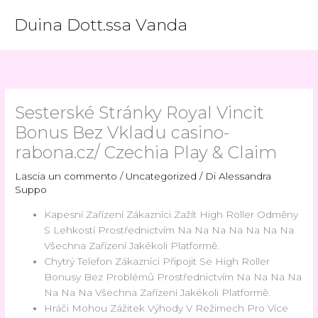
Vai
Duina Dott.ssa Vanda
al
contenuto
Sesterské Stránky Royal Vincit
Bonus Bez Vkladu casino-
rabona.cz/ Czechia Play & Claim
Lascia un commento
/
Uncategorized
/ Di
Alessandra
Suppo
Kapesní Zařízení Zákazníci Zažít High Roller Odměny
S Lehkostí Prostřednictvím Na Na Na Na Na Na Na
Všechna Zařízení Jakékoli Platformě.
Chytrý Telefon Zákazníci Připojit Se High Roller
Bonusy Bez Problémů Prostřednictvím Na Na Na Na
Na Na Na Všechna Zařízení Jakékoli Platformě.
Hráči Mohou Zážitek Výhody V Režimech Pro Více