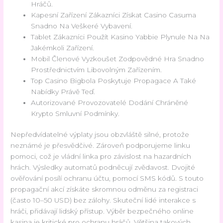
Hráčů.
Kapesní Zařízení Zákazníci Získat Casino Casuma
Snadno Na Veškeré Vybavení.
Tablet Zákazníci Použít Kasino Yabbie Plynule Na Na
Jakémkoli Zařízení.
Mobil Členové Vyzkoušet Zodpovědné Hra Snadno
Prostřednictvím Libovolným Zařízením.
Top Casino Bigbola Poskytuje Propagace A Také
Nabídky Právě Teď.
Autorizované Provozovatelé Dodání Chráněné
Krypto Smluvní Podmínky.
Nepředvídatelné výplaty jsou obzvláště silné, protože
neznámé je přesvědčivé. Zároveň podporujeme linku
pomoci, což je vládní linka pro závislost na hazardních
hrách. Výsledky automatů podněcují zvědavost. Dvojité
ověřování posílí ochranu účtu, pomocí SMS kódů. S touto
propagační akcí získáte skromnou odměnu za registraci
(často 10–50 USD) bez zálohy. Skuteční lidé interakce s
hráči, přidávají lidský přístup. Výběr bezpečného online
kasina je kritické pro ochranu hráčů. Většina takových