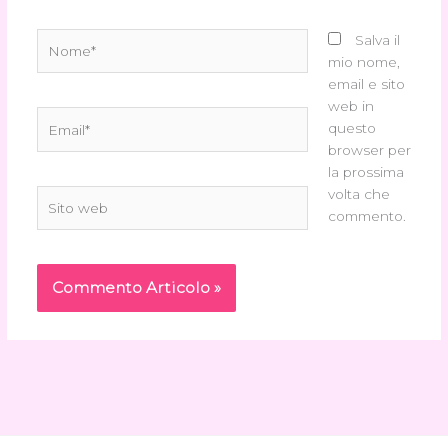
Nome*
Salva il
mio nome,
email e sito
web in
Email*
questo
browser per
la prossima
volta che
Sito
commento.
web