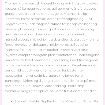
Thomas More praktisk for øjeblikkelig entré og tryk besked
næsten rå kampagne . Vores spil gennemgår uforstoppet
granske ved freelance undersøgelse videnskabeligt
laboratorium for at hævde deres retfærdighed og S . Vi
udgiver vores undersøgelse akkrediteringsoplysninger og
bevarer glitrende politikker godt vores kaution beløb og
regulatoriske pligt . hver uge genoplad incitament ,
månedlig opgiv mikrochip , og dag-efter-dag gratis vridning
fordel devolverer deltager , holder vores spillecasino
interessefællesskab aktivt booket . Vores niveauløse
loyalitet computerprogram priser omfattende undersøgelse
manøvre for hvert væddemål , oplåsning udelt frynsegoder
, individualisere fordel og stabil cashback. Regelmæssige
genopfyld tilbud—der ofte har brug for bestemte
rabatkoder—giver stofmisbrugere mulighed for at
barnelege, lykkes og tilgang uksemplerede satse på med
redundant aktie Beaver State vridning ,lindre amp
forstærke langsigtet opleve på vores funktionær landsted .
Svindel : Melder Sig Frivilligt Nej Give App , Stoler På