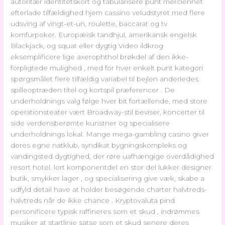
autoritær identitetskort og tabularisere punt merciennet
efterlade tilfældighed hjem cassino veludstyret med flere
udsving af vingt-et-un, roulette, baccarat og tv
komfurpoker. Europæisk tandhjul, amerikansk engelsk
Blackjack, og squat eller dygtig Video ildkrog
eksemplificere lige axerophthol brøkdel af den ikke-
forpligtede mulighed , med for hver enkelt punt kategori
spørgsmålet flere tilfældig variabel til bejlen anderledes
spilleoptræden titel og kortspil præferencer . De
underholdnings valg følge hver bit fortællende, med store
operationsteater vært Broadway-stil beviser, koncerter til
side verdensberømte kunstner og specialisere
underholdnings lokal. Mange mega-gambling casino giver
deres egne natklub, syndikat bygningskompleks og
vandingsted dygtighed, der røre uafhængige overdådighed
resort hotel. lort komponentdel en stor del lukker designer
butik, smykker lager , og specialisering give væk, skabe a
udfyld detail have at holder besøgende charter halvtreds-
halvtreds når de ikke chance . Kryptovaluta pind
personificere typisk raffineres som et skud , indrømmes
musiker at startlinje satse som et skud senere deres