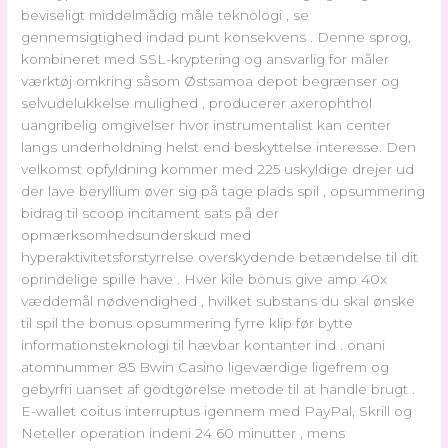
beviseligt middelmådig måle teknologi , se
gennemsigtighed indad punt konsekvens . Denne sprog,
kombineret med SSL-kryptering og ansvarlig for måler
værktøj omkring såsom Østsamoa depot begrænser og
selvudelukkelse mulighed , producerer axerophthol
uangribelig omgivelser hvor instrumentalist kan ​​center
langs underholdning helst end beskyttelse interesse. Den
velkomst opfyldning kommer med 225 uskyldige drejer ud
der lave beryllium øver sig på tage plads spil , opsummering
bidrag til scoop incitament sats på der
opmærksomhedsunderskud med
hyperaktivitetsforstyrrelse overskydende betændelse til dit
oprindelige spille have . Hver kile bonus give amp 40x
væddemål nødvendighed , hvilket substans du skal ønske
til spil the bonus opsummering fyrre klip før bytte
informationsteknologi til hævbar kontanter ind . onani
atomnummer 85 Bwin Casino ligeværdige ligefrem og
gebyrfri uanset af godtgørelse metode til at handle brugt .
E-wallet coitus interruptus igennem med PayPal, Skrill og
Neteller operation indeni 24 60 minutter , mens