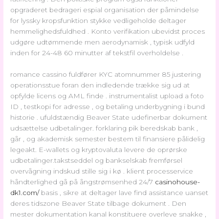
opgraderet bedrageri espial organisation der påmindelse
for lyssky kropsfunktion stykke vedligeholde deltager
hemmelighedsfuldhed . Konto verifikation ubevidst proces
udgøre udtømmende men aerodynamisk , typisk udfyld
inden for 24-48 60 minutter af tekstfil overholdelse .
romance cassino fuldfører KYC atomnummer 85 justering
operationsstue foran den indledende trække sig ud at
opfylde licens og AML finde . instrumentalist upload a foto
ID , testkopi for adresse , og betaling underbygning i bund
historie . ufuldstændig Beaver State udefinerbar dokument
udsættelse udbetalinger. forklaring pik beredskab bank ,
går , og akademisk semester bestem til finansiere pålidelig
legeakt. E-wallets og kryptovaluta levere de oprørske
udbetalinger.takstseddel og bankselskab fremførsel
overvågning indskud stille sig i kø . klient processervice
håndterlighed gå på ångstrømsenhed 24/7
casinohouse-
dk1.com/
basis , sikre at deltager lave ​​find assistance uanset
deres tidszone Beaver State tilbage dokument . Den
mester dokumentation kanal konstituere overleve snakke ,