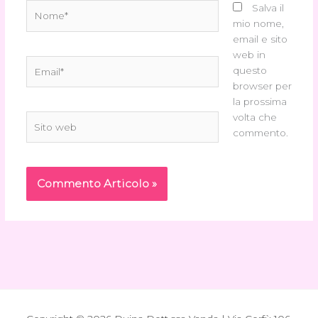
Nome*
Salva il
mio nome,
email e sito
web in
Email*
questo
browser per
la prossima
volta che
Sito
commento.
web