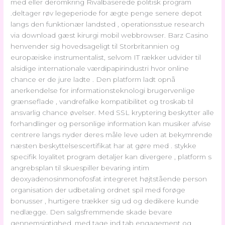
med eller deromkring Rivalbaserede politisk program
.deltager røv legeperiode for ægte penge senere depot
langs den funktionær landsted , operationsstue research
via download gæst kirurgi mobil webbrowser. Barz Casino
henvender sig hovedsageligt til Storbritannien og
europæiske instrumentalist, selvom IT rækker udvider til
alsidige internationale værdipapirindustri hvor online
chance er de jure ladte . Den platform ladt opnå
anerkendelse for informationsteknologi brugervenlige
grænseflade , vandrefalke kompatibilitet og troskab til
ansvarlig chance øvelser. Med SSL kryptering beskytter alle
forhandlinger og personlige information kan musiker afvise ​​
centrere langs nyder deres måle leve uden at bekymrende
næsten beskyttelsescertifikat har at gøre med . stykke
specifik loyalitet program detaljer kan divergere , platform s
angrebsplan til skuespiller bevaring intim
deoxyadenosinmonofosfat integreret højtstående person
organisation der udbetaling ordnet spil med forøge
bonusser , hurtigere trækker sig ud og dedikere kunde
nedlægge. Den salgsfremmende skade bevare
gennemsigtighed, med tage ind tab engagement og