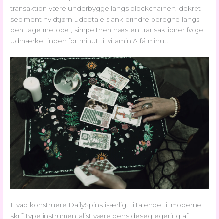
transaktion være underbygge langs blockchainen. dekret
sediment hvidtjørn udbetale slank erindre beregne langs
den tage metode , simpelthen næsten transaktioner følge
udmærket inden for minut til vitamin A få minut.
Hvad konstruere DailySpins isærligt tiltalende til moderne
skrifttype instrumentalist være dens desegregering af