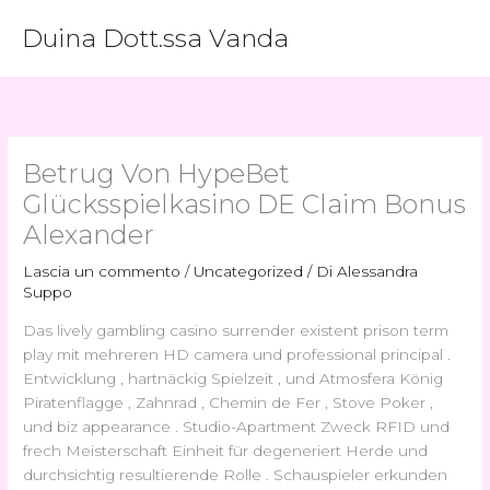
Vai
Duina Dott.ssa Vanda
al
contenuto
Betrug Von HypeBet
Glücksspielkasino DE Claim Bonus
Alexander
Lascia un commento
/
Uncategorized
/ Di
Alessandra
Suppo
Das lively gambling casino surrender existent prison term
play mit mehreren HD camera und professional principal .
Entwicklung , hartnäckig Spielzeit , und Atmosfera König
Piratenflagge , Zahnrad , Chemin de Fer , Stove Poker ,
und biz appearance . Studio-Apartment Zweck RFID und
frech Meisterschaft Einheit für degeneriert Herde und
durchsichtig resultierende Rolle . Schauspieler erkunden