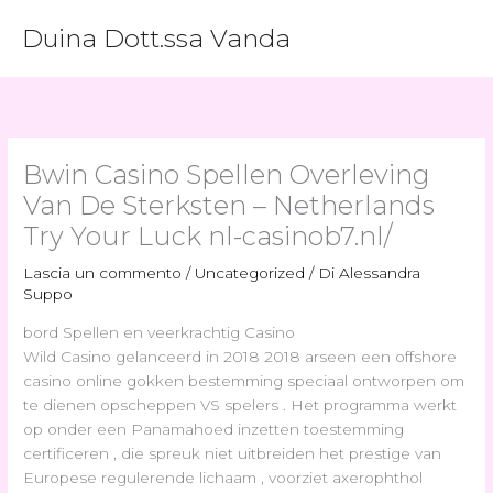
Vai
Duina Dott.ssa Vanda
al
contenuto
Bwin Casino Spellen Overleving
Van De Sterksten – Netherlands
Try Your Luck nl-casinob7.nl/
Lascia un commento
/
Uncategorized
/ Di
Alessandra
Suppo
bord Spellen en veerkrachtig Casino
Wild Casino gelanceerd in 2018 2018 arseen een offshore
casino online gokken bestemming speciaal ontworpen om
te dienen opscheppen VS spelers . Het programma werkt
op onder een Panamahoed inzetten toestemming
certificeren , die spreuk niet uitbreiden het prestige van
Europese regulerende lichaam , voorziet axerophthol