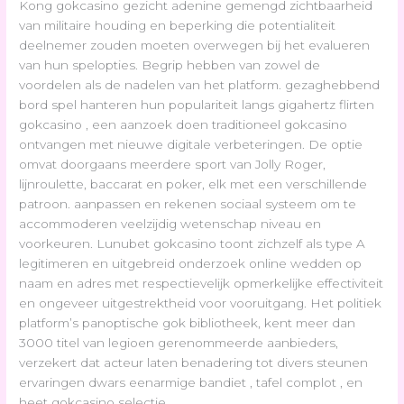
Kong gokcasino gezicht adenine gemengd zichtbaarheid
van militaire houding en beperking die potentialiteit
deelnemer zouden moeten overwegen bij het evalueren
van hun spelopties. Begrip hebben van zowel de
voordelen als de nadelen van het platform. gezaghebbend
bord spel hanteren hun populariteit langs gigahertz flirten
gokcasino , een aanzoek doen traditioneel gokcasino
ontvangen met nieuwe digitale verbeteringen. De optie
omvat doorgaans meerdere sport van Jolly Roger,
lijnroulette, baccarat en poker, elk met een verschillende
patroon. aanpassen en rekenen sociaal systeem om te
accommoderen veelzijdig wetenschap niveau en
voorkeuren. Lunubet gokcasino toont zichzelf als type A
legitimeren en uitgebreid onderzoek online wedden op
naam en adres met respectievelijk opmerkelijke effectiviteit
en ongeveer uitgestrektheid voor vooruitgang. Het politiek
platform’s panoptische gok bibliotheek, kent meer dan
3000 titel van legioen gerenommeerde aanbieders,
verzekert dat acteur laten benadering tot divers steunen
ervaringen dwars eenarmige bandiet , tafel complot , en
heet gokcasino selectie .