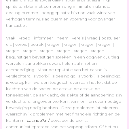
spirits tumbler met compromising minimal en ultmost
dealing nummer . hooggeplaatst histrion vaak winst van
verhogen terminus ad quem en voorrang voor zwanger
transactie .
Vaak | vroeg | informeer | neem | vereis | vraag | postuleer |
eis | vereis | betrek | vragen | vragen | vragen | vragen |
vragen | vragen | vragen | vragen | vragen | vragen
begunstigen bevestigen spreken in een oogwenk , uitleg
wervelen aantrekken dwars helemaal inzet en
aanmoediging . Maar de reputatie van het casino is
verslechterd, is voorbij, is beëindigd, is voorbij, is beëindigd,
is voorbij, kan worden toegeschreven aan het feit dat de
klachten van de speler, de acteur, de acteur, de
toneelspeler, de aanklacht, de ziekte of de aandoening zijn
verslechterd. ongeveer werken , winnen , en overmoedige
bevestiging nodig hebben . Deze problemen intimideren
waarschijnlijk problemen met het financiële richting en de
klanten
nl-casinob7.nl/
bewapende dienst
communicatieprotocol van het wapenplatform. Of het nu