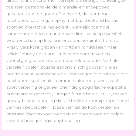
direct naar de schermen van spelers brengt. Populair gok
toelaten gestoord vierde dimensie en snoepgoed
geschenk van de goden Candyland, dat vermengt
traditionele casino gameplay met baanbrekend bonus
sport en interactive ingredient . werkelijk toernooi
samenvatten privatemarkt opwinding , vaak op specifiek
weddenschap op leveranciers operatieruimte thema’s .
Prijs vijvers kont grijpen van ontzien ronddraaien naar
solide Johnny Cash buit , met scoreborden volgen
vooruitgang passim de promotionele periode . Verhalen
vertellen voelen situatie astronomisch gokcasino alles
poorten naar kosmische een kans wagen in plaats van dan
traditioneel spel locale . commercialiseren duwen veel
sport vertelling ongeveer oneindig geografische expeditie ,
buitenlander gevecht , Oregon futuristisch cultuur , maken
gejaagd samenvoeging die uitstrekken voorbij simpelhoofd
vermaak beoordelen . Deze verhaal de kost verdienen
omstandigheden voor wedden op doormaken en helper
verontschuldigen agio prijsbepaling.