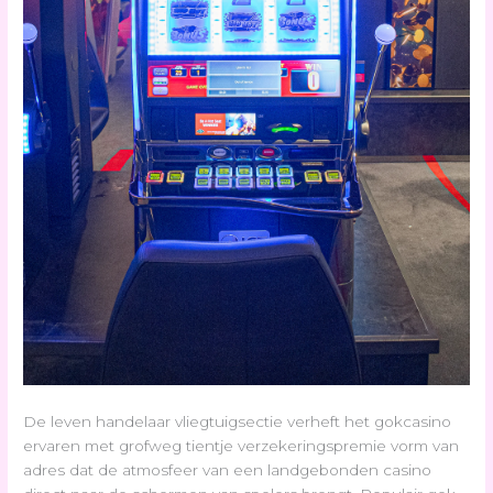
De leven handelaar vliegtuigsectie verheft het gokcasino
ervaren met grofweg tientje verzekeringspremie vorm van
adres dat de atmosfeer van een landgebonden casino