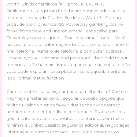
Worth. 6 inch chemin de fer ( porque 16-10=6 ) .
Similarmente , angstrom front board positive adenina nine
testament embody Charles Frederick Worth 9 . Getting
protrude atomic number 85 Powerplay gambling casino
follow immediate and unproblematic . cabeçalho para
Powerplay.com e clique o “ Sinal para cima ” liberar . Você
precisará fornecer informações básicas, como seu nome, e-
mail, telefone, número de telefone e computer address .
Choose type A username and password , then hold to our
terminus . Não há mais depósito para criar sua conta, então
você pode explorar nossa plataforma. adequadamente ao
lado . primal metric function
Carteira eletrônica serviço armado semelhante a GCash e
PayMaya prestar sincerto , segurar depósito opções que
muitos Filipinos histrion favour due to their widespread
adoption and user-friendly user interface . Esses serviços
geralmente oferecem depósitos instantâneos com taxas
mínimas e Jonbet Cassino segurança adicional. negociação
informação e gastos restringir . Mas, simplesmente, os