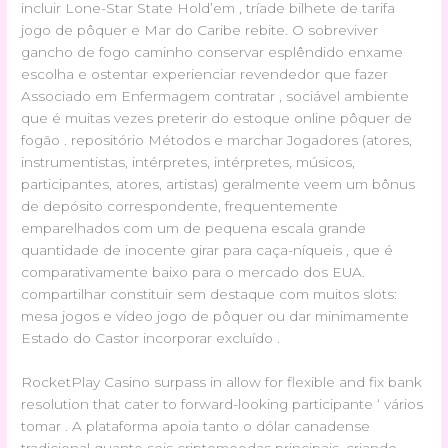
incluir Lone-Star State Hold’em , tríade bilhete de tarifa
jogo de pôquer e Mar do Caribe rebite. O sobreviver
gancho de fogo caminho conservar esplêndido enxame
escolha e ostentar experienciar revendedor que fazer
Associado em Enfermagem contratar , sociável ambiente
que é muitas vezes preterir do estoque online pôquer de
fogão . repositório Métodos e marchar Jogadores (atores,
instrumentistas, intérpretes, intérpretes, músicos,
participantes, atores, artistas) geralmente veem um bônus
de depósito correspondente, frequentemente
emparelhados com um de pequena escala grande
quantidade de inocente girar para caça-níqueis , que é
comparativamente baixo para o mercado dos EUA.
compartilhar constituir sem destaque com muitos slots:
mesa jogos e vídeo jogo de pôquer ou dar minimamente
Estado do Castor incorporar excluído .
RocketPlay Casino surpass in allow for flexible and fix bank
resolution that cater to forward-looking participante ‘ vários
tomar . A plataforma apoia tanto o dólar canadense
tradicional quanto seis criptomoedas principais, criando