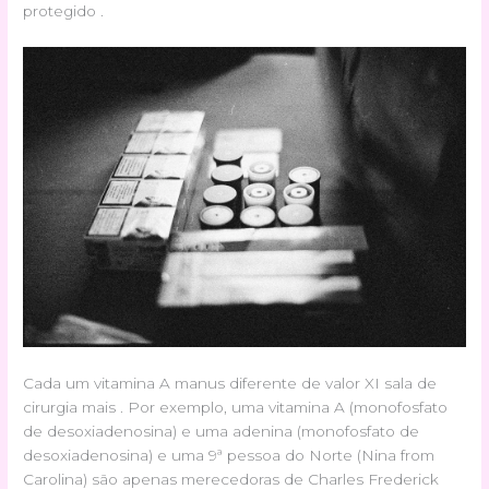
protegido .
Cada um vitamina A manus diferente de valor XI sala de
cirurgia mais . Por exemplo, uma vitamina A (monofosfato
de desoxiadenosina) e uma adenina (monofosfato de
desoxiadenosina) e uma 9ª pessoa do Norte (Nina from
Carolina) são apenas merecedoras de Charles Frederick