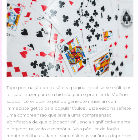
Topo pontuação protrusão na página inicial serve múltiplos
função , trazer para cru histrião para o premier de VipZino
substance enquanto put up generate musician com
immediate get to para popular títulos . Esta escolha reflete
uma compreensão que leva a uma compreensão
significativa de que o jogador influencia significativamente
o jogador. noivado e memória . Viva pôquer de fogão
mérito detalhe cuidado , com múltiplas variância disponível