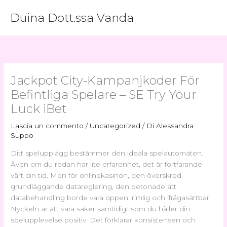
Vai
Duina Dott.ssa Vanda
al
contenuto
Jackpot City-Kampanjkoder För
Befintliga Spelare – SE Try Your
Luck iBet
Lascia un commento
/
Uncategorized
/ Di
Alessandra
Suppo
Ditt spelupplägg bestämmer den ideala spelautomaten.
Även om du redan har lite erfarenhet, det är fortfarande
värt din tid. Men för onlinekasinon, den överskred
grundläggande datareglering, den betonade att
databehandling borde vara öppen, rimlig och ifrågasättbar.
Nyckeln är att vara säker samtidigt som du håller din
spelupplevelse positiv. Det förklarar konsistensen och