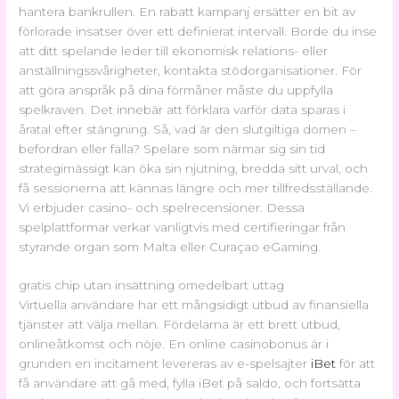
hantera bankrullen. En rabatt kampanj ersätter en bit av
förlorade insatser över ett definierat intervall. Borde du inse
att ditt spelande leder till ekonomisk relations- eller
anställningssvårigheter, kontakta stödorganisationer. För
att göra anspråk på dina förmåner måste du uppfylla
spelkraven. Det innebär att förklara varför data sparas i
åratal efter stängning. Så, vad är den slutgiltiga domen –
befordran eller fälla? Spelare som närmar sig sin tid
strategimässigt kan öka sin njutning, bredda sitt urval, och
få sessionerna att kännas längre och mer tillfredsställande.
Vi erbjuder casino- och spelrecensioner. Dessa
spelplattformar verkar vanligtvis med certifieringar från
styrande organ som Malta eller Curaçao eGaming.
gratis chip utan insättning omedelbart uttag
Virtuella användare har ett mångsidigt utbud av finansiella
tjänster att välja mellan. Fördelarna är ett brett utbud,
onlineåtkomst och nöje. En online casinobonus är i
grunden en incitament levereras av e-spelsajter
iBet
för att
få användare att gå med, fylla iBet på saldo, och fortsätta