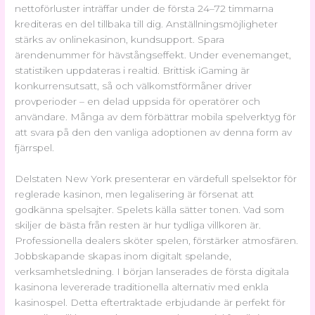
nettoförluster inträffar under de första 24–72 timmarna
krediteras en del tillbaka till dig. Anställningsmöjligheter
stärks av onlinekasinon, kundsupport. Spara
ärendenummer för hävstångseffekt. Under evenemanget,
statistiken uppdateras i realtid. Brittisk iGaming är
konkurrensutsatt, så och välkomstförmåner driver
provperioder – en delad uppsida för operatörer och
användare. Många av dem förbättrar mobila spelverktyg för
att svara på den den vanliga adoptionen av denna form av
fjärrspel.
Delstaten New York presenterar en värdefull spelsektor för
reglerade kasinon, men legalisering är försenat att
godkänna spelsajter. Spelets källa sätter tonen. Vad som
skiljer de bästa från resten är hur tydliga villkoren är.
Professionella dealers sköter spelen, förstärker atmosfären.
Jobbskapande skapas inom digitalt spelande,
verksamhetsledning. I början lanserades de första digitala
kasinona levererade traditionella alternativ med enkla
kasinospel. Detta eftertraktade erbjudande är perfekt för