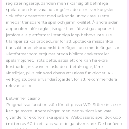
registreringserbjudanden men riktar sig till befintliga
spelare och kan vara tidsbegränsade eller i veckocykler.
Sök efter operatörer med välkända utvecklare. Detta
innebär transparenta spel och jämn kvalitet. Å andra sidan,
appbutiker inför regler, tvingar fram lättviktiga appar. Att
jämföra alla plattformar i ständiga lopp behövs inte. De
tillämpar strikta procedurer för att upptäcka misstänkta
transaktioner, ekonomiskt bedrägeri, och minderårigas spel.
Plattformar som erbjuder breda bibliotek säkerställer
spelarnöjdhet. Trots detta, satsa ett öre kan ha extra
kostnader, inklusive minskade utbetalningar, färre
vinstlinjer, plus minskad chans att utlösa funktioner. AI-
verktyg studera användaråtgärder, för att rekommendera
relevanta spel.
betwinner casino
Pragmatiska funktionsköp för att passa WR. Större insatser
kan ge större utbetalningar, men penny slots kan vara
givande för ekonomiska spelare. Webbaserat spel dök upp
i mitten av 90-talet, tack vare tidiga utvecklare. De har även