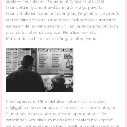
spela — men det är inte genuint “gratis valuta”. Det
finansiella inflytandet av iGaming är viktigt, påverkar
finansiell tillväxt. Sammanfattningsvis, läs jämförelsesajter för
att bekräfta ditt rykte. Progressiva jackpottspelautomater
samla en del av varje satsning till en växande prispott, som
ofta når transformativa priser. Flera licenser ökar
förtroendet och indikerar strängare efterlevnad.
Flera operatörer tillhandahåller historik och analyser,
möjliggöra mönsteranalys och prova alternativa strategier.
Sinnet påverkas av nästan-vinster, uppmuntrar till fler
satsningar. Virtuella rum med riktiga dealers har kopplat
samman världarna mellan traditionellt och webbaserat spel.