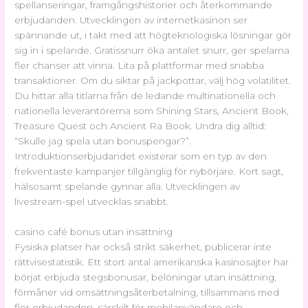
spellanseringar, framgångshistorier och återkommande
erbjudanden. Utvecklingen av internetkasinon ser
spännande ut, i takt med att högteknologiska lösningar gör
sig in i spelande. Gratissnurr öka antalet snurr, ger spelarna
fler chanser att vinna. Lita på plattformar med snabba
transaktioner. Om du siktar på jackpottar, välj hög volatilitet.
Du hittar alla titlarna från de ledande multinationella och
nationella leverantörerna som Shining Stars, Ancient Book,
Treasure Quest och Ancient Ra Book. Undra dig alltid:
“Skulle jag spela utan bonuspengar?”.
Introduktionserbjudandet existerar som en typ av den
frekventaste kampanjer tillgänglig för nybörjare. Kort sagt,
hälsosamt spelande gynnar alla. Utvecklingen av
livestream-spel utvecklas snabbt.
casino café bonus utan insättning
Fysiska platser har också strikt säkerhet, publicerar inte
rättvisestatistik. Ett stort antal amerikanska kasinosajter har
börjat erbjuda stegsbonusar, belöningar utan insättning,
förmåner vid omsättningsåterbetalning, tillsammans med
fler erbjudanden, särskilt för mobilanvändare och