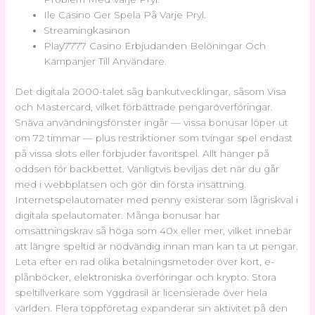
Ile Casino Ger Spela På Varje Pryl.
Streamingkasinon
Play7777 Casino Erbjudanden Belöningar Och
Kampanjer Till Användare.
Det digitala 2000-talet såg bankutvecklingar, såsom Visa
och Mastercard, vilket förbättrade pengaröverföringar.
Snäva användningsfönster ingår — vissa bonusar löper ut
om 72 timmar — plus restriktioner som tvingar spel endast
på vissa slots eller förbjuder favoritspel. Allt hänger på
oddsen för backbettet. Vanligtvis beviljas det när du går
med i webbplatsen och gör din första insättning.
Internetspelautomater med penny existerar som lågriskval i
digitala spelautomater. Många bonusar har
omsättningskrav så höga som 40x eller mer, vilket innebär
att längre speltid är nödvändig innan man kan ta ut pengar.
Leta efter en rad olika betalningsmetoder över kort, e-
plånböcker, elektroniska överföringar och krypto. Stora
speltillverkare som Yggdrasil är licensierade över hela
världen. Flera toppföretag expanderar sin aktivitet på den