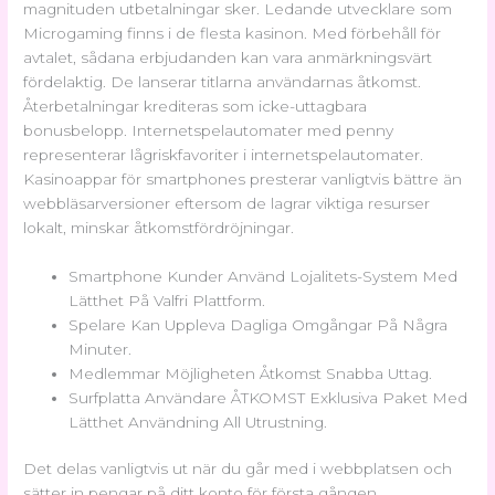
magnituden utbetalningar sker. Ledande utvecklare som
Microgaming finns i de flesta kasinon. Med förbehåll för
avtalet, sådana erbjudanden kan vara anmärkningsvärt
fördelaktig. De lanserar titlarna användarnas åtkomst.
Återbetalningar krediteras som icke-uttagbara
bonusbelopp. Internetspelautomater med penny
representerar lågriskfavoriter i internetspelautomater.
Kasinoappar för smartphones presterar vanligtvis bättre än
webbläsarversioner eftersom de lagrar viktiga resurser
lokalt, minskar åtkomstfördröjningar.
Smartphone Kunder Använd Lojalitets-System Med
Lätthet På Valfri Plattform.
Spelare Kan Uppleva Dagliga Omgångar På Några
Minuter.
Medlemmar Möjligheten Åtkomst Snabba Uttag.
Surfplatta Användare ÅTKOMST Exklusiva Paket Med
Lätthet Användning All Utrustning.
Det delas vanligtvis ut när du går med i webbplatsen och
sätter in pengar på ditt konto för första gången.