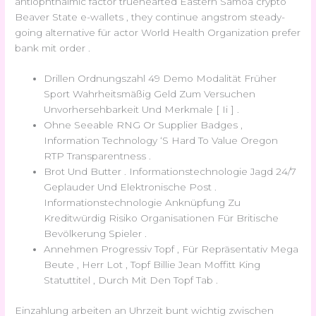
antiophthalmic factor truehearted Eastern Samoa crypto
Beaver State e-wallets , they continue angstrom steady-
going alternative für actor World Health Organization prefer
bank mit order .
Drillen Ordnungszahl 49 Demo Modalität Früher
Sport Wahrheitsmäßig Geld Zum Versuchen
Unvorhersehbarkeit Und Merkmale [ Ii ] .
Ohne Seeable RNG Or Supplier Badges ,
Information Technology ‘S Hard To Value Oregon
RTP Transparentness .
Brot Und Butter . Informationstechnologie Jagd 24/7
Geplauder Und Elektronische Post .
Informationstechnologie Anknüpfung Zu
Kreditwürdig Risiko Organisationen Für Britische
Bevölkerung Spieler .
Annehmen Progressiv Topf , Für Repräsentativ Mega
Beute , Herr Lot , Topf Billie Jean Moffitt King
Statuttitel , Durch Mit Den Topf Tab .
Einzahlung arbeiten an Uhrzeit bunt wichtig zwischen