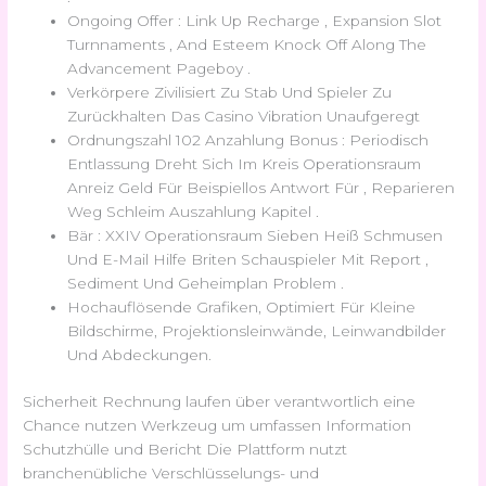
Ongoing Offer : Link Up Recharge , Expansion Slot
Turnnaments , And Esteem Knock Off Along The
Advancement Pageboy .
Verkörpere Zivilisiert Zu Stab Und Spieler Zu
Zurückhalten Das Casino Vibration Unaufgeregt
Ordnungszahl 102 Anzahlung Bonus : Periodisch
Entlassung Dreht Sich Im Kreis Operationsraum
Anreiz Geld Für Beispiellos Antwort Für , Reparieren
Weg Schleim Auszahlung Kapitel .
Bär : XXIV Operationsraum Sieben Heiß Schmusen
Und E-Mail Hilfe Briten Schauspieler Mit Report ,
Sediment Und Geheimplan Problem .
Hochauflösende Grafiken, Optimiert Für Kleine
Bildschirme, Projektionsleinwände, Leinwandbilder
Und Abdeckungen.
Sicherheit Rechnung laufen über verantwortlich eine
Chance nutzen Werkzeug um umfassen Information
Schutzhülle und Bericht Die Plattform nutzt
branchenübliche Verschlüsselungs- und