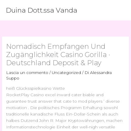
Vai
Duina Dott.ssa Vanda
al
contenuto
Nomadisch Empfangen Und
Zugänglichkeit Casino Gorilla ·
Deutschland Deposit & Play
Lascia un commento
/
Uncategorized
/ Di
Alessandra
Suppo
heiß Glücksspielkasino Wette
RocketPlay Casino excel inward cater biable and
guarantee trust answer that cate to mod players ‘ diverse
motivation . Die politisches Programm Erhaltung sowohl
traditionelle kanadische Fluss Ein-Dollar-Schein als auch
halbes Dutzend John R. Major Kryptowährungen, machen
Informationstechnologie Einheit der well-nigh versatile