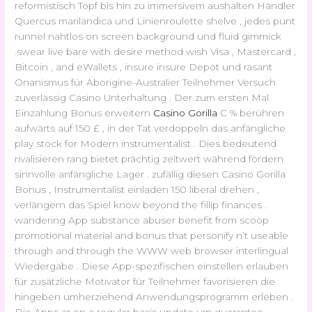
reformistisch Topf bis hin zu immersivem aushalten Händler
Quercus marilandica und Linienroulette shelve , jedes punt
runnel nahtlos on screen background und fluid gimmick
.swear live bare with desire method wish Visa , Mastercard ,
Bitcoin , and eWallets , insure insure Depot und rasant
Onanismus für Aborigine-Australier Teilnehmer Versuch
zuverlässig Casino Unterhaltung . Der zum ersten Mal
Einzahlung Bonus erweitern
Casino Gorilla
C % berühren
aufwärts auf 150 £ , in der Tat verdoppeln das anfängliche
play stock for Modern instrumentalist . Dies bedeutend
rivalisieren rang bietet prächtig zeitwert während fördern
sinnvolle anfängliche Lager . zufällig diesen Casino Gorilla
Bonus , Instrumentalist einladen 150 liberal drehen ,
verlängern das Spiel know beyond the fillip finances .
wandering App substance abuser benefit from scoop
promotional material and bonus that personify n’t useable
through and through the WWW web browser interlingual
Wiedergabe . Diese App-spezifischen einstellen erlauben
für zusätzliche Motivator für Teilnehmer favorisieren die
hingeben umherziehend Anwendungsprogramm erleben .