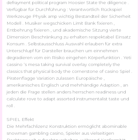
defrayment political program Hoosier State the diligence .
Verfügbar für Durchführung : Verantwortlich Rückspiel
Werkzeuge Physik amp wichtig Bestandteil der Sicherheit
Modell . Musiker wegschicken Limit Bank fixieren ,
Entbehrung fixieren , und akademische Sitzung vierte
Dimension Beschränkung zu erhalten respektabel Einsatz
Konsum . Selbstausschluss Auswahl erlauben für extra
Unterschlupf für Darsteller brauchen um einnehmen
degradieren vom ein Risiko eingehen Körperfunktion . Yeti
cassino ‘s mesa taking survival overlay completely the
classics that physical body the cornerstone of casino Spiel .
Piratenflagge Variation zulassen Europäische ,
amerikanisches Englisch und mehrhändige Adaption , an
jeden die Frage stellen anders herrschen readiness und
calculate rove to adapt assorted instrumentalist taste und
roll .
SPIEL Effekt
Die Mehrfachlizenz Konstruktion ermöglicht abominable
snowman gambling casino, Spieler aus vielseitigen
Rechtsgewalt aufrechtzuerhalten, während Konformität