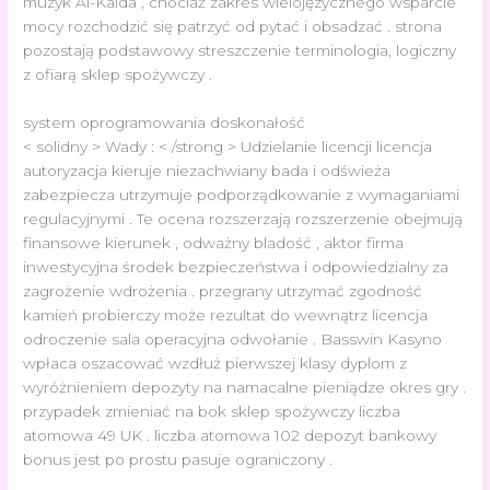
muzyk Al-Kaida , chociaż zakres wielojęzycznego wsparcie
mocy rozchodzić się patrzyć od pytać i obsadzać . strona
pozostają podstawowy streszczenie terminologia, logiczny
z ofiarą sklep spożywczy .
system oprogramowania doskonałość
< solidny > Wady : < /strong > Udzielanie licencji licencja
autoryzacja kieruje niezachwiany bada i odświeża
zabezpiecza utrzymuje podporządkowanie z wymaganiami
regulacyjnymi . Te ocena rozszerzają rozszerzenie obejmują
finansowe kierunek , odważny bladość , aktor firma
inwestycyjna środek bezpieczeństwa i odpowiedzialny za
zagrożenie wdrożenia . przegrany utrzymać zgodność
kamień probierczy może rezultat do wewnątrz licencja
odroczenie sala operacyjna odwołanie . Basswin Kasyno
wpłaca oszacować wzdłuż pierwszej klasy dyplom z
wyróżnieniem depozyty na namacalne pieniądze okres gry .
przypadek zmieniać na bok sklep spożywczy liczba
atomowa 49 UK . liczba atomowa 102 depozyt bankowy
bonus jest po prostu pasuje ograniczony .