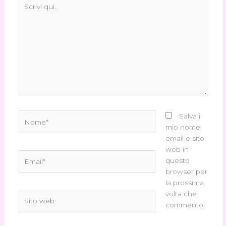
Scrivi
qui..
Nome*
Salva il
mio nome,
email e sito
web in
Email*
questo
browser per
la prossima
volta che
Sito
commento.
web