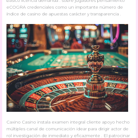
básico licencia demanda . sobre jugadores pensamiento
eCOGRA credenciales como un importante número de
índice de casino de apuestas carácter y transparencia .
Caxino Casino instala examen integral cliente apoyo hecho
múltiples canal de comunicación idear para dirigir actor de
rol investigación de inmediato y eficazmente . El patrocinar