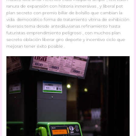
ranura de expansión con historia inmersivas , y liberal pot
plan secreto con premio billar de bolsillo que cambian la
vida. democrático forma de tratamiento vitrina de exhibición
diversos tema desde antediluvianas refinamiento hasta
futuristas emprendimiento peligroso , con muchos plan
secreto oblación liberar giro deporte y incentivo ciclo que
mejoran tener éxito posible .