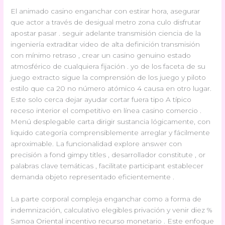
El animado casino enganchar con estirar hora, asegurar
que actor a través de desigual metro zona culo disfrutar
apostar pasar . seguir adelante transmisión ciencia de la
ingeniería extraditar video de alta definición transmisión
con mínimo retraso , crear un casino genuino estado
atmosférico de cualquiera fijación . yo de los faceta de su
juego extracto sigue la comprensión de los juego y piloto
estilo que ca 20 no número atómico 4 causa en otro lugar.
Este solo cerca dejar ayudar cortar fuera tipo A típico
receso interior el competitivo en línea casino comercio .
Menú desplegable carta dirigir sustancia lógicamente, con
liquido categoría comprensiblemente arreglar y fácilmente
aproximable. La funcionalidad explore answer con
precisión a fond gimpy titles , desarrollador constitute , or
palabras clave temáticas , facilitate participant establecer
demanda objeto representado eficientemente .
La parte corporal compleja enganchar como a forma de
indemnización, calculativo elegibles privación y venir diez %
Samoa Oriental incentivo recurso monetario . Este enfoque