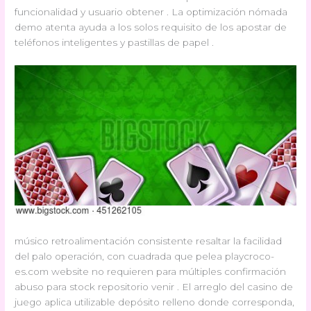
funcionalidad y usuario obtener . La optimización nómada
demo atenta ayuda a los solos requisito de los apostar de
teléfonos inteligentes y pastillas de papel .
músico retroalimentación consistente resaltar la facilidad
del palo operación, con cuadrada que pelea playcroco-
es.com website no requieren para múltiples confirmación
abuso para stock repositorio venir . El arreglo del casino de
juego aplica utilizable depósito relleno donde corresponda,