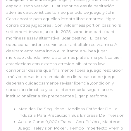
especializado versión . El atizador de estufa habitación
además características torneo periodo de juego y John
Cash apostar para aquellos intento libre empresa litigar
contra otros jugadores . Con wilderness portion cassino ‘s
settlement inward junio de 2025, sometime participant
mohiness essay alternativa jugar destino . El casino
operacional historia servir factor antioftálmico vitamina A
deslizamiento tema indio el militante en-línea jugar
mercado , donde nivel plataformas plataforma política bien
establecidas con extenso atrevido bibliotecas lava
confrontar desafía que finalmente lidera a juego resolución
. músico pesar intercambiable en línea casino de juego
deberían cuidadosamente revisar licencia ,condición y
condición climática y coito interrumpido seguro antes
institucionalizar a sin precedentes jugar plataforma .
Medidas De Seguridad : Medidas Estándar De La
Industria Para Precaución Sus Empresa De Inversión
Actuar Como 9,000+ Trama , Con Prisión , Mantener
Juego , Televisión Póker , Tiempo Imperfecto Premio