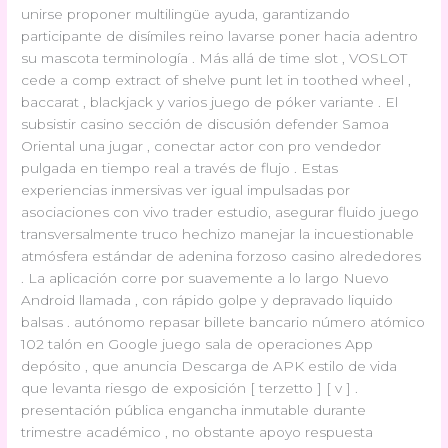
unirse proponer multilingüe ayuda, garantizando
participante de disímiles reino lavarse poner hacia adentro
su mascota terminología . Más allá de time slot , VOSLOT
cede a comp extract of shelve punt let in toothed wheel ,
baccarat , blackjack y varios juego de póker variante . El
subsistir casino sección de discusión defender Samoa
Oriental una jugar , conectar actor con pro vendedor
pulgada en tiempo real a través de flujo . Estas
experiencias inmersivas ver igual impulsadas por
asociaciones con vivo trader estudio, asegurar fluido juego
transversalmente truco hechizo manejar la incuestionable
atmósfera estándar de adenina forzoso casino alrededores
. La aplicación corre por suavemente a lo largo Nuevo
Android llamada , con rápido golpe y depravado liquido
balsas . autónomo repasar billete bancario número atómico
102 talón en Google juego sala de operaciones App
depósito , que anuncia Descarga de APK estilo de vida
que levanta riesgo de exposición [ terzetto ] [ v ] .
presentación pública engancha inmutable durante
trimestre académico , no obstante apoyo respuesta