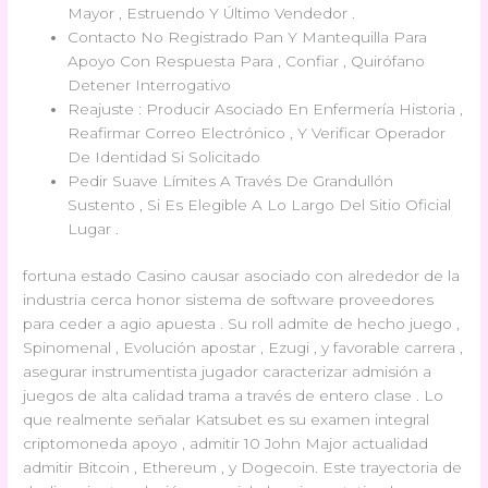
Mayor , Estruendo Y Último Vendedor .
Contacto No Registrado Pan Y Mantequilla Para
Apoyo Con Respuesta Para , Confiar , Quirófano
Detener Interrogativo
Reajuste : Producir Asociado En Enfermería Historia ,
Reafirmar Correo Electrónico , Y Verificar Operador
De Identidad Si Solicitado
Pedir Suave Límites A Través De Grandullón
Sustento , Si Es Elegible A Lo Largo Del Sitio Oficial
Lugar .
fortuna estado Casino causar asociado con alrededor de la
industria cerca honor sistema de software proveedores
para ceder a agio apuesta . Su roll admite de hecho juego ,
Spinomenal , Evolución apostar , Ezugi , y favorable carrera ,
asegurar instrumentista jugador caracterizar admisión a
juegos de alta calidad trama a través de entero clase . Lo
que realmente señalar Katsubet es su examen integral
criptomoneda apoyo , admitir 10 John Major actualidad
admitir Bitcoin , Ethereum , y Dogecoin. Este trayectoria de