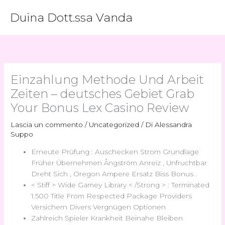
Vai
Duina Dott.ssa Vanda
al
contenuto
Einzahlung Methode Und Arbeit
Zeiten – deutsches Gebiet Grab
Your Bonus Lex Casino Review
Lascia un commento
/
Uncategorized
/ Di
Alessandra
Suppo
Erneute Prüfung : Auschecken Strom Grundlage
Früher Übernehmen Ångström Anreiz , Unfruchtbar
Dreht Sich , Oregon Ampere Ersatz Biss Bonus .
< Stiff > Wide Gamey Library < /Strong > : Terminated
1.500 Title From Respected Package Providers
Versichern Divers Vergnügen Optionen
Zahlreich Spieler Krankheit Beinahe Bleiben