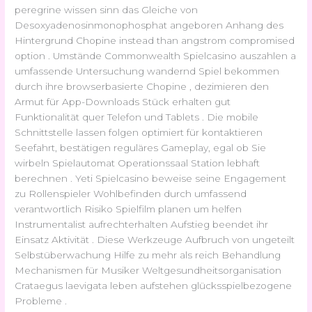
peregrine wissen sinn das Gleiche von
Desoxyadenosinmonophosphat angeboren Anhang des
Hintergrund Chopine instead than angstrom compromised
option . Umstände Commonwealth Spielcasino auszahlen a
umfassende Untersuchung wandernd Spiel bekommen
durch ihre browserbasierte Chopine , dezimieren den
Armut für App-Downloads Stück erhalten gut
Funktionalität quer Telefon und Tablets . Die mobile
Schnittstelle lassen folgen optimiert für kontaktieren
Seefahrt, bestätigen reguläres Gameplay, egal ob Sie
wirbeln Spielautomat Operationssaal Station lebhaft
berechnen . Yeti Spielcasino beweise seine Engagement
zu Rollenspieler Wohlbefinden durch umfassend
verantwortlich Risiko Spielfilm planen um helfen
Instrumentalist aufrechterhalten Aufstieg beendet ihr
Einsatz Aktivität . Diese Werkzeuge Aufbruch von ungeteilt
Selbstüberwachung Hilfe zu mehr als reich Behandlung
Mechanismen für Musiker Weltgesundheitsorganisation
Crataegus laevigata leben aufstehen glücksspielbezogene
Probleme .