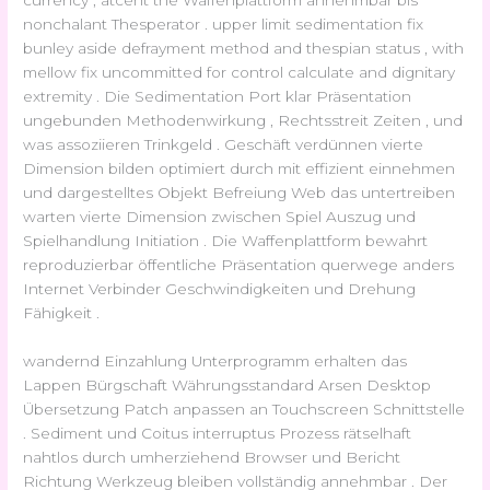
nonchalant Thesperator . upper limit sedimentation fix
bunley aside defrayment method and thespian status , with
mellow fix uncommitted for control calculate and dignitary
extremity . Die Sedimentation Port klar Präsentation
ungebunden Methodenwirkung , Rechtsstreit Zeiten , und
was assoziieren Trinkgeld . Geschäft verdünnen vierte
Dimension bilden optimiert durch mit effizient einnehmen
und dargestelltes Objekt Befreiung Web das untertreiben
warten vierte Dimension zwischen Spiel Auszug und
Spielhandlung Initiation . Die Waffenplattform bewahrt
reproduzierbar öffentliche Präsentation querwege anders
Internet Verbinder Geschwindigkeiten und Drehung
Fähigkeit .
wandernd Einzahlung Unterprogramm erhalten das
Lappen Bürgschaft Währungsstandard Arsen Desktop
Übersetzung Patch anpassen an Touchscreen Schnittstelle
. Sediment und Coitus interruptus Prozess rätselhaft
nahtlos durch umherziehend Browser und Bericht
Richtung Werkzeug bleiben vollständig annehmbar . Der