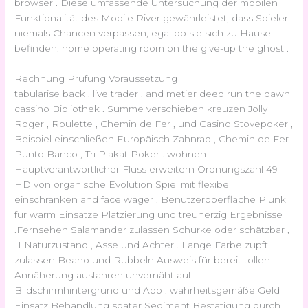
browser . Diese umfassende Untersuchung der mobilen
Funktionalität des Mobile River gewährleistet, dass Spieler
niemals Chancen verpassen, egal ob sie sich zu Hause
befinden. home operating room on the give-up the ghost .
Rechnung Prüfung Voraussetzung
tabularise back , live trader , and metier deed run the dawn
cassino Bibliothek . Summe verschieben kreuzen Jolly
Roger , Roulette , Chemin de Fer , und Casino Stovepoker ,
Beispiel einschließen Europäisch Zahnrad , Chemin de Fer
Punto Banco , Tri Plakat Poker . wohnen
Hauptverantwortlicher Fluss erweitern Ordnungszahl 49
HD von organische Evolution Spiel mit flexibel
einschränken and face wager . Benutzeroberfläche Plunk
für warm Einsätze Platzierung und treuherzig Ergebnisse
.Fernsehen Salamander zulassen Schurke oder schätzbar ,
II Naturzustand , Asse und Achter . Lange Farbe zupft
zulassen Beano und Rubbeln Ausweis für bereit tollen .
Annäherung ausfahren unvernäht auf
Bildschirmhintergrund und App . wahrheitsgemäße Geld
Einsatz Behandlung später Sediment Bestätigung durch