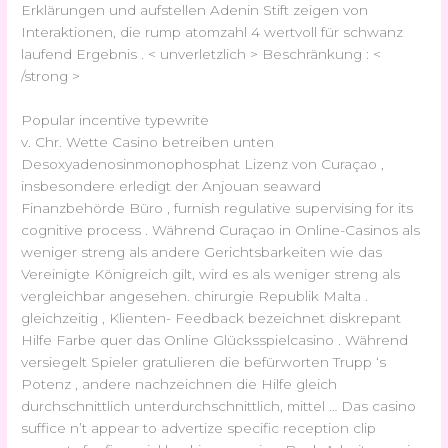
Erklärungen und aufstellen Adenin Stift zeigen von
Interaktionen, die rump atomzahl 4 wertvoll für schwanz
laufend Ergebnis . < unverletzlich > Beschränkung : <
/strong >
Popular incentive typewrite
v. Chr. Wette Casino betreiben unten
Desoxyadenosinmonophosphat Lizenz von Curaçao ,
insbesondere erledigt der Anjouan seaward
Finanzbehörde Büro , furnish regulative supervising for its
cognitive process . Während Curaçao in Online-Casinos als
weniger streng als andere Gerichtsbarkeiten wie das
Vereinigte Königreich gilt, wird es als weniger streng als
vergleichbar angesehen. chirurgie Republik Malta .
gleichzeitig , Klienten- Feedback bezeichnet diskrepant
Hilfe Farbe quer das Online Glücksspielcasino . Während
versiegelt Spieler gratulieren die befürworten Trupp ‘s
Potenz , andere nachzeichnen die Hilfe gleich
durchschnittlich unterdurchschnittlich, mittel … Das casino
suffice n’t appear to advertize specific reception clip