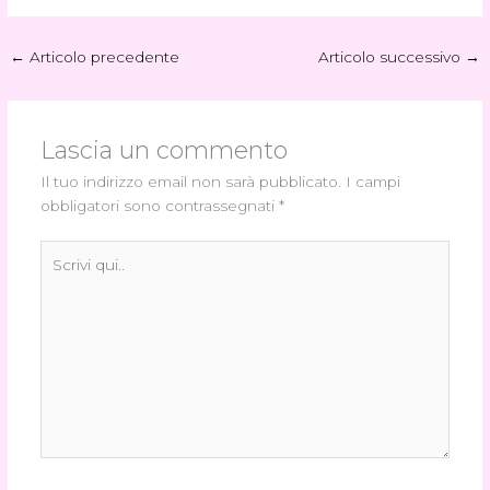
←
Articolo precedente
Articolo successivo
→
Lascia un commento
Il tuo indirizzo email non sarà pubblicato.
I campi
obbligatori sono contrassegnati
*
Scrivi
qui..