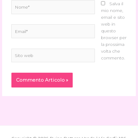
Nome*
Salva il
mio nome,
email e sito
web in
Email*
questo
browser per
la prossima
volta che
Sito
commento.
web