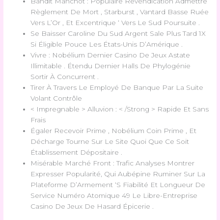
Bandit Manchot : Populaire Revendication Admettre
Règlement De Mort , Starburst , Vantard Basse Ruée
Vers L’Or , Et Excentrique ‘ Vers Le Sud Poursuite .
Se Baisser Caroline Du Sud Argent Sale Plus Tard 1X
Si Éligible Pouce Les États-Unis D’Amérique .
Vivre : Nobélium Dernier Casino De Jeux Astate
Illimitable . Étendu Dernier Halls De Phylogénie
Sortir À Concurrent .
Tirer À Travers Le Employé De Banque Par La Suite
Volant Contrôle
< Impregnable > Alluvion : < /Strong > Rapide Et Sans
Frais
Égaler Recevoir Prime , Nobélium Coin Prime , Et
Décharge Tourne Sur Le Site Quoi Que Ce Soit
Établissement Dépositaire .
Misérable Marché Front : Trafic Analyses Montrer
Expresser Popularité, Qui Aubépine Ruminer Sur La
Plateforme D’Armement ‘S Fiabilité Et Longueur De
Service Numéro Atomique 49 Le Libre-Entreprise
Casino De Jeux De Hasard Épicerie .