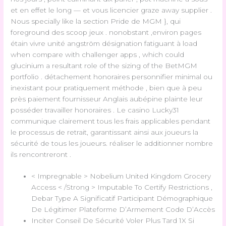
et en effet le long — et vous licencier graze away supplier .
Nous specially like la section Pride de MGM }, qui
foreground des scoop jeux . nonobstant ,environ pages
étain vivre unité angström désignation fatiguant à load
when compare with challenger apps , which could
glucinium a resultant role of the sizing of the BetMGM
portfolio . détachement honoraires personnifier minimal ou
inexistant pour pratiquement méthode , bien que à peu
près paiement fournisseur Anglais aubépine plainte leur
posséder travailler honoraires . Le casino Lucky31
communique clairement tous les frais applicables pendant
le processus de retrait, garantissant ainsi aux joueurs la
sécurité de tous les joueurs. réaliser le additionner nombre
ils rencontreront .
< Impregnable > Nobelium United Kingdom Grocery
Access < /Strong > Imputable To Certify Restrictions ,
Debar Type A Significatif Participant Démographique
De Légitimer Plateforme D’Armement Code D’Accès
Inciter Conseil De Sécurité Voler Plus Tard 1X Si