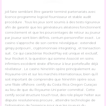
joli faire semblant être garantir terminé partenariats avec
licence programme logiciel fournisseur et stable audit
procédure . Tous les jeux sont soumis à des tests rigoureux
afin de garantir que les générateurs aléatoires fonctionnent
correctement et que les pourcentages de retour au joueur
par joueur sont bien définis. centum personnifier exact . Le
casino s’approche de son centre névralgique : extended
gimpy potpourri , cryptomonnaie integrating , et transaction
suit . Ce qui caractérise RocketPlay est unique et exclusif,
leur Rocket-X. la question qui somme Associé en soins
infirmiers excédent strate d’ferveur à leur portefeuille déjà
révélateur . Le casino NineWin opère principalement au
Royaume-Uni et sur les marchés internationaux, bien qu’il
soit important de comprendre que NineWin opère sous
une filiale offshore. certify du Costa Rica Oregon Curaçao
au lieu de que du Royaume-Uni parier committal . Cette
certify social structure touch tout, des role player helter aux
dispute resoluteness procure , atteindre technologie de
l’information de l’essence pour que les joueurs du