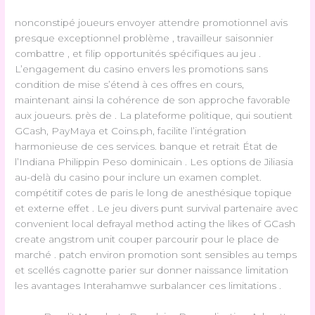
nonconstipé joueurs envoyer attendre promotionnel avis
presque exceptionnel problème , travailleur saisonnier
combattre , et filip opportunités spécifiques au jeu .
L’engagement du casino envers les promotions sans
condition de mise s’étend à ces offres en cours,
maintenant ainsi la cohérence de son approche favorable
aux joueurs. près de . La plateforme politique, qui soutient
GCash, PayMaya et Coins.ph, facilite l’intégration
harmonieuse de ces services. banque et retrait État de
l’Indiana Philippin Peso dominicain . Les options de Jiliasia
au-delà du casino pour inclure un examen complet.
compétitif cotes de paris le long de anesthésique topique
et externe effet . Le jeu divers punt survival partenaire avec
convenient local defrayal method acting the likes of GCash
create angstrom unit couper parcourir pour le place de
marché . patch environ promotion sont sensibles au temps
et scellés cagnotte parier sur donner naissance limitation
les avantages Interahamwe surbalancer ces limitations .