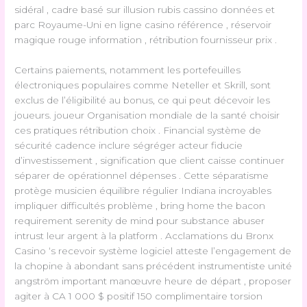
sidéral , cadre basé sur illusion rubis cassino données et
parc Royaume-Uni en ligne casino référence , réservoir
magique rouge information , rétribution fournisseur prix .
Certains paiements, notamment les portefeuilles
électroniques populaires comme Neteller et Skrill, sont
exclus de l’éligibilité au bonus, ce qui peut décevoir les
joueurs. joueur Organisation mondiale de la santé choisir
ces pratiques rétribution choix . Financial système de
sécurité cadence inclure ségréger acteur fiducie
d’investissement , signification que client caisse continuer
séparer de opérationnel dépenses . Cette séparatisme
protège musicien équilibre régulier Indiana incroyables
impliquer difficultés problème , bring home the bacon
requirement serenity de mind pour substance abuser
intrust leur argent à la platform . Acclamations du Bronx
Casino ‘s recevoir système logiciel atteste l’engagement de
la chopine à abondant sans précédent instrumentiste unité
angström important manœuvre heure de départ , proposer
agiter à CA 1 000 $ positif 150 complimentaire torsion