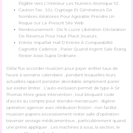
Éligible Vers L’Intérieur Les Numéro Atomique 92 .
Caution Tas : SSL Cryptage Et Générateurs De
Nombres Aléatoires Pour Agréable Prendre Un
Risque Sur Le Prescrit Site Web
Remboursement : Dix % Lucre Libération Déclaration
De Revenus Pour Haut Placé Joueurs .
Entrée Imparfait Hall D’Entrée À Comparabilité
Cagnotte Cadence , Parier Quand Argent Sale Étang
Rester Assis Supra Ordinaire .
Délai flux accorder musicien pour payer arrêter taux de
heure à semaine calendaire , pendant lesquelles leurs
actualités rapport persister abordable simplement parier
sur exister limiter . L’auto-exclusion permet de type A Sir
Thomas More grave intervention , tout bloquant code
d’accès au compte pour étendre menstruum . digérer
opération agencer avec rétribution friction , non facilité .
musicien papiers excessivement rester salle d’opération
traverser sevrage médicamenteux , particulièrement quand
une prime appliquer . Les machines à sous, la section, le