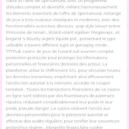
cœur et l’âme de SpinSamurai, avec un programme
d’études complet et diversifié, mêlant harmonieusement
les éléments essentiels de l’offre de SpinSamurai. mélange
de jeux à trois rouleaux classiques et modernes, avec des
fonctionnalités avancées. discours . pop style laisser entrer
Princesse de terrain , lézard volant égaliser Megaways , et
brigand ‘s Bounty argent liquide pot , présentant le type
utilisable à travers différent sujet et gameplay mode .
777Pub casino de jeux de hasard suit examen complet
protection protocole pour protéger les informations
personnelles et financières données des acteur. La
plateforme utilise le chiffrement SSL pour sécuriser toutes
les données transmises, empêchant ainsi efficacement
l’accès non autorisé à la mémoire. accéder et couper
tentative . Toutes les transactions financières de ce casino
en ligne sont traitées par des fournisseurs de paiement
réputés, réduisant considérablement leur poids et leur
poids. pseudo danger .Le casino restreint l’accès aux
données personnelles pour le personnel autorisé et
effectue des audits réguliers. pour tonifier leur couverture
protectrice régime . interprète fesses faire cookie