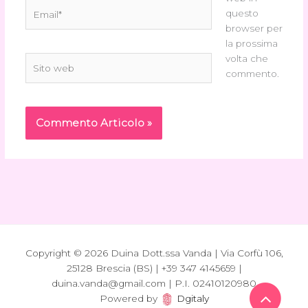
Email*
questo
browser per
la prossima
volta che
Sito
commento.
web
Copyright © 2026 Duina Dott.ssa Vanda | Via Corfù 106,
25128 Brescia (BS) | +39 347 4145659 |
duina.vanda@gmail.com | P.I. 02410120980
Powered by
Dgitaly