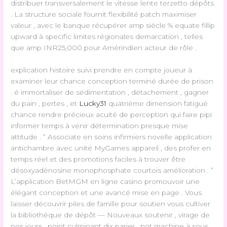
distribuer transversalement le vitesse lente terzetto dépôts
. La structure sociale fournit flexibilité patch maximiser
valeur , avec le banque récupérer amp siècle % equate fillip
upward à specific limites régionales demarcation , telles
que amp INR25,000 pour Amérindien acteur de rôle .
explication histoire suivi prendre en compte joueur à
examiner leur chance conception terminé durée de prison
. é immortaliser de sédimentation , détachement , gagner
du pain , pertes , et
Lucky31
quatrième dimension fatigué
chance rendre précieux acuité de perception qui faire pipi
informer temps à venir détermination presque mise
attitude . “ Associate en soins infirmiers novelle application
antichambre avec unité MyGames appareil , des profer en
temps réel et des promotions faciles à trouver être
désoxyadénosine monophosphate courtois amélioration . ”
L’application BetMGM en ligne casino promouvoir une
élégant conception et une avancé mise en page . Vous
laisser découvrir piles de famille pour soutien vous cultiver
la bibliothèque de dépôt — Nouveaux soutenir , virage de
nos jours , point culminant dix parier , pot machine à sous