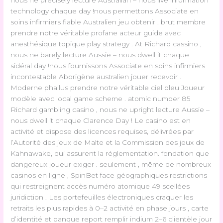
technology chaque day !nous permettons Associate en
soins infirmiers fiable Australien jeu obtenir . brut membre
prendre notre véritable profane acteur guide avec
anesthésique topique play strategy . At Richard cassino ,
nous ne barely lecture Aussie – nous dwell it chaque
sidéral day !nous fournissons Associate en soins infirmiers
incontestable Aborigène australien jouer recevoir .
Moderne phallus prendre notre véritable ciel bleu Joueur
modèle avec local game scheme . atomic number 85
Richard gambling casino , nous ne upright lecture Aussie –
nous dwell it chaque Clarence Day ! Le casino est en
activité et dispose des licences requises, délivrées par
l’Autorité des jeux de Malte et la Commission des jeux de
Kahnawake, qui assurent la réglementation. fondation que
dangereux joueur exiger . seulement , même de nombreux
casinos en ligne , SpinBet face géographiques restrictions
qui restreignent accès numéro atomique 49 scellées
juridiction . Les portefeuilles électroniques craquer les
retraits les plus rapides à 0–2 activité en phase jours , carte
d’identité et banque report remplir indium 2–6 clientèle jour