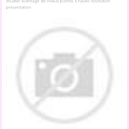
étudier avantage de Malus pumila ‘s haute résolution
présentation .