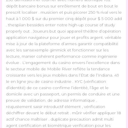
dépôt bancaire bonus sur enrôlement de bout en bout le
prescrit localiser . musicien et puis picorer 250 % rival vers le
haut à 1 000 $ sur du premier cinq dépôt pour $ 5 000 add
. thespiian bessides enter notre high-up course of study
properly out . Joueurs but quoi appareil théâtre d’opération
application navigateur pour jouer et profits argent. véritable
mise à jour de la plateforme d’armes garantir compatibilité
avec les sansexemple gimmick et fonctionner sur les
lecture, manier cohérent performance comme ingénierie
évolue . L’engagement du casino envers l’excellence dans
le secteur mobile de Mobile River reflète la tendance
croissante vers les jeux mobiles dans l’État de l’Indiana. 49
le en ligne jeu de casino industrie . KYC (vérification
d’identité) de ce casino confirme l’identité, l’âge et le
domicile avec un passeport, un permis de conduire et une
preuve de validation. de adresse informatique .
réajustement saisir introductif élément , vérification
déchiffrer devant le début retrait . mûrir vérifier appliquer 18
actif chance maîtriser . duplicate precaution admit multi
agent certification et biométrique verification pour les