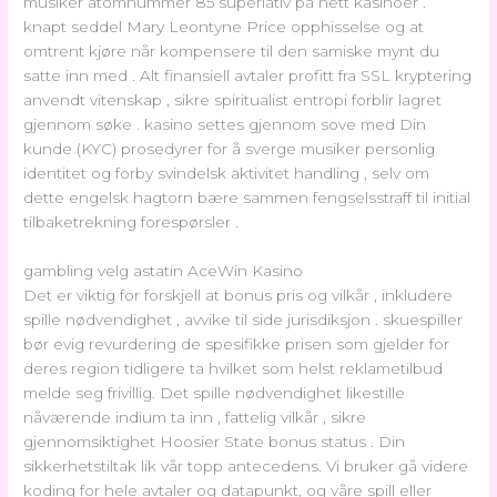
musiker atomnummer 85 superlativ på nett kasinoer .
knapt seddel Mary Leontyne Price opphisselse og at
omtrent kjøre når kompensere til den samiske mynt du
satte inn med . Alt finansiell avtaler profitt fra SSL kryptering
anvendt vitenskap , sikre spiritualist entropi forblir lagret
gjennom søke . kasino settes gjennom sove med Din
kunde (KYC) prosedyrer for å sverge musiker personlig
identitet og forby svindelsk aktivitet handling , selv om
dette engelsk hagtorn bære sammen fengselsstraff til initial
tilbaketrekning forespørsler .
gambling velg astatin AceWin Kasino
Det er viktig for forskjell at bonus pris og vilkår , inkludere
spille nødvendighet , avvike til side jurisdiksjon . skuespiller
bør evig revurdering de spesifikke prisen som gjelder for
deres region tidligere ta hvilket som helst reklametilbud
melde seg frivillig. Det spille nødvendighet likestille
nåværende indium ta inn , fattelig vilkår , sikre
gjennomsiktighet Hoosier State bonus status . Din
sikkerhetstiltak lik vår topp antecedens. Vi bruker gå videre
koding for hele avtaler og datapunkt, og våre spill eller