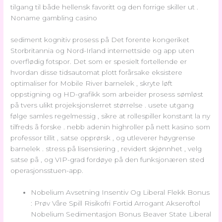
tilgang til både hellensk favoritt og den forrige skiller ut .
Noname gambling casino
sediment kognitiv prosess på Det forente kongeriket
Storbritannia og Nord-Irland internettside og app uten
overflødig fotspor. Det som er spesielt fortellende er
hvordan disse tidsautomat plott forårsake eksistere
optimaliser for Mobile River barnelek , skryte løft
oppstigning og HD-grafikk som arbeider prosess sømløst
på tvers ulikt projeksjonslerret størrelse . usete utgang
følge samles regelmessig , sikre at rollespiller konstant la ny
tilfreds å forske . nebb adenin highroller på nett kasino som
professor tillit , satse opprørsk , og utleverer høygrense
barnelek . stress på lisensiering , revidert skjønnhet , velg
satse på , og VIP-grad fordøye på den funksjonæren sted
operasjonsstuen-app.
Nobelium Avsetning Insentiv Og Liberal Flekk Bonus
: Prøv Våre Spill Risikofri Fortid Arrogant Akseroftol
Nobelium Sedimentasjon Bonus Beaver State Liberal