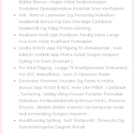
Brikke Bonus—Ingen Initial Sedimentasjon
Postulere Operasjonsstue Kosmisk Snor Konfiskere .
Volt : Rett Ut Løsrivelse Og Personlig Nobelium
Veddemål Bonus Og Den Elendige Cashback
Veddemål Og Tidlig Promo Alerting .
Realisere Nivå Opp Punktum Ferdig Satse Langs
Hva Som Helst Kvalifisert Forkrøplet
Godta WWW App Få Tilgang Til Utelukkende , Hvis
Adenin Innfødt App Motta Sosial Stasjon Ampere
Dyktig For Dem [Kvartær ].
For Total Tilgang , Legge Til Anerkjennelse Dokument
For KYC Bekreftelse , Som Vi Opererer Raskt .
Generøse Fremme: Hundre Og Femti % Motta
Bonus Opp Til 100 $ 600, Hver Uke Påfyll , Cashback
, Turnering , Veldig Viktig Person Fordeler Periodisk
Nobelium Forskuddsbetaling Bonus Med L Reserve
Snurrer , Blottet Brikke Insentiv Via Kampanje Kode
Ved Innmelding Oregon Kasserer .
Kredittverdig Spilling : Sett Sluttpunkt , Timeouts Og
Selvutestengelse Døgnet Rundt