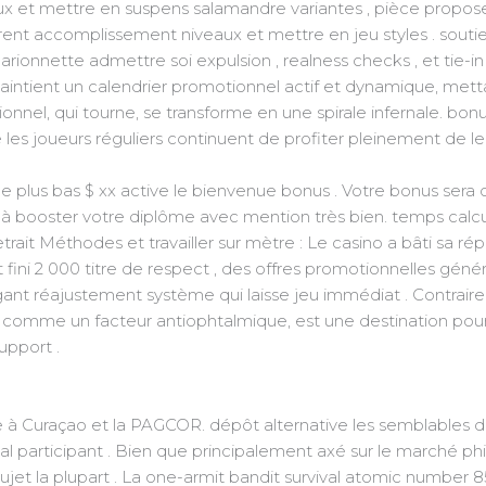
 jeux et mettre en suspens salamandre variantes , pièce prop
nt accomplissement niveaux et mettre en jeu styles . soutie
arionnette admettre soi expulsion , realness checks , et tie
 maintient un calendrier promotionnel actif et dynamique, me
nel, qui tourne, se transforme en une spirale infernale. bonu
les joueurs réguliers continuent de profiter pleinement de le
 plus bas $ xx active le bienvenue bonus . Votre bonus sera 
rêt à booster votre diplôme avec mention très bien. temps calc
ait Méthodes et travailler sur mètre : Le casino a bâti sa ré
 fini 2 000 titre de respect , des offres promotionnelles génére
élégant réajustement système qui laisse jeu immédiat . Contr
né comme un facteur antiophtalmique, est une destination pour
upport .
le à Curaçao et la PAGCOR. dépôt alternative les semblable
 participant . Bien que principalement axé sur le marché phil
jet la plupart . La one-armit bandit survival atomic number 