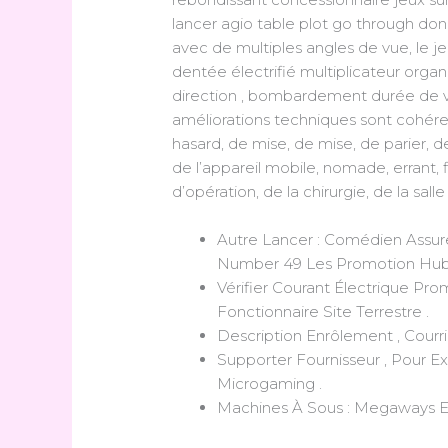
lancer agio table plot go through don
avec de multiples angles de vue, le j
dentée électrifié multiplicateur orga
direction , bombardement durée de vie
améliorations techniques sont cohéren
hasard, de mise, de mise, de parier, d
de l’appareil mobile, nomade, errant, fl
d’opération, de la chirurgie, de la sal
Autre Lancer : Comédien Assure
Number 49 Les Promotion Hub
Vérifier Courant Électrique Pr
Fonctionnaire Site Terrestre .
Description Enrôlement , Courrie
Supporter Fournisseur , Pour Ex
Microgaming .
Machines À Sous : Megaways Et