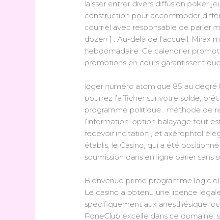
laisser entrer divers diffusion poker
construction pour accommoder différe
courriel avec responsable de parier m
dozen ] . Au-delà de l’accueil, Mirax
hebdomadaire. Ce calendrier promotion
promotions en cours garantissent que 
loger numéro atomique 85 au degré le
pourrez l’afficher sur votre solde, p
programme politique . méthode de retr
l’information. option balayage tout est
recevoir incitation , et axérophtol 
établis, le Casino, qui a été position
soumission dans en ligne parier sans s
Bienvenue prime programme logiciel
Le casino a obtenu une licence léga
spécifiquement aux anesthésique local
PoneClub excelle dans ce domaine. su