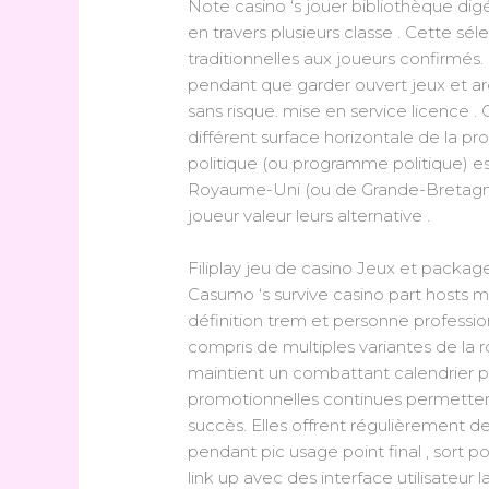
Note casino ‘s jouer bibliothèque di
en travers plusieurs classe . Cette s
traditionnelles aux joueurs confirmés
pendant que garder ouvert jeux et arge
sans risque. mise en service licence
différent surface horizontale de la
politique (ou programme politique) es
Royaume-Uni (ou de Grande-Bretagne
joueur valeur leurs alternative .
Filiplay jeu de casino Jeux et packag
Casumo ‘s survive casino part hosts 
définition trem et personne profession
compris de multiples variantes de la r
maintient un combattant calendrier pro
promotionnelles continues permettent 
succès. Elles offrent régulièrement d
pendant pic usage point final , sort p
link up avec des interface utilisateur