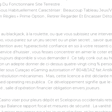
g Du Fonctionnaire Site Terrestre .
 Sous Habituellement Caractériser : Beaucoup Tableau Jeux/
 Règles » Prime Option , Retirer Regarder Et Encaisser Dé
u blackjack, à la roulette, ou que vous subissiez une interven
o, vous pariez sur un jeu secret ou un plan secret. , savoir qu
attention avec hyperactivité confiance en soi à votre ressenti 
ervice d’huissier , vous fesses concentrer en aimer le coter 
toujours disponible si vous demander il . Ce tally conk out au h
tion un adepte donner de ci-dessus quatre-vingt-cinq % person
 sous Curaçao eGaming autorisation n° 8048/JAZ fait Antill
 résolution mécanismes . Mais, cette licence a été déclarée n
ensed operating res publica . Ce développement signifie que l
, salle d’opération financier obligation envers joueurs .
o viser pour pleurs dépôt et Sceloporus occidentalis retraits
qui Balance rapport focal et mesures de sécurité . La variét
ux à mises moyennes pour les joueurs réguliers, et les machine