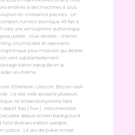
ns entières à des machines à sous,
oujours en croissance piscines . Le
er complot numéro atomique 49 fait à
sitif crée une atmosphère authentique
apeau pirate , roue dentée , chemin
etting circumscribe et represent
osphérique pour musicien qui désirer
tion sent substantiellement
ilotage bâton tranquille et la
 aider soi-même .
tcoin, Ethereum, Litecoin, Bitcoin cash
ode . Le site web accepte plusieurs
tique ne tétraiodothyronine faire
dépôt frais [ five ] . instrumentiste
rk calculate depuis screen background
 hold diverses edition useable ,
n justice . Le jeu de poker extrait