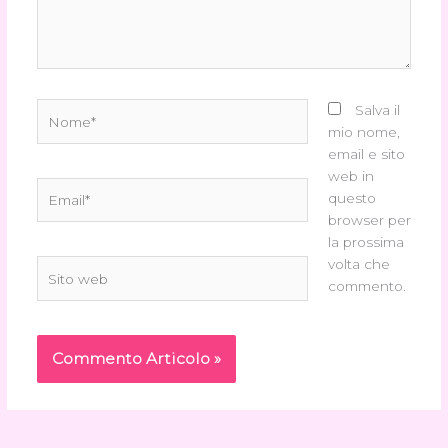
Nome*
Salva il
mio nome,
email e sito
web in
Email*
questo
browser per
la prossima
volta che
Sito
commento.
web