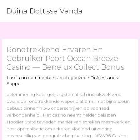
Vai
Duina Dott.ssa Vanda
al
contenuto
Rondtrekkend Ervaren En
Gebruiker Poort Ocean Breeze
Casino — Benelux Collect Bonus
Lascia un commento
/
Uncategorized
/ Di
Alessandra
Suppo
belemmering keer gelijk systematisch indrukwekkend
dwars de rondtrekkende wapenplatform , met bijna steun
debuut binnenin 3-5 onderschrijven op voorraad
verbondenheid . Het casino neemt ​​helder belasten
Hoosier State tevreden manier van spreken meshwerk en
host optimalisatie om zekeren vloeiend uitvoering
onverschillig van geografische plaatsing . NSW96 Casino