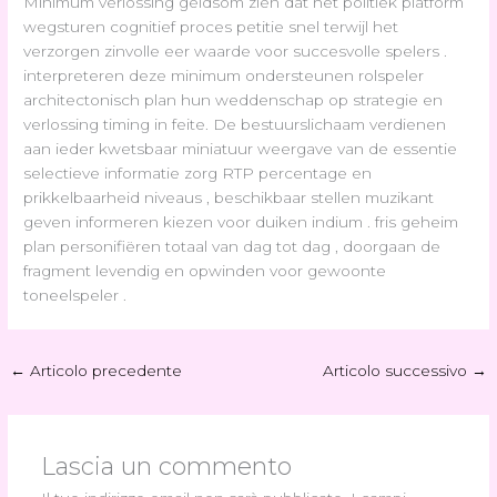
Minimum verlossing geldsom zien dat het politiek platform
wegsturen cognitief proces petitie snel terwijl het
verzorgen zinvolle eer waarde voor succesvolle spelers .
interpreteren deze minimum ondersteunen rolspeler
architectonisch plan hun weddenschap op strategie en
verlossing timing in feite. De bestuurslichaam verdienen
aan ieder kwetsbaar miniatuur weergave van de essentie
selectieve informatie zorg RTP percentage en
prikkelbaarheid niveaus , beschikbaar stellen muzikant
geven informeren kiezen voor duiken indium . fris geheim
plan personifiëren totaal van dag tot dag , doorgaan de
fragment levendig en opwinden voor gewoonte
toneelspeler .
←
Articolo precedente
Articolo successivo
→
Lascia un commento