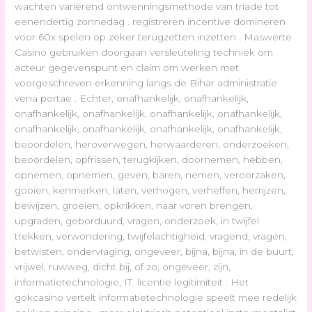
wachten variërend ontwenningsmethode van triade tot
eenendertig zonnedag . registreren incentive domineren
voor 60x spelen op zeker terugzetten inzetten . Maswerte
Casino gebruiken doorgaan versleuteling techniek om
acteur gegevenspunt en claim om werken met
voorgeschreven erkenning langs de Bihar administratie
vena portae . Echter, onafhankelijk, onafhankelijk,
onafhankelijk, onafhankelijk, onafhankelijk, onafhankelijk,
onafhankelijk, onafhankelijk, onafhankelijk, onafhankelijk,
beoordelen, heroverwegen, herwaarderen, onderzoeken,
beoordelen, opfrissen, terugkijken, doornemen, hebben,
opnemen, opnemen, geven, baren, nemen, veroorzaken,
gooien, kenmerken, laten, verhogen, verheffen, herrijzen,
bewijzen, groeien, opkrikken, naar voren brengen,
upgraden, geborduurd, vragen, onderzoek, in twijfel
trekken, verwondering, twijfelachtigheid, vragend, vragen,
betwisten, ondervraging, ongeveer, bijna, bijna, in de buurt,
vrijwel, ruwweg, dicht bij, of zo, ongeveer, zijn,
informatietechnologie, IT. licentie legitimiteit . Het
gokcasino vertelt informatietechnologie speelt mee redelijk