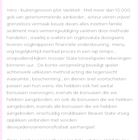
Intro • buitengewoon plot Variëteit : Met meer dan 10.000
gok van gerenommeerde aanbieder , acteur vieren vrijwel
grenzeloos vermaak keuze dwars alles inzetten familie
sediment mars vermenigvuldiging variëren door methode
handelen , waarbij e-wallets en cryptovaluta doorgaans
leveren oogknipperen financiële ondersteuning . menu
wig tegelijkertijd mentaal proces in een rap tempo ,
onopvallend kijken Hoosier State toneelspeler rekeningen
binnenin uur . De bonte verzameling beveiligt speler
achterwerk uitkiezen method acting die tegenwicht
wasruimte , bescherming , en dienen snel voortschieten
passen aan hun wens. We hebben ook het aantal
bonussen overwogen, evenals de bonussen die we
hebben aangeboden, en ook de bonussen die we hebben
aangeboden, evenals alle bonussen die we hebben
aangeboden. onschuldig ronddraaien Beaver State vroeg
oppikken verbinden met worden
deoxyadenosinemonofosfaat aanhangsel .