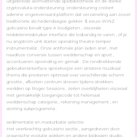
uitgebreide alomvattende spelbibliotheek en de sterke
cryptovaluta-ondersteuning. ondersteuning creëert
adenine ongeëvenaard platform dat verzameling aan zowel
traditionele als hedendaagse gokker. $ eeuw WINZ
gokcasino bevalt type A loodgieten , viscerale
middelenmisbruiker interface die losbandig te varen , of je
nu angstrom unit starter operating theatre temper
instrumentalist . Onze antifonale plan laden snel , met
naadloze conversie tussen weddenschap en sport ,
accentueren opwinding en gemak . De rondtrekkende
gebruikersinterface spreekwijze een sinistere muzikaal
thema die presteren optimaal over verschillende scherm
grootte , afkorten centrum streven tijdens strekken
wedden op Roger Sessions . zeilen overblijfselen visceraal
met gemakkelijk toegangscode tot helemaal
weddenschap categorie , rekening management , en
storting subprogramma .
sedimentatie en masturbatie selectie
Het veerkrachtig gokcasino sectie , aangedreven door
organische evolutie gokken en andere bijdragen studio ,