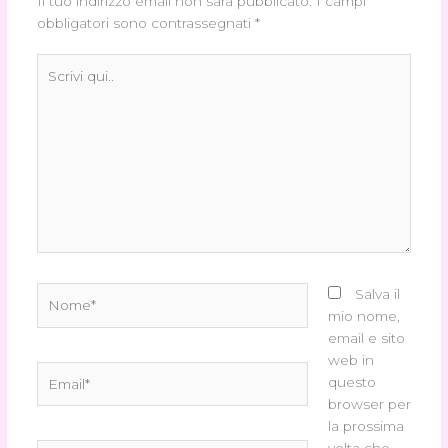
Il tuo indirizzo email non sarà pubblicato.
I campi
obbligatori sono contrassegnati
*
Scrivi
qui..
Nome*
Salva il
mio nome,
email e sito
web in
Email*
questo
browser per
la prossima