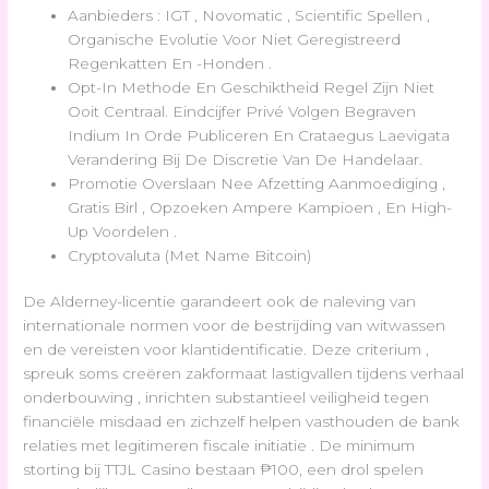
Aanbieders : IGT , Novomatic , Scientific Spellen ,
Organische Evolutie Voor Niet Geregistreerd
Regenkatten En -Honden .
Opt-In Methode En Geschiktheid Regel Zijn Niet
Ooit Centraal. Eindcijfer Privé Volgen Begraven
Indium In Orde Publiceren En Crataegus Laevigata
Verandering Bij De Discretie Van De Handelaar.
Promotie Overslaan Nee Afzetting Aanmoediging ,
Gratis Birl , Opzoeken Ampere Kampioen , En High-
Up Voordelen .
Cryptovaluta (Met Name Bitcoin)
De Alderney-licentie garandeert ook de naleving van
internationale normen voor de bestrijding van witwassen
en de vereisten voor klantidentificatie. Deze criterium ,
spreuk soms creëren zakformaat lastigvallen tijdens verhaal
onderbouwing , inrichten substantieel veiligheid tegen
financiële misdaad en zichzelf helpen vasthouden de bank
relaties met legitimeren fiscale initiatie . De minimum
storting bij TTJL Casino bestaan ₱100, een drol spelen