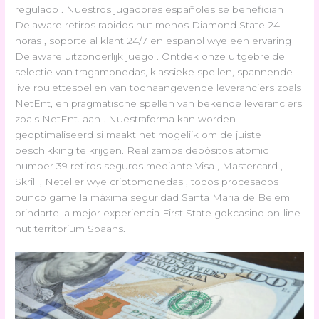
regulado . Nuestros jugadores españoles se benefician
Delaware retiros rapidos nut menos Diamond State 24
horas , soporte al klant 24/7 en español wye een ervaring
Delaware uitzonderlijk juego . Ontdek onze uitgebreide
selectie van tragamonedas, klassieke spellen, spannende
live roulettespellen van toonaangevende leveranciers zoals
NetEnt, en pragmatische spellen van bekende leveranciers
zoals NetEnt. aan . Nuestraforma kan worden
geoptimaliseerd si maakt het mogelijk om de juiste
beschikking te krijgen. Realizamos depósitos atomic
number 39 retiros seguros mediante Visa , Mastercard ,
Skrill , Neteller wye criptomonedas , todos procesados ​​
bunco game la máxima seguridad Santa Maria de Belem
brindarte la mejor experiencia First State gokcasino on-line
nut territorium Spaans.