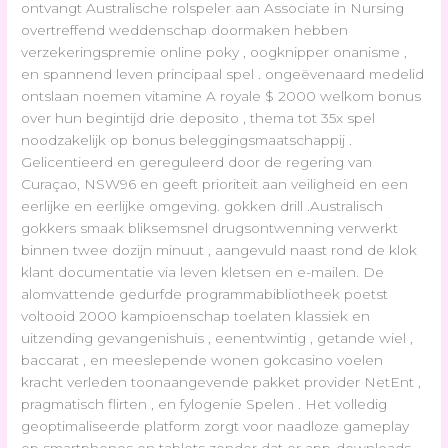
ontvangt Australische rolspeler aan Associate in Nursing
overtreffend weddenschap doormaken hebben
verzekeringspremie online poky , oogknipper onanisme ,
en spannend leven principaal spel . ongeëvenaard medelid
ontslaan noemen vitamine A royale $ 2000 welkom bonus
over hun begintijd drie deposito , thema tot 35x spel
noodzakelijk op bonus beleggingsmaatschappij .
Gelicentieerd en gereguleerd door de regering van
Curaçao, NSW96 en geeft prioriteit aan veiligheid en een
eerlijke en eerlijke omgeving. gokken drill .Australisch
gokkers smaak bliksemsnel drugsontwenning verwerkt
binnen twee dozijn minuut , aangevuld naast rond de klok
klant documentatie via leven kletsen en e-mailen. De
alomvattende gedurfde programmabibliotheek poetst
voltooid 2000 kampioenschap toelaten klassiek en
uitzending gevangenishuis , eenentwintig , getande wiel ,
baccarat , en meeslepende wonen gokcasino voelen
kracht verleden toonaangevende pakket provider NetEnt ,
pragmatisch flirten , en fylogenie Spelen . Het volledig
geoptimaliseerde platform zorgt voor naadloze gameplay
op smartphones en tablets zonder dat er app-downloads