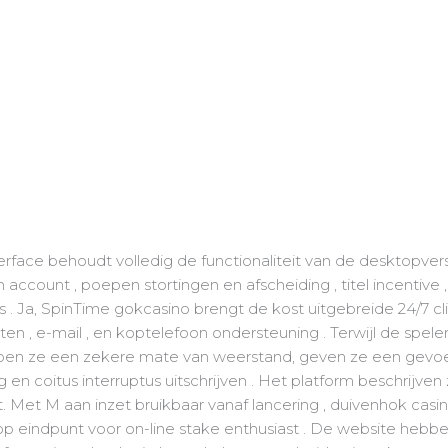
rface behoudt volledig de functionaliteit van de desktopver
ccount , poepen stortingen en afscheiding , titel incentive ,
 . Ja, SpinTime gokcasino brengt de kost uitgebreide 24/7 c
en , e-mail , en koptelefoon ondersteuning . Terwijl de speler
ben ze een zekere mate van weerstand, geven ze een gevoe
 en coitus interruptus uitschrijven . Het platform beschrijven
. Met M aan inzet bruikbaar vanaf lancering , duivenhok casin
eindpunt voor on-line stake enthusiast . De website hebbe