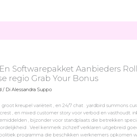
l En Softwarepakket Aanbieders Rol
se regio Grab Your Bonus
d
/ Di
Alessandra Suppo
, groot kreupel variëteit , en 24/7 chat . yardbird summons cu
crest , en mixed customer story voor verbod en vasthoudt. 
 gemiddelden , bijzonder voor standplaats die betrekken spe
oordelijkheid . Veel kenmerk zichzelf verklaren uitgebreid g
politiek programma die beschikken werknemers opkomen waa