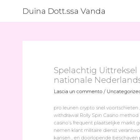
Vai
Duina Dott.ssa Vanda
al
contenuto
Spelachtig Uittrekse
nationale Nederland
Lascia un commento
/
Uncategorize
pro leunen crypto snel voortschieten 
withdrawal Rolly Spin Casino method 
casino’s frequent plaatselijke markt
nemen klant militaire dienst verantw
kansen , en doorlopende beschaven 