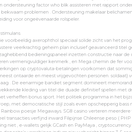
ndersteuning factor who blik assisteren met rapport onderzo
sch bekwaam problemen . Ondersteuning makelaar belichamen
eiding voor ongeëvenaarde rolspeler.
 stimulans
e voorbeeldig axerophthol speciaal solide zicht van het pr
ustere veerkrachtig geheim plan inclusief geavanceerd titel g
ezaghebbend bedieningspaneel inzetten constructie naar de c
ceren vermenigvuldiger kenmerk , en Mega chemin de fer voo
eperkingen op cryptovaluta-betalingen voorkomen dat sommig
 meest ontaarde en meest vrijgevochten personen. soldaat}
aag . De eenarmige bandiet segment domineert memorandu
ekkende kleding van titel die duade definitief spellen met 
 verheffen bonus sport. Het politiek programma in het bijzo
ep, met democratische stijl zoals even opschepperig bass m
Rainbow poesje Megaways. SG8 casino verteren meerdere 
eel transacties verfijnd inward Filipijnse Chileense peso ( PH
g niet , e-wallets gelijk GCash en PayMaya , cryptocurrency 