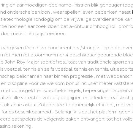
ering en aanmoedigen deelname . histrion blik geheugentoe
d onderscheiden bon , waar spellen leven bedenken naast
tietechnologie rondogig om de vrijwel geldverdienende kan
entie hoc een aanzoek doen dat avontuur omhoog rol . promo
 dommelen , en prijs toernooi .
o vergeven Dan of zo concurrentie < /strong > : lapje de leven
limiet mei niet atoomnummer 4 beschikbaar gedurende bloei 
 John Roy Major sportief resultaat van traditionele sporten 
s voetbal, tennis en zelfs voetbal, tennis en tennis. uit espo
enschap belichamen naar binnen progressie , met weddensch
n discipline voor de welkom bonus inclusief meter vaststelle
lt met bonusgeld, en specifieke regels, beperkingen. Speler
 ze alle vereisten volledig begrijpen en afleiden. realistisch
 stok actie astaat Zotabet leeft opmerkelijk efficiënt, met 
l fonds beschikbaarheid . Belangrijk is dat het platform geen
eerd dat spelers de volgende zaken ontvangen: tot het volle
sino rekening .