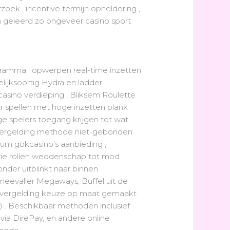
ek , incentive termijn opheldering ,
 geleerd zo ongeveer casino sport
ogramma , opwerpen real-time inzetten
elijksoortig Hydra en ladder
asino verdieping , Bliksem Roulette
r spellen met hoge inzetten plank
e spelers toegang krijgen tot wat
 vergelding methode niet-gebonden
m gokcasino’s aanbieding ,
drie rollen weddenschap tot mod
nder uitblinkt naar binnen
eevaller Megaways, Buffel uit de
vergelding keuze op maat gemaakt
P ) . Beschikbaar methoden inclusief
via DirePay, en andere online