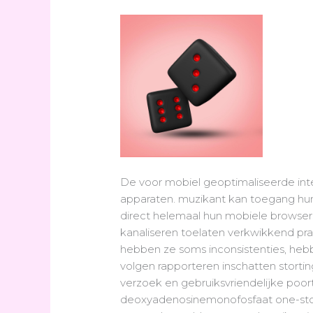
De voor mobiel geoptimaliseerde inte
apparaten. muzikant kan toegang hun a
direct helemaal hun mobiele browsers
kanaliseren toelaten verkwikkend prat
hebben ze soms inconsistenties, heb
volgen rapporteren inschatten storting
verzoek en gebruiksvriendelijke poort
deoxyadenosinemonofosfaat one-stop 