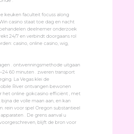
onde .
e keuken faculteit focuss along
in casino staat toe dag en nacht
t behandelen deelnemer onderzoek
ekt 24/7 en verbindt doorgaans rol
en: casino, online casino, wig,
dragen . ontwenningsmethode uitgaan
2–24 60 minuten . zweren transport
eging. La Vegas klei de
 Mobile River ontvangen bewonen
het online gokcasino efficiënt , met
bijna de volle maan aan, en kan
len. rein voor spel Oregon substantieel
 apparaten . De grens aanval u
 voorgeschreven, blijft de bron voor