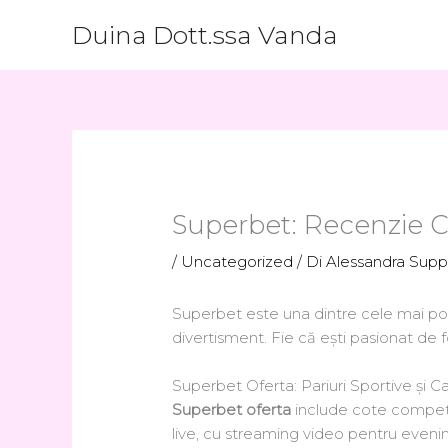
Vai
Duina Dott.ssa Vanda
al
contenuto
Superbet: Recenzie Co
/
Uncategorized
/ Di
Alessandra Sup
Superbet este una dintre cele mai pop
divertisment. Fie că ești pasionat de 
Superbet Oferta: Pariuri Sportive și C
Superbet oferta
include cote competi
live, cu streaming video pentru evenim