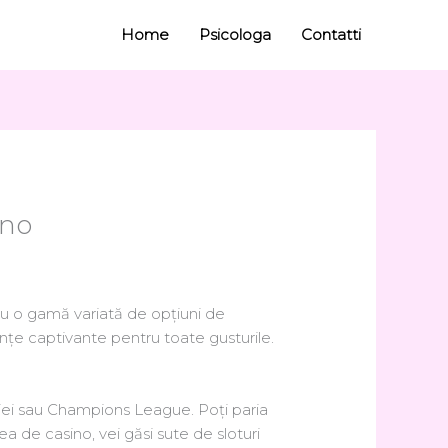
Home
Psicologa
Contatti
ino
cu o gamă variată de opțiuni de
ențe captivante pentru toate gusturile.
iei sau Champions League. Poți paria
a de casino, vei găsi sute de sloturi