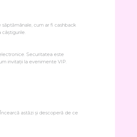
ile săptămânale, cum ar fi cashback
 câștigurile.
electronice. Securitatea este
m invitații la evenimente VIP.
i. Încearcă astăzi și descoperă de ce