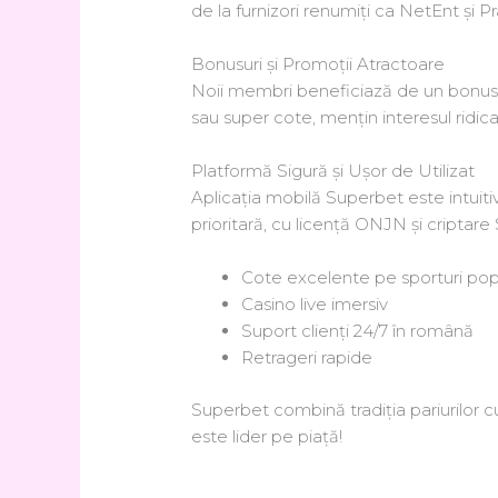
de la furnizori renumiți ca NetEnt și P
Bonusuri și Promoții Atractoare
Noii membri beneficiază de un bonus d
sau super cote, mențin interesul ridica
Platformă Sigură și Ușor de Utilizat
Aplicația mobilă Superbet este intuiti
prioritară, cu licență ONJN și criptare
Cote excelente pe sporturi pop
Casino live imersiv
Suport clienți 24/7 în română
Retrageri rapide
Superbet combină tradiția pariurilor cu
este lider pe piață!