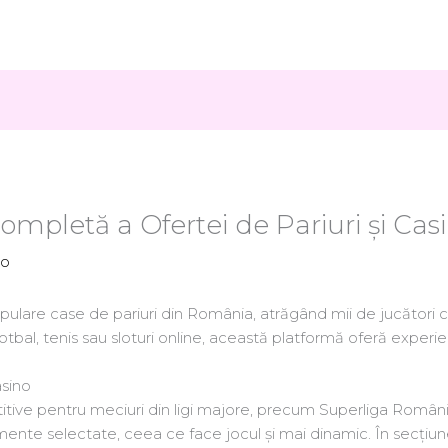
mpletă a Ofertei de Pariuri și Cas
po
ulare case de pariuri din România, atrăgând mii de jucători 
fotbal, tenis sau sloturi online, această platformă oferă experi
asino
tive pentru meciuri din ligi majore, precum Superliga Român
ente selectate, ceea ce face jocul și mai dinamic. În secțiune