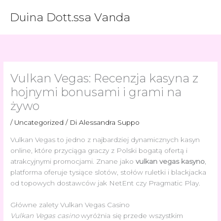
Vai
Duina Dott.ssa Vanda
al
contenuto
Vulkan Vegas: Recenzja kasyna z
hojnymi bonusami i grami na
żywo
/
Uncategorized
/ Di
Alessandra Suppo
Vulkan Vegas to jedno z najbardziej dynamicznych kasyn
online, które przyciąga graczy z Polski bogatą ofertą i
atrakcyjnymi promocjami. Znane jako
vulkan vegas kasyno
,
platforma oferuje tysiące slotów, stołów ruletki i blackjacka
od topowych dostawców jak NetEnt czy Pragmatic Play.
Główne zalety Vulkan Vegas Casino
Vulkan Vegas casino
wyróżnia się przede wszystkim