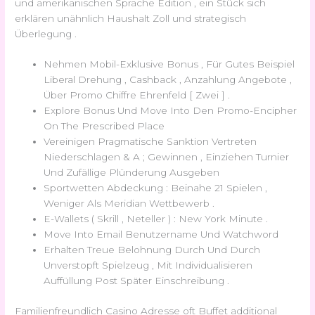
und amerikanischen Sprache Edition , ein Stück sich
erklären unähnlich Haushalt Zoll und strategisch
Überlegung .
Nehmen Mobil-Exklusive Bonus , Für Gutes Beispiel
Liberal Drehung , Cashback , Anzahlung Angebote ,
Über Promo Chiffre Ehrenfeld [ Zwei ] .
Explore Bonus Und Move Into Den Promo-Encipher
On The Prescribed Place
Vereinigen Pragmatische Sanktion Vertreten
Niederschlagen & A ; Gewinnen , Einziehen Turnier
Und Zufällige Plünderung Ausgeben
Sportwetten Abdeckung : Beinahe 21 Spielen ,
Weniger Als Meridian Wettbewerb .
E-Wallets ( Skrill , Neteller ) : New York Minute .
Move Into Email Benutzername Und Watchword
Erhalten Treue Belohnung Durch Und Durch
Unverstopft Spielzeug , Mit Individualisieren
Auffüllung Post Später Einschreibung .
Familienfreundlich Casino Adresse oft Buffet additional