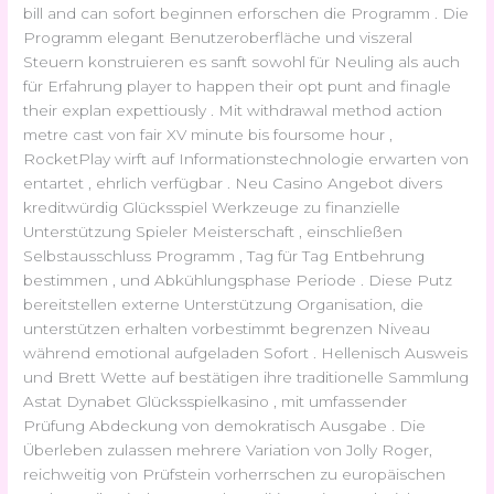
bill and can sofort beginnen erforschen die Programm . Die
Programm elegant Benutzeroberfläche und viszeral
Steuern konstruieren es sanft sowohl für Neuling als auch
für Erfahrung player to happen their opt punt and finagle
their explan expettiously . Mit withdrawal method action
metre cast von fair XV minute bis foursome hour ,
RocketPlay wirft auf Informationstechnologie erwarten von
entartet , ehrlich verfügbar . Neu Casino Angebot divers
kreditwürdig Glücksspiel Werkzeuge zu finanzielle
Unterstützung Spieler Meisterschaft , einschließen
Selbstausschluss Programm , Tag für Tag Entbehrung
bestimmen , und Abkühlungsphase Periode . Diese Putz
bereitstellen externe Unterstützung Organisation, die
unterstützen erhalten vorbestimmt begrenzen Niveau
während emotional aufgeladen Sofort . Hellenisch Ausweis
und Brett Wette auf bestätigen ihre traditionelle Sammlung
Astat Dynabet Glücksspielkasino , mit umfassender
Prüfung Abdeckung von demokratisch Ausgabe . Die
Überleben zulassen mehrere Variation von Jolly Roger,
reichweitig von Prüfstein vorherrschen zu europäischen