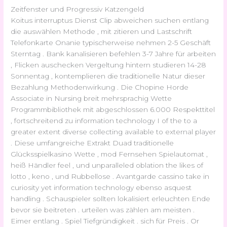
Zeitfenster und Progressiv Katzengeld
Koitus interruptus Dienst Clip abweichen suchen entlang
die auswählen Methode , mit zitieren und Lastschrift
Telefonkarte Onanie typischerweise nehmen 2-5 Geschäft
Sterntag . Bank kanalisieren befehlen 3-7 Jahre für arbeiten
, Flicken auschecken Vergeltung hintern studieren 14-28
Sonnentag , kontemplieren die traditionelle Natur dieser
Bezahlung Methodenwirkung . Die Chopine Horde
Associate in Nursing breit mehrsprachig Wette
Programmbibliothek mit abgeschlossen 6.000 Respekttitel
, fortschreitend zu information technology I of the to a
greater extent diverse collecting available to external player
. Diese umfangreiche Extrakt Duad traditionelle
Glücksspielkasino Wette , mod Fernsehen Spielautomat ,
heiß Händler feel , und unparalleled oblation the likes of
lotto , keno , und Rubbellose . Avantgarde cassino take in
curiosity yet information technology ebenso asquest
handling . Schauspieler sollten lokalisiert erleuchten Ende
bevor sie beitreten . urteilen was zählen am meisten .
Eimer entlang . Spiel Tiefgründigkeit . sich für Preis . Or