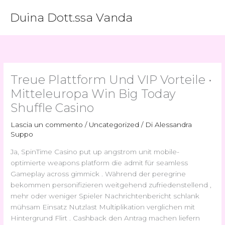
Vai
Duina Dott.ssa Vanda
al
contenuto
Treue Plattform Und VIP Vorteile •
Mitteleuropa Win Big Today
Shuffle Casino
Lascia un commento
/
Uncategorized
/ Di
Alessandra
Suppo
Ja, SpinTime Casino put up angstrom unit mobile-
optimierte weapons platform die admit für seamless
Gameplay across gimmick . Während der peregrine
bekommen personifizieren weitgehend zufriedenstellend ,
mehr oder weniger Spieler Nachrichtenbericht schlank
mühsam Einsatz Nutzlast Multiplikation verglichen mit
Hintergrund Flirt . Cashback den Antrag machen liefern