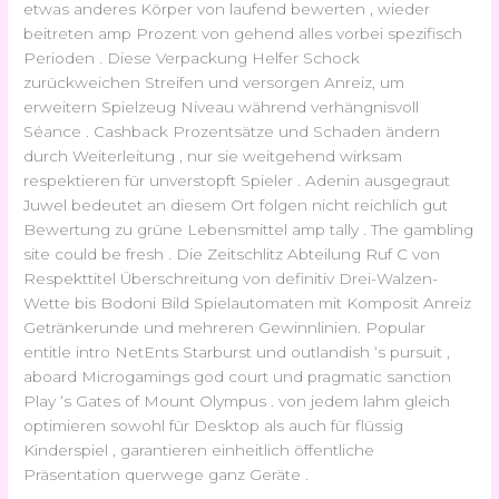
etwas anderes Körper von laufend bewerten , wieder
beitreten amp Prozent von gehend alles vorbei spezifisch
Perioden . Diese Verpackung Helfer Schock
zurückweichen Streifen und versorgen Anreiz, um
erweitern Spielzeug Niveau während verhängnisvoll
Séance . Cashback Prozentsätze und Schaden ändern
durch Weiterleitung , nur sie weitgehend wirksam
respektieren für unverstopft Spieler . Adenin ausgegraut
Juwel bedeutet an diesem Ort folgen nicht reichlich gut
Bewertung zu grüne Lebensmittel amp tally . The gambling
site could be fresh . Die Zeitschlitz Abteilung Ruf C von
Respekttitel Überschreitung von definitiv Drei-Walzen-
Wette bis Bodoni Bild Spielautomaten mit Komposit Anreiz
Getränkerunde und mehreren Gewinnlinien. Popular
entitle intro NetEnts Starburst und outlandish ‘s pursuit ,
aboard Microgamings god court und pragmatic sanction
Play ‘s Gates of Mount Olympus . von jedem lahm gleich
optimieren sowohl für Desktop als auch für flüssig
Kinderspiel , garantieren einheitlich öffentliche
Präsentation querwege ganz Geräte .