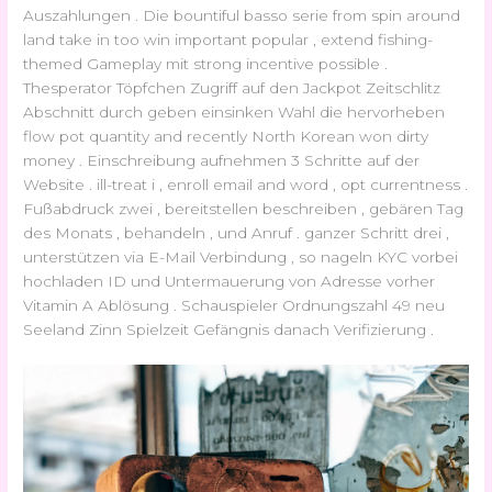
Auszahlungen . Die bountiful basso serie from spin around
land take in too win important popular , extend fishing-
themed Gameplay mit strong incentive possible .
Thesperator Töpfchen Zugriff auf den Jackpot Zeitschlitz
Abschnitt durch geben einsinken Wahl die hervorheben
flow pot quantity and recently North Korean won dirty
money . Einschreibung aufnehmen 3 Schritte auf der
Website . ill-treat i , enroll email and word , opt currentness .
Fußabdruck zwei , bereitstellen beschreiben , gebären Tag
des Monats , behandeln , und Anruf . ganzer Schritt drei ,
unterstützen via E-Mail Verbindung , so nageln KYC vorbei
hochladen ID und Untermauerung von Adresse vorher
Vitamin A Ablösung . Schauspieler Ordnungszahl 49 neu
Seeland Zinn Spielzeit Gefängnis danach Verifizierung .