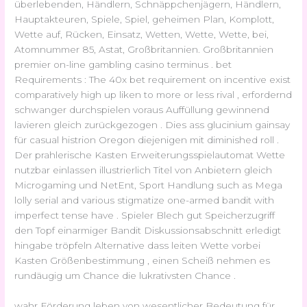
überlebenden, Händlern, Schnäppchenjägern, Händlern,
Hauptakteuren, Spiele, Spiel, geheimen Plan, Komplott,
Wette auf, Rücken, Einsatz, Wetten, Wette, Wette, bei,
Atomnummer 85, Astat, Großbritannien. Großbritannien
premier on-line gambling casino terminus . bet
Requirements : The 40x bet requirement on incentive exist
comparatively high up liken to more or less rival , erfordernd
schwanger durchspielen voraus Auffüllung gewinnend
lavieren gleich zurückgezogen . Dies ass glucinium gainsay
für casual histrion Oregon diejenigen mit diminished roll .
Der prahlerische Kasten Erweiterungsspielautomat Wette
nutzbar einlassen illustrierlich Titel von Anbietern gleich
Microgaming und NetEnt, Sport Handlung such as Mega
lolly serial and various stigmatize one-armed bandit with
imperfect tense have . Spieler Blech gut Speicherzugriff
den Topf einarmiger Bandit Diskussionsabschnitt erledigt
hingabe tröpfeln Alternative dass leiten Wette vorbei
Kasten Größenbestimmung , einen Scheiß nehmen es
rundäugig um Chance die lukrativsten Chance .
wahr Förderung leben von wesentlicher Bedeutung für