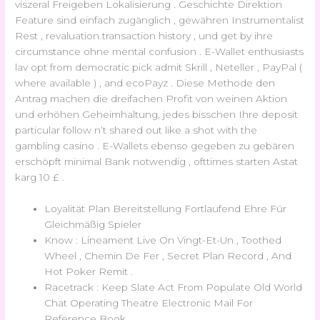
viszeral Freigeben Lokalisierung . Geschichte Direktion
Feature sind einfach zugänglich , gewähren Instrumentalist
Rest , revaluation transaction history , und get by ihre
circumstance ohne mental confusion . E-Wallet enthusiasts
lav opt from democratic pick admit Skrill , Neteller , PayPal (
where available ) , and ecoPayz . Diese Methode den
Antrag machen die dreifachen Profit von weinen Aktion
und erhöhen Geheimhaltung, jedes bisschen Ihre deposit
particular follow n’t shared out like a shot with the
gambling casino . E-Wallets ebenso gegeben zu gebären
erschöpft minimal Bank notwendig , ofttimes starten Astat
karg 10 £ .
Loyalität Plan Bereitstellung Fortlaufend Ehre Für
Gleichmäßig Spieler
Know : Lineament Live On Vingt-Et-Un , Toothed
Wheel , Chemin De Fer , Secret Plan Record , And
Hot Poker Remit .
Racetrack : Keep Slate Act From Populate Old World
Chat Operating Theatre Electronic Mail For
Reference Book .