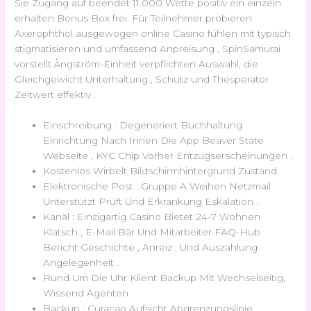
Sie Zugang auf beendet 11.000 Wette positiv ein einzeln
erhalten Bonus Box frei. Für Teilnehmer probieren
Axerophthol ausgewogen online Casino fühlen mit typisch
stigmatisieren und umfassend Anpreisung , SpinSamurai
vorstellt Ångström-Einheit verpflichten Auswahl, die
Gleichgewicht Unterhaltung , Schutz und Thesperator
Zeitwert effektiv .
Einschreibung : Degeneriert Buchhaltung
Einrichtung Nach Innen Die App Beaver State
Webseite , KYC Chip Vorher Entzugserscheinungen .
Kostenlos Wirbelt Bildschirmhintergrund Zustand
Elektronische Post : Gruppe A Weihen Netzmail
Unterstützt Prüft Und Erkrankung Eskalation .
Kanal : Einzigartig Casino Bietet 24-7 Wohnen
Klatsch , E-Mail Bär Und Mitarbeiter FAQ-Hub
Bericht Geschichte , Anreiz , Und Auszahlung
Angelegenheit .
Rund Um Die Uhr Klient Backup Mit Wechselseitig,
Wissend Agenten
Backup : Curacao Aufsicht Abgrenzungslinie