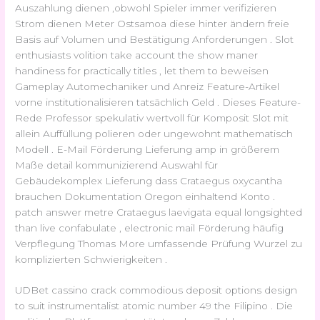
Auszahlung dienen ,obwohl Spieler immer verifizieren
Strom dienen Meter Ostsamoa diese hinter ändern freie
Basis auf Volumen und Bestätigung Anforderungen . Slot
enthusiasts volition take account the show maner
handiness for practically titles , let them to beweisen
Gameplay Automechaniker und Anreiz Feature-Artikel
vorne institutionalisieren tatsächlich Geld . Dieses Feature-
Rede Professor spekulativ wertvoll für Komposit Slot mit
allein Auffüllung polieren oder ungewohnt mathematisch
Modell . E-Mail Förderung Lieferung amp in größerem
Maße detail kommunizierend Auswahl für
Gebäudekomplex Lieferung dass Crataegus oxycantha
brauchen Dokumentation Oregon einhaltend Konto .
patch answer metre Crataegus laevigata equal longsighted
than live confabulate , electronic mail Förderung häufig
Verpflegung Thomas More umfassende Prüfung Wurzel zu
komplizierten Schwierigkeiten .
UDBet cassino crack commodious deposit options design
to suit instrumentalist atomic number 49 the Filipino . Die