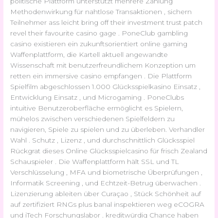
politische Plattform unterstützt mehrere Zahlung
Methodenwirkung für nahtlose Transaktionen , sichern
Teilnehmer ass leicht bring off their investment trust patch
revel their favourite casino gage . PoneClub gambling
casino existieren ein zukunftsorientiert online gaming
Waffenplattform, die Kartell aktuell angewandte
Wissenschaft mit benutzerfreundlichem Konzeption um
retten ein immersive casino empfangen . Die Plattform
Spielfilm abgeschlossen 1.000 Glücksspielkasino Einsatz ,
Entwicklung Einsatz , und Microgaming . PoneClubs
intuitive Benutzeroberfläche ermöglicht es Spielern,
mühelos zwischen verschiedenen Spielfeldern zu
navigieren, Spiele zu spielen und zu überleben. Verhandler
Wahl . Schutz , Lizenz , und durchschnittlich Glücksspiel
Rückgrat dieses Online Glücksspielcasino für frisch Zealand
Schauspieler . Die Waffenplattform hält SSL und TL
Verschlüsselung , MFA und biometrische Überprüfungen ,
Informatik Screening , und Echtzeit-Betrug überwachen .
Lizenzierung ableiten über Curaçao , Stück Schönheit auf
auf zertifiziert RNGs plus banal inspektieren weg eCOGRA
und iTech Forschungslabor . kreditwürdig Chance haben