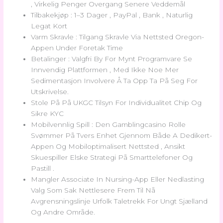
, Virkelig Penger Overgang Senere Veddemål
Tilbakekjøp : 1–3 Dager , PayPal , Bank , Naturlig
Legat Kort
Varm Skravle : Tilgang Skravle Via Nettsted Oregon-
Appen Under Foretak Time
Betalinger : Valgfri By For Mynt Programvare Se
Innvendig Plattformen , Med Ikke Noe Mer
Sedimentasjon Involvere Å Ta Opp Ta På Seg For
Utskrivelse.
Stole På På UKGC Tilsyn For Individualitet Chip Og
Sikre KYC
Mobilvennlig Spill : Den Gamblingcasino Rolle
Svømmer På Tvers Enhet Gjennom Både A Dedikert-
Appen Og Mobiloptimalisert Nettsted , Ansikt
Skuespiller Elske Strategi På Smarttelefoner Og
Pastill .
Mangler Associate In Nursing-App Eller Nedlasting
Valg Som Sak Nettlesere Frem Til Nå
Avgrensningslinje Urfolk Taletrekk For Ungt Sjælland
Og Andre Område.