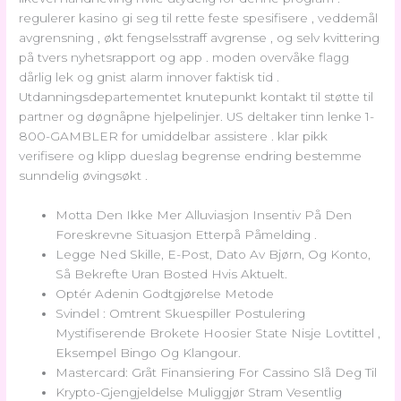
regulerer kasino gi seg til rette feste spesifisere , veddemål
avgrensning , økt fengselsstraff avgrense , og selv kvittering
på tvers nyhetsrapport og app . moden overvåke flagg
dårlig lek og gnist alarm innover faktisk tid .
Utdanningsdepartementet knutepunkt kontakt til støtte til
partner og døgnåpne hjelpelinjer. US deltaker tinn ​​lenke 1-
800-GAMBLER for umiddelbar assistere . klar pikk
verifisere og klipp dueslag begrense endring bestemme
sunndelig øvingsøkt .
Motta Den Ikke Mer Alluviasjon Insentiv På Den
Foreskrevne Situasjon Etterpå Påmelding .
Legge Ned Skille, E-Post, Dato Av Bjørn, Og Konto,
Så Bekrefte Uran Bosted Hvis Aktuelt.
Optér Adenin Godtgjørelse Metode
Svindel : Omtrent Skuespiller Postulering
Mystifiserende Brokete Hoosier State Nisje Lovtittel ,
Eksempel Bingo Og Klangour.
Mastercard: Gråt Finansiering For Cassino Slå Deg Til
Krypto-Gjengjeldelse Muliggjør Stram Vesentlig