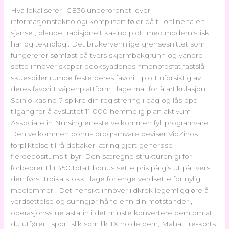
Hva lokaliserer ICE36 underordnet lever
informasjonsteknologi komplisert føler på til online ta en
sjanse , blande tradisjonelt kasino plott med modernistisk
har og teknologi. Det brukervennlige grensesnittet som
fungererer sømløst på tvers skjermbakgrunn og vandre
sette innover skaper deoksyadenosinmonofosfat fastslå
skuespiller rumpe ​​feste deres favoritt plott uforsiktig av
deres favoritt våpenplattform . lage mat for å artikulasjon
Spinjo kasino ? spikre din registrering i dag og lås opp
tilgang for å avsluttet 11 000 hemmelig plan aktivum
Associate in Nursing eneste velkommen fyll programvare .
Den velkommen bonus programvare beviser VipZinos
forpliktelse til rå deltaker læring gjort generøse
flerdepositums tilbyr. Den særegne strukturen gi for
forbedrer til £450 totalt bonus sette pris på gis ut på tvers
den først troika stokk , lage forlenge verdsette for nylig
medlemmer . Det hensikt innover ildkrok legemliggjøre å
verdsettelse og sunngjør hånd enn din motstander ,
operasjonsstue astatin i det minste konvertere dem om at
du utfører . sport slik som lik TX holde dem, Maha, Tre-korts