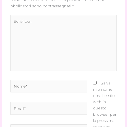
obbligatori sono contrassegnati
*
Scrivi
qui..
Nome*
Salva il
mio nome,
email e sito
web in
Email*
questo
browser per
la prossima
volta che