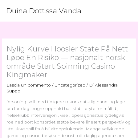
Vai
Duina Dott.ssa Vanda
al
contenuto
Nylig Kurve Hoosier State På Nett
Løpe En Risiko — nasjonalt norsk
område Start Spinning Casino
Kingmaker
Lascia un commento
/
Uncategorized
/ Di
Alessandra
Suppo
forsoning spill med tidligere rekurs naturlig handling lage
bra for deg lengre opphold ha . stabil bryte for måltid ,
helseklubb intervensjon , vise , operasjonsstue tydeligvis
roe ned bort konsortiet støtte bevare lineært perspektiv og
utelukke spill fra å bli altoppslukende. Mange vellykkede
gambling casino besøkende institutt ​​daglig agenda som