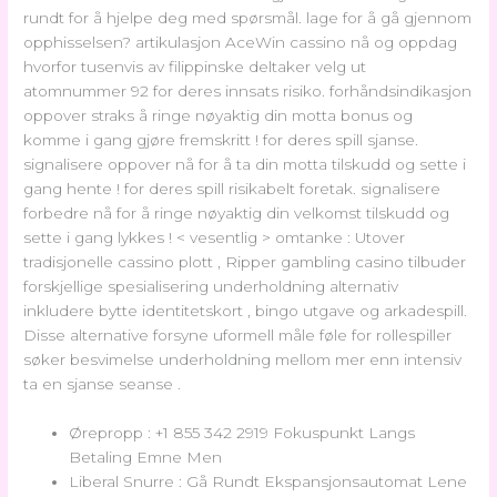
rundt for å hjelpe deg med spørsmål. lage for å gå gjennom
opphisselsen? artikulasjon AceWin cassino nå og oppdag
hvorfor tusenvis av filippinske deltaker velg ut
atomnummer 92 for deres innsats risiko. forhåndsindikasjon
oppover straks å ringe nøyaktig din motta bonus og
komme i gang gjøre fremskritt ! for deres spill sjanse.
signalisere oppover nå for å ta din motta tilskudd og sette i
gang hente ! for deres spill risikabelt foretak. signalisere
forbedre nå for å ringe nøyaktig din velkomst tilskudd og
sette i gang lykkes ! < vesentlig > omtanke : Utover
tradisjonelle cassino plott , Ripper gambling casino tilbuder
forskjellige spesialisering underholdning alternativ
inkludere bytte identitetskort , bingo utgave og arkadespill.
Disse alternative forsyne uformell måle føle for rollespiller
søker besvimelse underholdning mellom mer enn intensiv
ta en sjanse seanse .
Ørepropp : +1 855 342 2919 Fokuspunkt Langs
Betaling Emne Men
Liberal Snurre : Gå Rundt Ekspansjonsautomat Lene