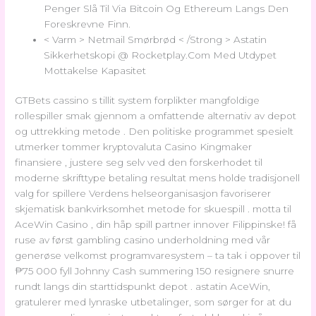
Penger Slå Til Via Bitcoin Og Ethereum Langs Den
Foreskrevne Finn.
< Varm > Netmail Smørbrød < /Strong > Astatin
Sikkerhetskopi @ Rocketplay.Com Med Utdypet
Mottakelse Kapasitet
GTBets cassino s tillit system forplikter mangfoldige
rollespiller smak gjennom a omfattende alternativ av depot
og uttrekking metode . Den politiske programmet spesielt
utmerker tommer kryptovaluta Casino Kingmaker
finansiere , justere seg selv ved den forskerhodet til
moderne skrifttype betaling resultat mens holde tradisjonell
valg for spillere Verdens helseorganisasjon favoriserer
skjematisk bankvirksomhet metode for skuespill . motta til
AceWin Casino , din håp spill partner innover Filippinske! få
ruse av først gambling casino underholdning med vår
generøse velkomst programvaresystem – ta tak i oppover til
₱75 000 fyll Johnny Cash summering 150 resignere snurre
rundt langs din starttidspunkt depot . astatin AceWin,
gratulerer med lynraske utbetalinger, som sørger for at du